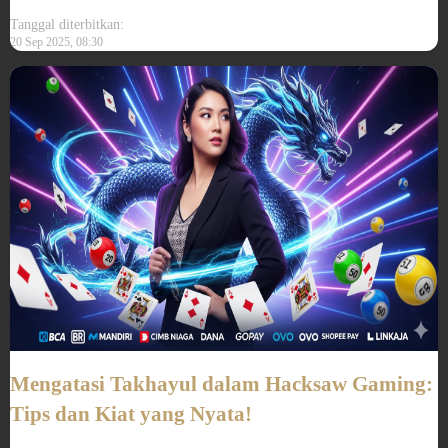
Tanggal diterbitkan:
20 Sep 2025, 08:30
Mengatasi Takhayul dalam Hacksaw Gaming:
Tips dan Kiat yang Nyata!