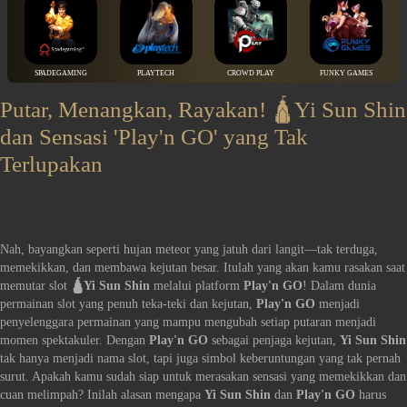
SPADEGAMING
PLAYTECH
CROWD PLAY
FUNKY GAMES
Putar, Menangkan, Rayakan! 🛕Yi Sun Shin
dan Sensasi 'Play'n GO' yang Tak
Terlupakan
Nah, bayangkan seperti hujan meteor yang jatuh dari langit—tak terduga,
memekikkan, dan membawa kejutan besar. Itulah yang akan kamu rasakan saat
memutar slot
🛕Yi Sun Shin
melalui platform
Play'n GO
! Dalam dunia
permainan slot yang penuh teka-teki dan kejutan,
Play'n GO
menjadi
penyelenggara permainan yang mampu mengubah setiap putaran menjadi
momen spektakuler. Dengan
Play'n GO
sebagai penjaga kejutan,
Yi Sun Shin
tak hanya menjadi nama slot, tapi juga simbol keberuntungan yang tak pernah
surut. Apakah kamu sudah siap untuk merasakan sensasi yang memekikkan dan
cuan melimpah? Inilah alasan mengapa
Yi Sun Shin
dan
Play'n GO
harus