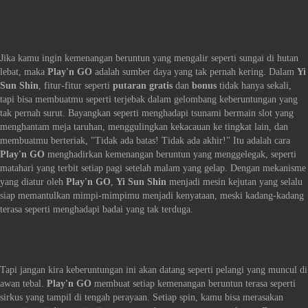
Jika kamu ingin kemenangan beruntun yang mengalir seperti sungai di hutan
lebat, maka
Play'n GO
adalah sumber daya yang tak pernah kering. Dalam
Yi
Sun Shin
, fitur-fitur seperti
putaran gratis
dan
bonus
tidak hanya sekali,
tapi bisa membuatmu seperti terjebak dalam gelombang keberuntungan yang
tak pernah surut. Bayangkan seperti menghadapi tsunami bermain slot yang
menghantam meja taruhan, menggulingkan kekacauan ke tingkat lain, dan
membuatmu berteriak, "Tidak ada batas! Tidak ada akhir!" Itu adalah cara
Play'n GO
menghadirkan kemenangan beruntun yang menggelegak, seperti
matahari yang terbit setiap pagi setelah malam yang gelap. Dengan mekanisme
yang diatur oleh
Play'n GO
,
Yi Sun Shin
menjadi mesin kejutan yang selalu
siap memantulkan mimpi-mimpimu menjadi kenyataan, meski kadang-kadang
terasa seperti menghadapi badai yang tak terduga.
Tapi jangan kira keberuntungan ini akan datang seperti pelangi yang muncul di
awan tebal.
Play'n GO
membuat setiap kemenangan beruntun terasa seperti
sirkus yang tampil di tengah perayaan. Setiap spin, kamu bisa merasakan