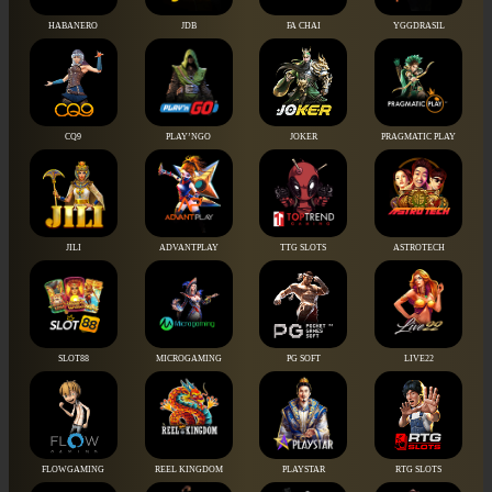
HABANERO
JDB
FA CHAI
YGGDRASIL
CQ9
PLAY’NGO
JOKER
PRAGMATIC PLAY
JILI
ADVANTPLAY
TTG SLOTS
ASTROTECH
SLOT88
MICROGAMING
PG SOFT
LIVE22
FLOWGAMING
REEL KINGDOM
PLAYSTAR
RTG SLOTS