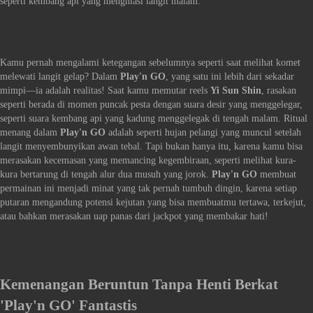
seperti kembang api yang menghiasi langit malam.
Kamu pernah mengalami ketegangan sebelumnya seperti saat melihat komet
melewati langit gelap? Dalam
Play'n GO
, yang satu ini lebih dari sekadar
mimpi—ia adalah realitas! Saat kamu memutar reels
Yi Sun Shin
, rasakan
seperti berada di momen puncak pesta dengan suara desir yang menggelegar,
seperti suara kembang api yang kadung menggelegak di tengah malam. Ritual
menang dalam
Play'n GO
adalah seperti hujan pelangi yang muncul setelah
langit menyembunyikan awan tebal. Tapi bukan hanya itu, karena kamu bisa
merasakan kecemasan yang memancing kegembiraan, seperti melihat kura-
kura bertarung di tengah alur dua musuh yang jorok.
Play'n GO
membuat
permainan ini menjadi minat yang tak pernah tumbuh dingin, karena setiap
putaran mengandung potensi kejutan yang bisa membuatmu tertawa, terkejut,
atau bahkan merasakan uap panas dari jackpot yang membakar hati!
Kemenangan Beruntun Tanpa Henti Berkat
'Play'n GO' Fantastis