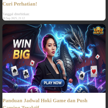
Curi Perhatian!
Tanggal diterbitkan:
30 Sep 2025, 21:12
Panduan Jadwal Hoki Game dan Push
Gaming Teraktif