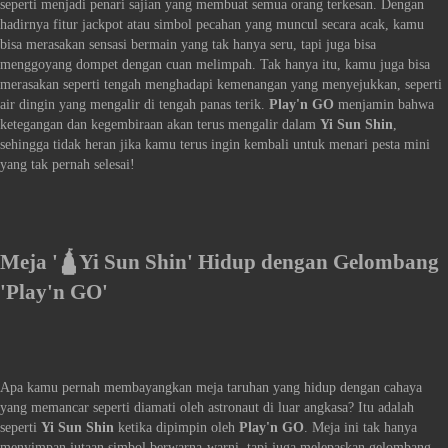
seperti menjadi penari sajian yang membuat semua orang terkesan. Dengan
hadirnya fitur jackpot atau simbol pecahan yang muncul secara acak, kamu
bisa merasakan sensasi bermain yang tak hanya seru, tapi juga bisa
menggoyang dompet dengan cuan melimpah. Tak hanya itu, kamu juga bisa
merasakan seperti tengah menghadapi kemenangan yang menyejukkan, seperti
air dingin yang mengalir di tengah panas terik.
Play'n GO
menjamin bahwa
ketegangan dan kegembiraan akan terus mengalir dalam
Yi Sun Shin
,
sehingga tidak heran jika kamu terus ingin kembali untuk menari pesta mini
yang tak pernah selesai!
Meja '🛕Yi Sun Shin' Hidup dengan Gelombang
'Play'n GO'
Apa kamu pernah membayangkan meja taruhan yang hidup dengan cahaya
yang memancar seperti diamati oleh astronaut di luar angkasa? Itu adalah
seperti
Yi Sun Shin
ketika dipimpin oleh
Play'n GO
. Meja ini tak hanya
menyimpan jutaan simbol berwarna-warni, tapi juga melepaskan gelombang