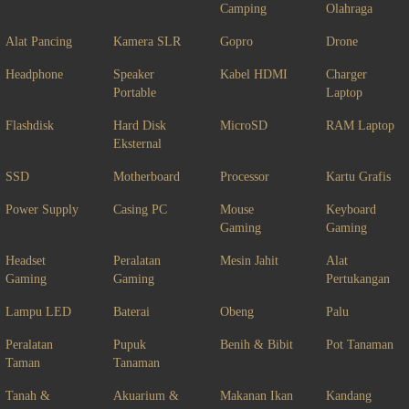
Camping
Olahraga
Alat Pancing
Kamera SLR
Gopro
Drone
Headphone
Speaker
Kabel HDMI
Charger
Portable
Laptop
Flashdisk
Hard Disk
MicroSD
RAM Laptop
Eksternal
SSD
Motherboard
Processor
Kartu Grafis
Power Supply
Casing PC
Mouse
Keyboard
Gaming
Gaming
Headset
Peralatan
Mesin Jahit
Alat
Gaming
Gaming
Pertukangan
Lampu LED
Baterai
Obeng
Palu
Peralatan
Pupuk
Benih & Bibit
Pot Tanaman
Taman
Tanaman
Tanah &
Akuarium &
Makanan Ikan
Kandang