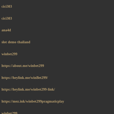
cici303
cici303
ana4d
slot demo thailand
winbet299
https://about.me/winbet299
https://heylink.me/winBet299/
https://heylink.me/winbet299-link/
https://mez.ink/winbet299pragmaticplay
winbet299