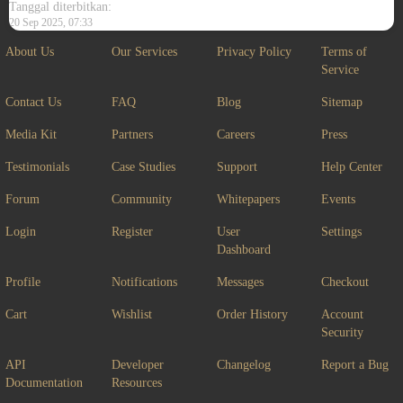
Tanggal diterbitkan:
20 Sep 2025, 07:33
About Us
Our Services
Privacy Policy
Terms of
Service
Contact Us
FAQ
Blog
Sitemap
Media Kit
Partners
Careers
Press
Testimonials
Case Studies
Support
Help Center
Forum
Community
Whitepapers
Events
Login
Register
User
Settings
Dashboard
Profile
Notifications
Messages
Checkout
Cart
Wishlist
Order History
Account
Security
API
Developer
Changelog
Report a Bug
Documentation
Resources