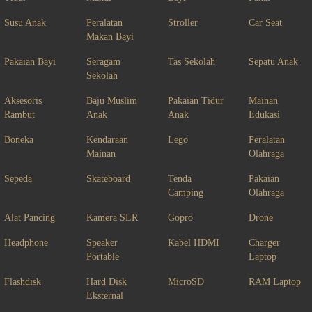
Susu Anak
Peralatan
Stroller
Car Seat
Makan Bayi
Pakaian Bayi
Seragam
Tas Sekolah
Sepatu Anak
Sekolah
Aksesoris
Baju Muslim
Pakaian Tidur
Mainan
Rambut
Anak
Anak
Edukasi
Boneka
Kendaraan
Lego
Peralatan
Mainan
Olahraga
Sepeda
Skateboard
Tenda
Pakaian
Camping
Olahraga
Alat Pancing
Kamera SLR
Gopro
Drone
Headphone
Speaker
Kabel HDMI
Charger
Portable
Laptop
Flashdisk
Hard Disk
MicroSD
RAM Laptop
Eksternal