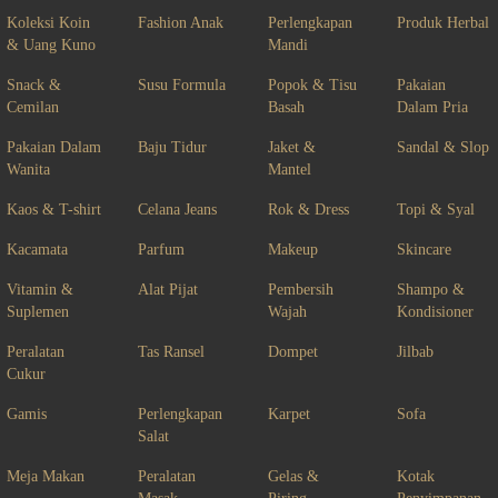
Koleksi Koin
Fashion Anak
Perlengkapan
Produk Herbal
& Uang Kuno
Mandi
Snack &
Susu Formula
Popok & Tisu
Pakaian
Cemilan
Basah
Dalam Pria
Pakaian Dalam
Baju Tidur
Jaket &
Sandal & Slop
Wanita
Mantel
Kaos & T-shirt
Celana Jeans
Rok & Dress
Topi & Syal
Kacamata
Parfum
Makeup
Skincare
Vitamin &
Alat Pijat
Pembersih
Shampo &
Suplemen
Wajah
Kondisioner
Peralatan
Tas Ransel
Dompet
Jilbab
Cukur
Gamis
Perlengkapan
Karpet
Sofa
Salat
Meja Makan
Peralatan
Gelas &
Kotak