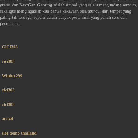
gratis, dan
NextGen Gaming
adalah simbol yang selalu mengundang senyum,
sekaligus mengingatkan kita bahwa kekayaan bisa muncul dari tempat yang
paling tak terduga, seperti dalam banyak pesta mini yang penuh seru dan
penuh cuan.
CICI303
cici303
Winbet299
cici303
cici303
ana4d
slot demo thailand