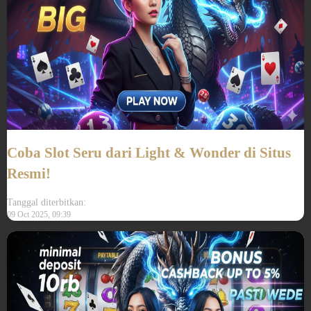
Coba Slot Seru dari Light & Wonder di Situs
Resmi!
Tanggal diterbitkan:
09 Oct 2025, 09:39