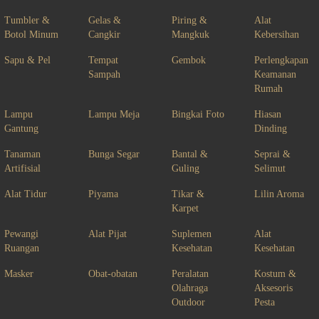
Tumbler &
Gelas &
Piring &
Alat
Botol Minum
Cangkir
Mangkuk
Kebersihan
Sapu & Pel
Tempat
Gembok
Perlengkapan
Sampah
Keamanan
Rumah
Lampu
Lampu Meja
Bingkai Foto
Hiasan
Gantung
Dinding
Tanaman
Bunga Segar
Bantal &
Seprai &
Artifisial
Guling
Selimut
Alat Tidur
Piyama
Tikar &
Lilin Aroma
Karpet
Pewangi
Alat Pijat
Suplemen
Alat
Ruangan
Kesehatan
Kesehatan
Masker
Obat-obatan
Peralatan
Kostum &
Olahraga
Aksesoris
Outdoor
Pesta