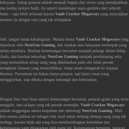
kekayaan. Setiap putaran adalah menjadi bagian dari cerita yang menakjubkan,
dan ketika jackpot hadir, itu seperti mendengar suara gembira dari seluruh
bumi – tapi lebih terkesan karena
Vault Cracker Megaways
yang menyajikan
momen itu dengan cara yang tak terlupakan.
Jadi, jangan tunda kebahagiaan. Masuki dunia
Vault Cracker Megaways
yang
diperkuat oleh
NextGen Gaming
, dan rasakan aura kekayaan melimpah yang
selalu membara. Biarkan kemenangan beruntun menjadi pelangi dalam hidup
Anda, dan biarkan teknologi
NextGen Gaming
menjadi pendamping setia
yang memastikan setiap uang yang dikeluarkan pada slot tidak pernah
menghiasi lintasan yang menyedihkan, tetapi selalu mengarah ke kejutan
bersinar. Permainan ini bukan hanya penjara, tapi kunci emas yang
menggiurkan, siap dibuka dengan semangat dan keberanian.
Dengan fitur luar biasa seperti kemenangan beruntun, putaran gratis yang terus
mengalir, dan jackpot yang tak pernah memudar,
Vault Cracker Megaways
adalah singgungan antara keajaiban dan teknologi
NextGen Gaming
. Mari
kita semua jadikan ini sebagai titik awal untuk terbang menuju uang yang tak
terduga, karena tidak ada yang bisa membandingkan keindahan dan
kemenangan yang ditawarkan oleh game ini. Kemenangan beruntun, putaran