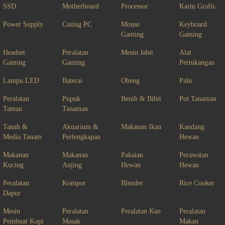
SSD
Motherboard
Processor
Kartu Grafis
Power Supply
Casing PC
Mouse
Keyboard
Gaming
Gaming
Headset
Peralatan
Mesin Jahit
Alat
Gaming
Gaming
Pertukangan
Lampu LED
Baterai
Obeng
Palu
Peralatan
Pupuk
Benih & Bibit
Pot Tanaman
Taman
Tanaman
Tanah &
Akuarium &
Makanan Ikan
Kandang
Media Tanam
Perlengkapan
Hewan
Makanan
Makanan
Pakaian
Perawatan
Kucing
Anjing
Hewan
Hewan
Peralatan
Kompor
Blender
Rice Cooker
Dapur
Mesin
Peralatan
Peralatan Kue
Peralatan
Pembuat Kopi
Masak
Makan