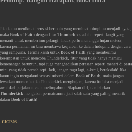
Penutup: Bangun Harapan, Buka Dora
Jika kamu menikmati sensasi bermain yang membuat mimpimu menjadi nyata,
maka
Book of Faith
dengan fitur
Thunderkick
adalah seperti langit yang
menanti untuk memberimu pelangi. Tidak perlu menunggu hujan meteor,
karena permainan ini bisa membawa keajaiban ke dalam hidupmu dengan cara
yang sempurna. Terima kasih untuk
Book of Faith
yang memberimu
kesempatan untuk mencoba Thunderkick, fitur yang tidak hanya memicu
kemenangan beruntun, tapi juga menghadirkan perasaan seperti menari di pesta
mini yang tidak pernah sepi. Jadi, jangan ragu lagi, e-kecil, beraksilah! Jika
kamu ingin mengalami sensasi misteri dalam
Book of Faith
, maka jangan
lewatkan momen ketika Thunderkick menghujam, karena itu bisa menjadi
awal dari perjalanan cuan melimpahmu. Siapkan diri, dan biarkan
Thunderkick
mengubah permainanmu jadi salah satu yang paling menarik
dalam
Book of Faith
!
CICI303