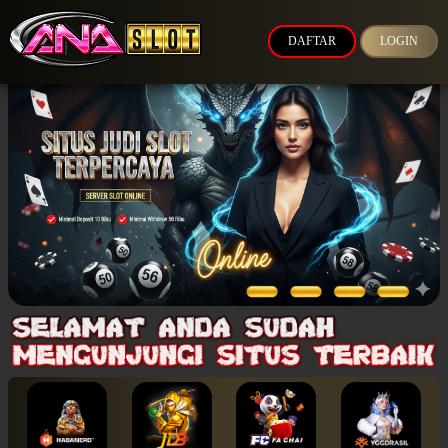
DAFTAR
LOGIN