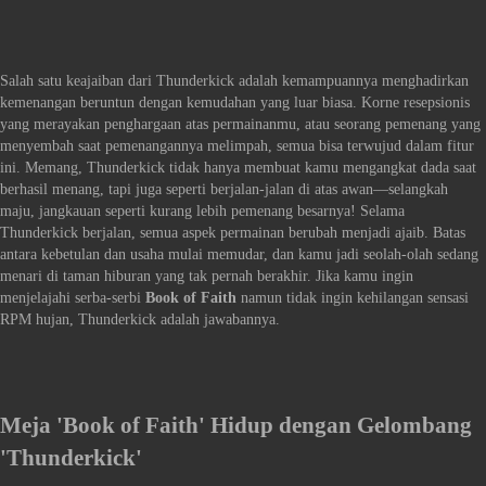
Salah satu keajaiban dari Thunderkick adalah kemampuannya menghadirkan
kemenangan beruntun dengan kemudahan yang luar biasa. Korne resepsionis
yang merayakan penghargaan atas permainanmu, atau seorang pemenang yang
menyembah saat pemenangannya melimpah, semua bisa terwujud dalam fitur
ini. Memang, Thunderkick tidak hanya membuat kamu mengangkat dada saat
berhasil menang, tapi juga seperti berjalan-jalan di atas awan—selangkah
maju, jangkauan seperti kurang lebih pemenang besarnya! Selama
Thunderkick berjalan, semua aspek permainan berubah menjadi ajaib. Batas
antara kebetulan dan usaha mulai memudar, dan kamu jadi seolah-olah sedang
menari di taman hiburan yang tak pernah berakhir. Jika kamu ingin
menjelajahi serba-serbi
Book of Faith
namun tidak ingin kehilangan sensasi
RPM hujan, Thunderkick adalah jawabannya.
Meja 'Book of Faith' Hidup dengan Gelombang
'Thunderkick'