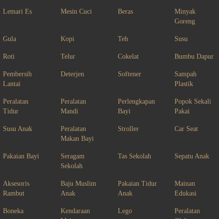
Lemari Es
Mesin Cuci
Beras
Minyak
Goreng
Gula
Kopi
Teh
Susu
Roti
Telur
Cokelat
Bumbu Dapur
Pembersih
Deterjen
Softener
Sampah
Lantai
Plastik
Peralatan
Peralatan
Perlengkapan
Popok Sekali
Tidur
Mandi
Bayi
Pakai
Susu Anak
Peralatan
Stroller
Car Seat
Makan Bayi
Pakaian Bayi
Seragam
Tas Sekolah
Sepatu Anak
Sekolah
Aksesoris
Baju Muslim
Pakaian Tidur
Mainan
Rambut
Anak
Anak
Edukasi
Boneka
Kendaraan
Lego
Peralatan