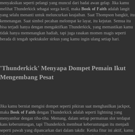
menyaksikan seperti pelangi yang muncul dari badai awan gelap. Jika kamu
melihat Thunderkick sebagai sorga kecil, maka
Book of Faith
adalah langit
yang selalu menanti untuk meluncurkan keajaiban. Saat Thompson bangkit, itu
kemenangan. Saat simbol pecahan melompat ke layar, itu kejutan. Semua itu
bisa terjadi hanya dengan mengaktifkan Thunderkick, yang memastikan kamu
tidak hanya memenangkan hadiah, tapi juga rasakan momen magis seperti
berada di tengah spektakuler sirkus yang kamu ingin ulang setiap hari.
'Thunderkick' Menyapa Dompet Pemain Ikut
Mengembang Pesat
Jika kamu berniat mengisi dompet seperti pikiran saat menghasilkan jackpot,
maka
Book of Faith
dengan Thunderkick adalah seperti lightning yang
menyambar dengan tiba-tiba. Memang, dalam setiap permainan slot terdapat
kans keberuntungan, tapi Thunderkick membuat keberuntungan itu menjadi
seperti pawah yang dipancarkan dari dalam takdir. Ketika fitur ini aktif, kamu