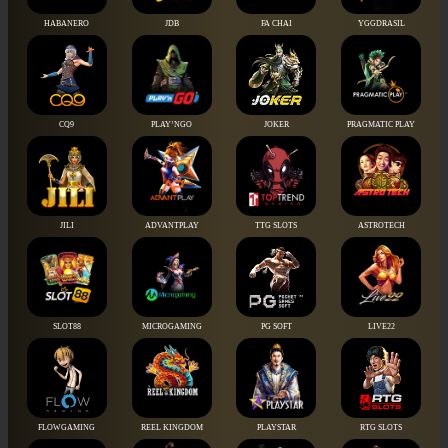
HABANERO
JDB
FA CHAI
YGGDRASIL
CQ9
PLAY’NGO
JOKER
PRAGMATIC PLAY
JILI
ADVANTPLAY
TTG SLOTS
ASTROTECH
SLOT88
MICROGAMING
PG SOFT
LIVE22
FLOWGAMING
REEL KINGDOM
PLAYSTAR
RTG SLOTS