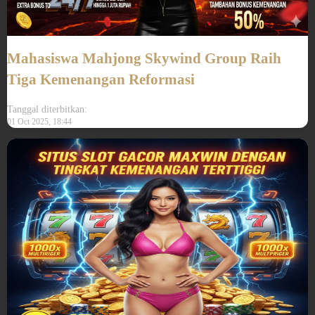
Mahasiswa Mahjong Skywind Group Raih
Tiga Kemenangan Reformasi
Tanggal diterbitkan:
01 Oct 2025, 18:44