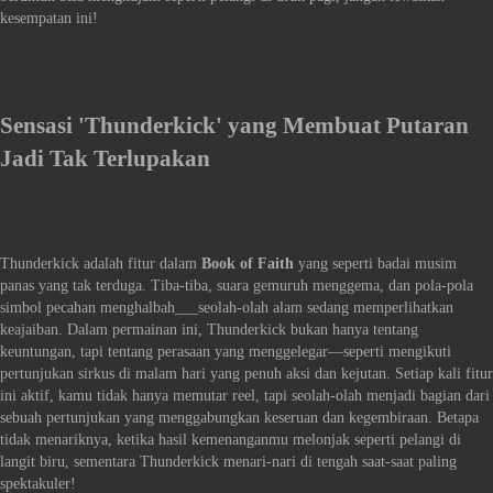
kesempatan ini!
Sensasi 'Thunderkick' yang Membuat Putaran
Jadi Tak Terlupakan
Thunderkick adalah fitur dalam
Book of Faith
yang seperti badai musim
panas yang tak terduga. Tiba-tiba, suara gemuruh menggema, dan pola-pola
simbol pecahan menghalbah___seolah-olah alam sedang memperlihatkan
keajaiban. Dalam permainan ini, Thunderkick bukan hanya tentang
keuntungan, tapi tentang perasaan yang menggelegar—seperti mengikuti
pertunjukan sirkus di malam hari yang penuh aksi dan kejutan. Setiap kali fitur
ini aktif, kamu tidak hanya memutar reel, tapi seolah-olah menjadi bagian dari
sebuah pertunjukan yang menggabungkan keseruan dan kegembiraan. Betapa
tidak menariknya, ketika hasil kemenanganmu melonjak seperti pelangi di
langit biru, sementara Thunderkick menari-nari di tengah saat-saat paling
spektakuler!