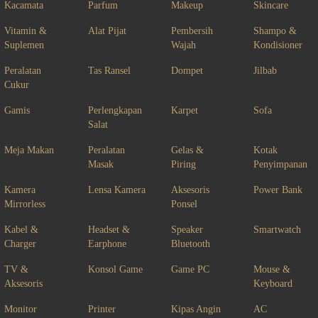
Kacamata
Parfum
Makeup
Skincare
Vitamin &
Alat Pijat
Pembersih
Shampo &
Suplemen
Wajah
Kondisioner
Peralatan
Tas Ransel
Dompet
Jilbab
Cukur
Gamis
Perlengkapan
Karpet
Sofa
Salat
Meja Makan
Peralatan
Gelas &
Kotak
Masak
Piring
Penyimpanan
Kamera
Lensa Kamera
Aksesoris
Power Bank
Mirrorless
Ponsel
Kabel &
Headset &
Speaker
Smartwatch
Charger
Earphone
Bluetooth
TV &
Konsol Game
Game PC
Mouse &
Aksesoris
Keyboard
Monitor
Printer
Kipas Angin
AC