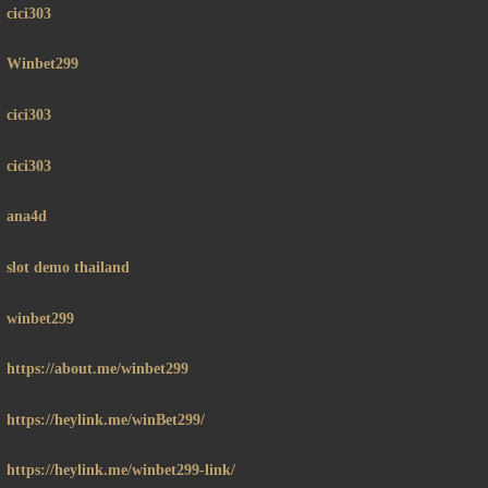
cici303
Winbet299
cici303
cici303
ana4d
slot demo thailand
winbet299
https://about.me/winbet299
https://heylink.me/winBet299/
https://heylink.me/winbet299-link/