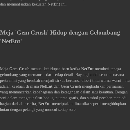
dan memanfaatkan kekuatan
NetEnt
ini.
Meja 'Gem Crush' Hidup dengan Gelombang
'NetEnt'
Meja
Gem Crush
menuai kehidupan baru ketika
NetEnt
memberi tenaga
gelombang yang memancar dari setiap detail. Bayangkanlah sebuah suasana
pesta mini yang berubah menjadi sirkus berdansa diberi tinta warna-warni—itu
adalah keadaan di mana
NetEnt
dan
Gem Crush
menghadirkan permainan
yang memancarkan kebahagiaan dan ketegangan dalam satu kesatuan. Dengan
seni dalam mengatur fitur bonus, putaran gratis, dan simbol pecahan menjadi
bagian dari alur cerita,
NetEnt
menciptakan dinamika seperti menghidupkan
hutan dengan pelangi yang muncul setiap sore.