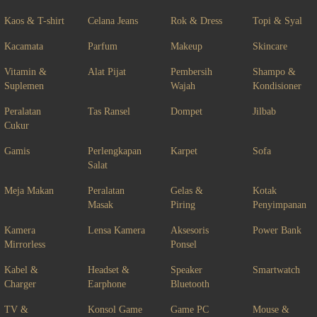
Kaos & T-shirt
Celana Jeans
Rok & Dress
Topi & Syal
Kacamata
Parfum
Makeup
Skincare
Vitamin &
Alat Pijat
Pembersih
Shampo &
Suplemen
Wajah
Kondisioner
Peralatan
Tas Ransel
Dompet
Jilbab
Cukur
Gamis
Perlengkapan
Karpet
Sofa
Salat
Meja Makan
Peralatan
Gelas &
Kotak
Masak
Piring
Penyimpanan
Kamera
Lensa Kamera
Aksesoris
Power Bank
Mirrorless
Ponsel
Kabel &
Headset &
Speaker
Smartwatch
Charger
Earphone
Bluetooth
TV &
Konsol Game
Game PC
Mouse &