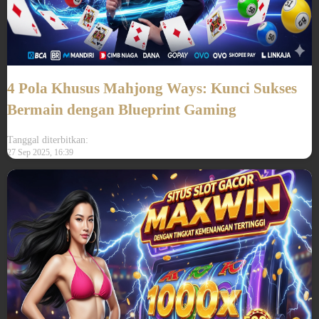
4 Pola Khusus Mahjong Ways: Kunci Sukses
Bermain dengan Blueprint Gaming
Tanggal diterbitkan:
27 Sep 2025, 16:39