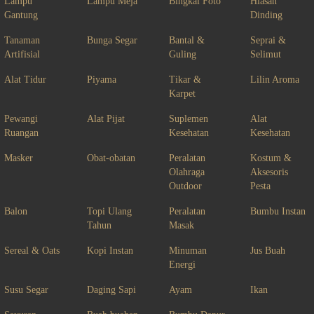
Lampu
Lampu Meja
Bingkai Foto
Hiasan
Gantung
Dinding
Tanaman
Bunga Segar
Bantal &
Seprai &
Artifisial
Guling
Selimut
Alat Tidur
Piyama
Tikar &
Lilin Aroma
Karpet
Pewangi
Alat Pijat
Suplemen
Alat
Ruangan
Kesehatan
Kesehatan
Masker
Obat-obatan
Peralatan
Kostum &
Olahraga
Aksesoris
Outdoor
Pesta
Balon
Topi Ulang
Peralatan
Bumbu Instan
Tahun
Masak
Sereal & Oats
Kopi Instan
Minuman
Jus Buah
Energi
Susu Segar
Daging Sapi
Ayam
Ikan