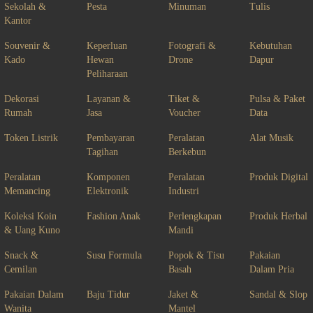
Sekolah &
Pesta
Minuman
Tulis
Kantor
Souvenir &
Keperluan
Fotografi &
Kebutuhan
Kado
Hewan
Drone
Dapur
Peliharaan
Dekorasi
Layanan &
Tiket &
Pulsa & Paket
Rumah
Jasa
Voucher
Data
Token Listrik
Pembayaran
Peralatan
Alat Musik
Tagihan
Berkebun
Peralatan
Komponen
Peralatan
Produk Digital
Memancing
Elektronik
Industri
Koleksi Koin
Fashion Anak
Perlengkapan
Produk Herbal
& Uang Kuno
Mandi
Snack &
Susu Formula
Popok & Tisu
Pakaian
Cemilan
Basah
Dalam Pria
Pakaian Dalam
Baju Tidur
Jaket &
Sandal & Slop
Wanita
Mantel