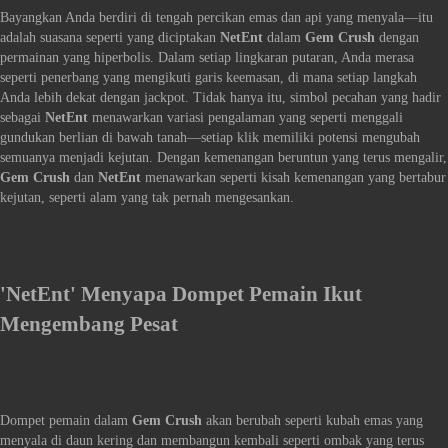
Bayangkan Anda berdiri di tengah percikan emas dan api yang menyala—itu
adalah suasana seperti yang diciptakan
NetEnt
dalam
Gem Crush
dengan
permainan yang hiperbolis. Dalam setiap lingkaran putaran, Anda merasa
seperti penerbang yang mengikuti garis keemasan, di mana setiap langkah
Anda lebih dekat dengan jackpot. Tidak hanya itu, simbol pecahan yang hadir
sebagai
NetEnt
menawarkan variasi pengalaman yang seperti menggali
gundukan berlian di bawah tanah—setiap klik memiliki potensi mengubah
semuanya menjadi kejutan. Dengan kemenangan beruntun yang terus mengalir,
Gem Crush
dan
NetEnt
menawarkan seperti kisah kemenangan yang bertabur
kejutan, seperti alam yang tak pernah mengesankan.
'NetEnt' Menyapa Dompet Pemain Ikut
Mengembang Pesat
Dompet pemain dalam
Gem Crush
akan berubah seperti kubah emas yang
menyala di daun kering dan membangun kembali seperti ombak yang terus