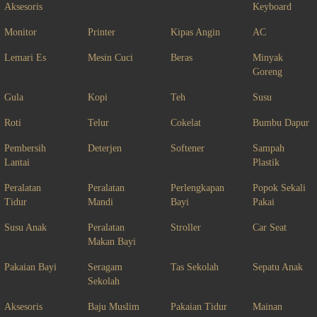
Aksesoris
Keyboard
Monitor
Printer
Kipas Angin
AC
Lemari Es
Mesin Cuci
Beras
Minyak
Goreng
Gula
Kopi
Teh
Susu
Roti
Telur
Cokelat
Bumbu Dapur
Pembersih
Deterjen
Softener
Sampah
Lantai
Plastik
Peralatan
Peralatan
Perlengkapan
Popok Sekali
Tidur
Mandi
Bayi
Pakai
Susu Anak
Peralatan
Stroller
Car Seat
Makan Bayi
Pakaian Bayi
Seragam
Tas Sekolah
Sepatu Anak
Sekolah
Aksesoris
Baju Muslim
Pakaian Tidur
Mainan