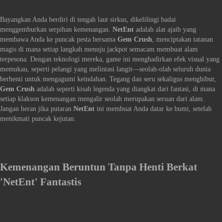
Bayangkan Anda berdiri di tengah laut sirkus, dikelilingi badai
menggemburkan serpihan kemenangan.
NetEnt
adalah alat ajaib yang
membawa Anda ke puncak pesta bersama
Gem Crush
, menciptakan tatanan
magis di mana setiap langkah menuju jackpot semacam membuat alam
terpesona. Dengan teknologi mereka, game ini menghadirkan efek visual yang
memukau, seperti pelangi yang melintasi langit—seolah-olah seluruh dunia
berhenti untuk mengagumi keindahan. Tegang dan seru sekaligus menghibur,
Gem Crush
adalah seperti kisah legenda yang diangkat dari fantasi, di mana
setiap klakson kemenangan mengalir seolah merupakan seruan dari alam.
Jangan heran jika putaran
NetEnt
ini membuat Anda datar ke bumi, setelah
menikmati puncak kejutan.
Kemenangan Beruntun Tanpa Henti Berkat
'NetEnt' Fantastis