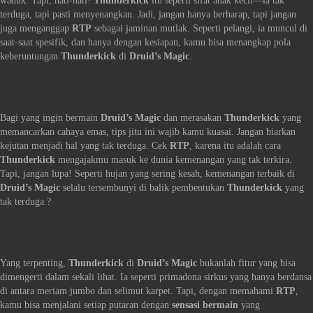
waduk. Tapi, hati-hati!
Thunderkick
itu seperti sifat anak kecil—ia tak
terduga, tapi pasti menyenangkan. Jadi, jangan hanya berharap, tapi jangan
juga menganggap
RTP
sebagai jaminan mutlak. Seperti pelangi, ia muncul di
saat-saat spesifik, dan hanya dengan kesiapan, kamu bisa menangkap pola
keberuntungan
Thunderkick
di
Druid’s Magic
.
Bagi yang ingin bermain
Druid’s Magic
dan merasakan
Thunderkick
yang
memancarkan cahaya emas, tips jitu ini wajib kamu kuasai. Jangan biarkan
kejutan menjadi hal yang tak terduga. Cek
RTP
, karena itu adalah cara
Thunderkick
mengajakmu masuk ke dunia kemenangan yang tak terkira.
Tapi, jangan lupa! Seperti hujan yang sering kesah, kemenangan terbaik di
Druid’s Magic
selalu tersembunyi di balik pembentukan
Thunderkick
yang
tak terduga.?
Yang terpenting,
Thunderkick
di
Druid’s Magic
bukanlah fitur yang bisa
dimengerti dalam sekali lihat. Ia seperti primadona sirkus yang hanya berdansa
di antara meriam jumbo dan selimut karpet. Tapi, dengan memahami
RTP
,
kamu bisa menjalani setiap putaran dengan
sensasi bermain
yang