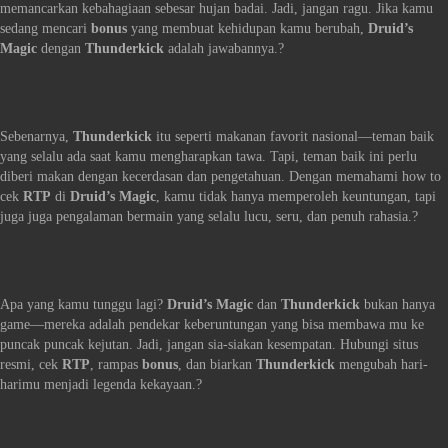
memancarkan kebahagiaan sebesar hujan badai. Jadi, jangan ragu. Jika kamu
sedang mencari
bonus
yang membuat kehidupan kamu berubah,
Druid’s
Magic
dengan
Thunderkick
adalah jawabannya.?
Sebenarnya,
Thunderkick
itu seperti makanan favorit nasional—teman baik
yang selalu ada saat kamu mengharapkan tawa. Tapi, teman baik ini perlu
diberi makan dengan kecerdasan dan pengetahuan. Dengan memahami how to
cek
RTP
di
Druid’s Magic
, kamu tidak hanya memperoleh keuntungan, tapi
juga juga pengalaman bermain yang selalu lucu, seru, dan penuh rahasia.?
Apa yang kamu tunggu lagi?
Druid’s Magic
dan
Thunderkick
bukan hanya
game—mereka adalah pendekar keberuntungan yang bisa membawa mu ke
puncak puncak kejutan. Jadi, jangan sia-siakan kesempatan. Hubungi situs
resmi, cek
RTP
, rampas
bonus
, dan biarkan
Thunderkick
mengubah hari-
harimu menjadi legenda kekayaan.?