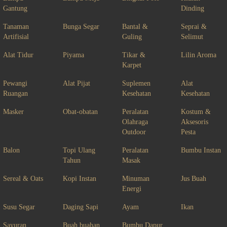
Gantung
Dinding
Tanaman
Bunga Segar
Bantal &
Seprai &
Artifisial
Guling
Selimut
Alat Tidur
Piyama
Tikar &
Lilin Aroma
Karpet
Pewangi
Alat Pijat
Suplemen
Alat
Ruangan
Kesehatan
Kesehatan
Masker
Obat-obatan
Peralatan
Kostum &
Olahraga
Aksesoris
Outdoor
Pesta
Balon
Topi Ulang
Peralatan
Bumbu Instan
Tahun
Masak
Sereal & Oats
Kopi Instan
Minuman
Jus Buah
Energi
Susu Segar
Daging Sapi
Ayam
Ikan
Sayuran
Buah buahan
Bumbu Dapur