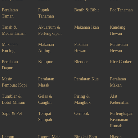
Peralatan
Pupuk
Benih & Bibit
Pot Tanaman
Taman
Tanaman
Tanah &
Akuarium &
Makanan Ikan
Kandang
Media Tanam
Perlengkapan
Hewan
Makanan
Makanan
Pakaian
Perawatan
Kucing
Anjing
Hewan
Hewan
Peralatan
Kompor
Blender
Rice Cooker
Dapur
Mesin
Peralatan
Peralatan Kue
Peralatan
Pembuat Kopi
Masak
Makan
Tumbler &
Gelas &
Piring &
Alat
Botol Minum
Cangkir
Mangkuk
Kebersihan
Sapu & Pel
Tempat
Gembok
Perlengkapan
Sampah
Keamanan
Rumah
Lampu
Lampu Meja
Bingkai Foto
Hiasan