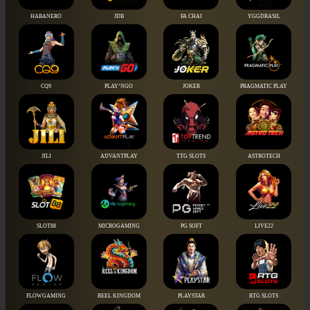
HABANERO
JDB
FA CHAI
YGGDRASIL
CQ9
PLAY’NGO
JOKER
PRAGMATIC PLAY
JILI
ADVANTPLAY
TTG SLOTS
ASTROTECH
SLOT88
MICROGAMING
PG SOFT
LIVE22
FLOWGAMING
REEL KINGDOM
PLAYSTAR
RTG SLOTS