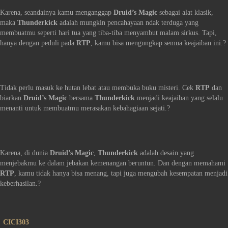
Karena, seandainya kamu menganggap
Druid’s Magic
sebagai alat klasik,
maka
Thunderkick
adalah mungkin pencahayaan ndak terduga yang
membuatmu seperti hari tua yang tiba-tiba menyambut malam sirkus. Tapi,
hanya dengan peduli pada
RTP
, kamu bisa mengungkap semua keajaiban ini.?
Tidak perlu masuk ke hutan lebat atau membuka buku misteri. Cek
RTP
dan
biarkan
Druid’s Magic
bersama
Thunderkick
menjadi keajaiban yang selalu
menanti untuk membuatmu merasakan kebahagiaan sejati.?
Karena, di dunia
Druid’s Magic
,
Thunderkick
adalah desain yang
menjebakmu ke dalam jebakan kemenangan beruntun. Dan dengan memahami
RTP
, kamu tidak hanya bisa menang, tapi juga mengubah kesempatan menjadi
keberhasilan.?
CICI303