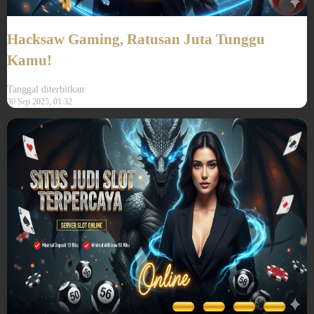
Hacksaw Gaming, Ratusan Juta Tunggu
Kamu!
Tanggal diterbitkan:
30 Sep 2025, 01:32