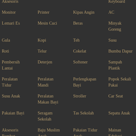
Aksesoris
Keyboard
Monitor
Printer
Kipas Angin
AC
Lemari Es
Mesin Cuci
Beras
Minyak
Goreng
Gula
Kopi
Teh
Susu
Roti
Telur
Cokelat
Bumbu Dapur
Pembersih
Deterjen
Softener
Sampah
Lantai
Plastik
Peralatan
Peralatan
Perlengkapan
Popok Sekali
Tidur
Mandi
Bayi
Pakai
Susu Anak
Peralatan
Stroller
Car Seat
Makan Bayi
Pakaian Bayi
Seragam
Tas Sekolah
Sepatu Anak
Sekolah
Aksesoris
Baju Muslim
Pakaian Tidur
Mainan