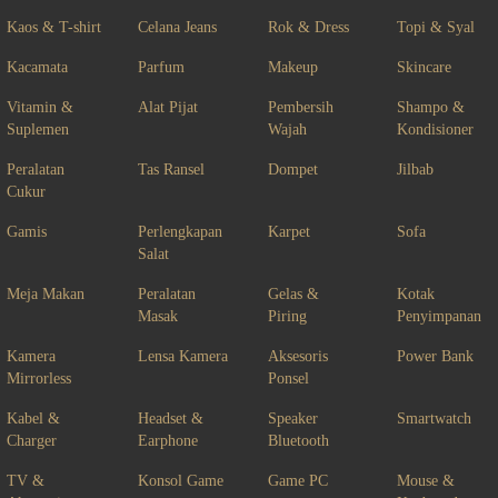
Kaos & T-shirt
Celana Jeans
Rok & Dress
Topi & Syal
Kacamata
Parfum
Makeup
Skincare
Vitamin &
Alat Pijat
Pembersih
Shampo &
Suplemen
Wajah
Kondisioner
Peralatan
Tas Ransel
Dompet
Jilbab
Cukur
Gamis
Perlengkapan
Karpet
Sofa
Salat
Meja Makan
Peralatan
Gelas &
Kotak
Masak
Piring
Penyimpanan
Kamera
Lensa Kamera
Aksesoris
Power Bank
Mirrorless
Ponsel
Kabel &
Headset &
Speaker
Smartwatch
Charger
Earphone
Bluetooth
TV &
Konsol Game
Game PC
Mouse &