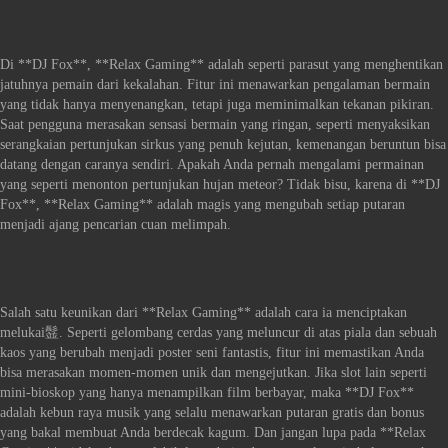
Di **DJ Fox**, **Relax Gaming** adalah seperti parasut yang menghentikan
jatuhnya pemain dari kekalahan. Fitur ini menawarkan pengalaman bermain
yang tidak hanya menyenangkan, tetapi juga meminimalkan tekanan pikiran.
Saat pengguna merasakan sensasi bermain yang ringan, seperti menyaksikan
serangkaian pertunjukan sirkus yang penuh kejutan, kemenangan beruntun bisa
datang dengan caranya sendiri. Apakah Anda pernah mengalami permainan
yang seperti menonton pertunjukan hujan meteor? Tidak bisu, karena di **DJ
Fox**, **Relax Gaming** adalah magis yang mengubah setiap putaran
menjadi ajang pencarian cuan melimpah.
Salah satu keunikan dari **Relax Gaming** adalah cara ia menciptakan
melukai䰃. Seperti gelombang cerdas yang meluncur di atas piala dan sebuah
kaos yang berubah menjadi poster seni fantastis, fitur ini memastikan Anda
bisa merasakan momen-momen unik dan mengejutkan. Jika slot lain seperti
mini-bioskop yang hanya menampilkan film berbayar, maka **DJ Fox**
adalah kebun raya musik yang selalu menawarkan putaran gratis dan bonus
yang bakal membuat Anda berdecak kagum. Dan jangan lupa pada **Relax