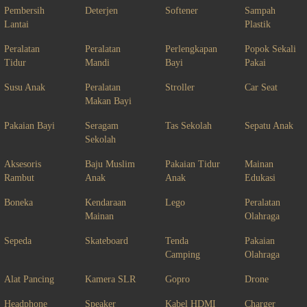
Pembersih
Deterjen
Softener
Sampah
Lantai
Plastik
Peralatan
Peralatan
Perlengkapan
Popok Sekali
Tidur
Mandi
Bayi
Pakai
Susu Anak
Peralatan
Stroller
Car Seat
Makan Bayi
Pakaian Bayi
Seragam
Tas Sekolah
Sepatu Anak
Sekolah
Aksesoris
Baju Muslim
Pakaian Tidur
Mainan
Rambut
Anak
Anak
Edukasi
Boneka
Kendaraan
Lego
Peralatan
Mainan
Olahraga
Sepeda
Skateboard
Tenda
Pakaian
Camping
Olahraga
Alat Pancing
Kamera SLR
Gopro
Drone
Headphone
Speaker
Kabel HDMI
Charger