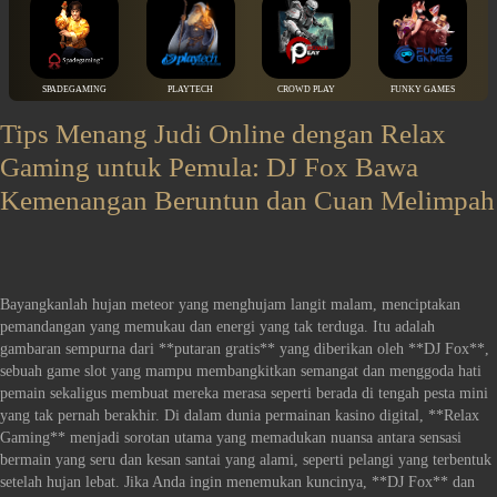
SPADEGAMING
PLAYTECH
CROWD PLAY
FUNKY GAMES
Tips Menang Judi Online dengan Relax
Gaming untuk Pemula: DJ Fox Bawa
Kemenangan Beruntun dan Cuan Melimpah
Bayangkanlah hujan meteor yang menghujam langit malam, menciptakan
pemandangan yang memukau dan energi yang tak terduga. Itu adalah
gambaran sempurna dari **putaran gratis** yang diberikan oleh **DJ Fox**,
sebuah game slot yang mampu membangkitkan semangat dan menggoda hati
pemain sekaligus membuat mereka merasa seperti berada di tengah pesta mini
yang tak pernah berakhir. Di dalam dunia permainan kasino digital, **Relax
Gaming** menjadi sorotan utama yang memadukan nuansa antara sensasi
bermain yang seru dan kesan santai yang alami, seperti pelangi yang terbentuk
setelah hujan lebat. Jika Anda ingin menemukan kuncinya, **DJ Fox** dan