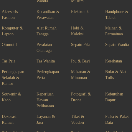
Wanita
Muslim
Aksesoris
Kecantikan &
Elektronik
Handphone &
Fashion
Perawatan
Tablet
Komputer &
Alat Rumah
Hobi &
Mainan &
Laptop
Tangga
Koleksi
Permainan
Otomotif
Peralatan
Sepatu Pria
Sepatu Wanita
Olahraga
Tas Pria
Tas Wanita
Ibu & Bayi
Kesehatan
Perlengkapan
Perlengkapan
Makanan &
Buku & Alat
Sekolah &
Pesta
Minuman
Tulis
Kantor
Souvenir &
Keperluan
Fotografi &
Kebutuhan
Kado
Hewan
Drone
Dapur
Peliharaan
Dekorasi
Layanan &
Tiket &
Pulsa & Paket
Rumah
Jasa
Voucher
Data