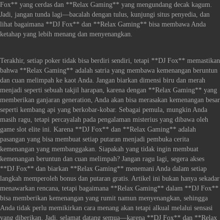
Fox** yang cerdas dan **Relax Gaming** yang mengundang decak kagum.
Jadi, jangan tunda lagi—bacalah dengan tulus, kunjungi situs penyedia, dan
lihat bagaimana **DJ Fox** dan **Relax Gaming** bisa membawa Anda
ketahap yang lebih menang dan menyenangkan.
Terakhir, setiap poker tidak bisa berdiri sendiri, tetapi **DJ Fox** memastikan
bahwa **Relax Gaming** adalah satria yang membawa kemenangan beruntun
dan cuan melimpah ke kaot Anda. Jangan biarkan dimensi biru dan merah
menjadi seperti sebuah takjil harapan, karena dengan **Relax Gaming** yang
memberikan ganjaran generation, Anda akan bisa merasakan kemenangan besar
seperti kembang api yang berkobar-kobar. Sebagai pemula, mungkin Anda
masih ragu, tetapi percayalah pada pengalaman misterius yang dibawa oleh
game slot elite ini. Karena **DJ Fox** dan **Relax Gaming** adalah
pasangan yang bisa membuat setiap putaran menjadi pembuka cerita
kemenangan yang membanggakan. Siapakah yang tidak ingin membuat
kemenangan beruntun dan cuan melimpah? Jangan ragu lagi, segera akses
**DJ Fox** dan biarkan **Relax Gaming** menemani Anda dalam setiap
langkah memperoleh bonus dan putaran gratis. Artikel ini bukan hanya sekadar
menawarkan rencana, tetapi bagaimana **Relax Gaming** dalam **DJ Fox**
bisa memberikan kemenangan yang rumit namun menyenangkan, sehingga
Anda tidak perlu memikirkan cara menang akan tetapi alkual melalui sensasi
yang diberikan. Jadi, selamat datang semua—karena **DJ Fox** dan **Relax