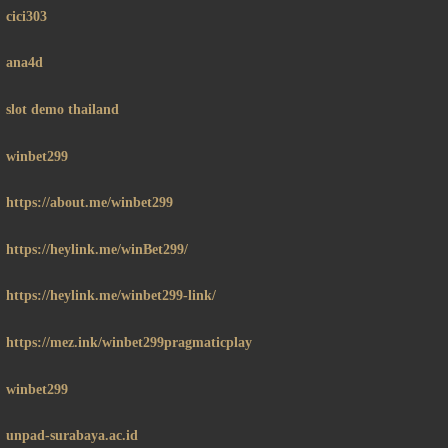
cici303
ana4d
slot demo thailand
winbet299
https://about.me/winbet299
https://heylink.me/winBet299/
https://heylink.me/winbet299-link/
https://mez.ink/winbet299pragmaticplay
winbet299
unpad-surabaya.ac.id