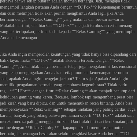
percaya bahwa setiap putaran adalah momen berharga. Jadi, mengapa tidak
mengambil langkah pertama Anda dengan **DJ Fox**? Kemenangan beruntun
dan cuan melimpah tidak akan pernah menghantui Anda lagi, jika Anda
bermain dengan **Relax Gaming** yang makmur dan berwarna-warni.
Mulailah hari ini, dan biarkan **DJ Fox** menjadi terobosan cerita menang
yang tak terlupakan, terima kasih kepada **Relax Gaming** yang memimpin
Anda ke kemenangan.
Jika Anda ingin memperoleh keuntungan yang tidak hanya bisa dipandang dari
balik layar, maka **DJ Fox** adalah akademi terbaik. Dengan **Relax
Gaming**, Anda tidak hanya bermain, tetapi juga mengalami sirkus emosional
yang tetap mengingatkan Anda akan setiap moment kemenangan beruntun.
Jadi, apakah Anda ingin mengejar jackpot? Tentu saja. Apakah Anda ingin
memiliki pengalaman bermain yang membawa kegembiraan? Tidak perlu
ragu. **DJ Fox** dengan fitur **Relax Gaming** akan menjadi penutup dari
kehidupan gaming yang keren. Because, lombok tapi mengembang pesat bisa
jadi kisah yang baru dipicu, dan untuk menemukan receh bintang, Anda bisa
mempercayakan **Relax Gaming** sebagai tindakan yang paling cerdas. Juga
karena, banyak yang bilang bahwa permainan seperti **DJ Fox** adalah saat
mereka merasa paling menggembirakan. Dan itulah inti dari kenikmatan judi
online dengan **Relax Gaming**—kapanpun Anda memutuskan untuk
bermain, kemenangan besar akan selalu menghiasi layar Anda berkat **DJ