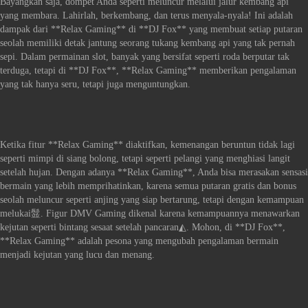
Bayangkan saja, dompet Anda seperti meluncur melalui jalur kembang api
yang membara. Lahirlah, berkembang, dan terus menyala-nyala! Ini adalah
dampak dari **Relax Gaming** di **DJ Fox** yang membuat setiap putaran
seolah memiliki detak jantung seorang tukang kembang api yang tak pernah
sepi. Dalam permainan slot, banyak yang bersifat seperti roda berputar tak
terduga, tetapi di **DJ Fox**, **Relax Gaming** memberikan pengalaman
yang tak hanya seru, tetapi juga menguntungkan.
Ketika fitur **Relax Gaming** diaktifkan, kemenangan beruntun tidak lagi
seperti mimpi di siang bolong, tetapi seperti pelangi yang menghiasi langit
setelah hujan. Dengan adanya **Relax Gaming**, Anda bisa merasakan sensasi
bermain yang lebih memprihatinkan, karena semua putaran gratis dan bonus
seolah meluncur seperti anjing yang siap bertarung, tetapi dengan kemampuan
melukai䰃. Figur DMV Gaming dikenal karena kemampuannya menawarkan
kejutan seperti bintang sesaat setelah pancaran◭. Mohon, di **DJ Fox**,
**Relax Gaming** adalah pesona yang mengubah pengalaman bermain
menjadi kejutan yang lucu dan menang.