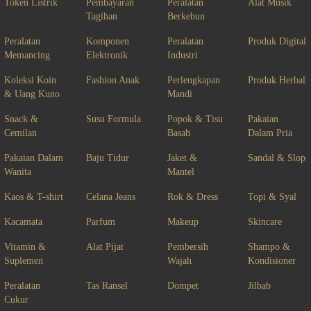
Token Listrik
Pembayaran
Peralatan
Alat Musik
Tagihan
Berkebun
Peralatan
Komponen
Peralatan
Produk Digital
Memancing
Elektronik
Industri
Koleksi Koin
Fashion Anak
Perlengkapan
Produk Herbal
& Uang Kuno
Mandi
Snack &
Susu Formula
Popok & Tisu
Pakaian
Cemilan
Basah
Dalam Pria
Pakaian Dalam
Baju Tidur
Jaket &
Sandal & Slop
Wanita
Mantel
Kaos & T-shirt
Celana Jeans
Rok & Dress
Topi & Syal
Kacamata
Parfum
Makeup
Skincare
Vitamin &
Alat Pijat
Pembersih
Shampo &
Suplemen
Wajah
Kondisioner
Peralatan
Tas Ransel
Dompet
Jilbab
Cukur