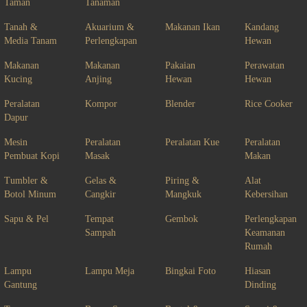
Taman
Tanaman
Tanah &
Akuarium &
Makanan Ikan
Kandang
Media Tanam
Perlengkapan
Hewan
Makanan
Makanan
Pakaian
Perawatan
Kucing
Anjing
Hewan
Hewan
Peralatan
Kompor
Blender
Rice Cooker
Dapur
Mesin
Peralatan
Peralatan Kue
Peralatan
Pembuat Kopi
Masak
Makan
Tumbler &
Gelas &
Piring &
Alat
Botol Minum
Cangkir
Mangkuk
Kebersihan
Sapu & Pel
Tempat
Gembok
Perlengkapan
Sampah
Keamanan
Rumah
Lampu
Lampu Meja
Bingkai Foto
Hiasan
Gantung
Dinding