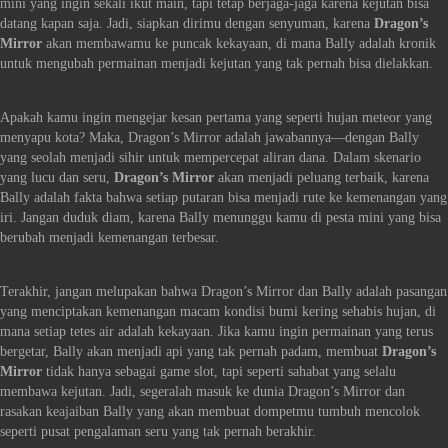
mini yang ingin sekali ikut main, tapi tetap berjaga-jaga karena kejutan bisa
datang kapan saja. Jadi, siapkan dirimu dengan senyuman, karena
Dragon’s
Mirror
akan membawamu ke puncak kekayaan, di mana Bally adalah kronik
untuk mengubah permainan menjadi kejutan yang tak pernah bisa dielakkan.
Apakah kamu ingin mengejar kesan pertama yang seperti hujan meteor yang
menyapu kota? Maka, Dragon’s Mirror adalah jawabannya—dengan Bally
yang seolah menjadi sihir untuk mempercepat aliran dana. Dalam skenario
yang lucu dan seru,
Dragon’s Mirror
akan menjadi peluang terbaik, karena
Bally adalah fakta bahwa setiap putaran bisa menjadi rute ke kemenangan yang
iri. Jangan duduk diam, karena Bally menunggu kamu di pesta mini yang bisa
berubah menjadi kemenangan terbesar.
Terakhir, jangan melupakan bahwa Dragon’s Mirror dan Bally adalah pasangan
yang menciptakan kemenangan macam kondisi bumi kering sehabis hujan, di
mana setiap tetes air adalah kekayaan. Jika kamu ingin permainan yang terus
bergetar, Bally akan menjadi api yang tak pernah padam, membuat
Dragon’s
Mirror
tidak hanya sebagai game slot, tapi seperti sahabat yang selalu
membawa kejutan. Jadi, segeralah masuk ke dunia Dragon’s Mirror dan
rasakan keajaiban Bally yang akan membuat dompetmu tumbuh mencolok
seperti pusat pengalaman seru yang tak pernah berakhir.