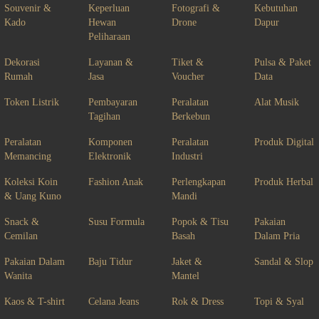
Souvenir &
Keperluan
Fotografi &
Kebutuhan
Kado
Hewan
Drone
Dapur
Peliharaan
Dekorasi
Layanan &
Tiket &
Pulsa & Paket
Rumah
Jasa
Voucher
Data
Token Listrik
Pembayaran
Peralatan
Alat Musik
Tagihan
Berkebun
Peralatan
Komponen
Peralatan
Produk Digital
Memancing
Elektronik
Industri
Koleksi Koin
Fashion Anak
Perlengkapan
Produk Herbal
& Uang Kuno
Mandi
Snack &
Susu Formula
Popok & Tisu
Pakaian
Cemilan
Basah
Dalam Pria
Pakaian Dalam
Baju Tidur
Jaket &
Sandal & Slop
Wanita
Mantel
Kaos & T-shirt
Celana Jeans
Rok & Dress
Topi & Syal