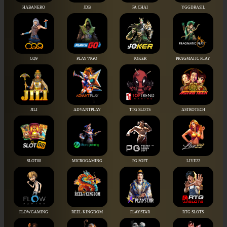
HABANERO
JDB
FA CHAI
YGGDRASIL
CQ9
PLAY’NGO
JOKER
PRAGMATIC PLAY
JILI
ADVANTPLAY
TTG SLOTS
ASTROTECH
SLOT88
MICROGAMING
PG SOFT
LIVE22
FLOWGAMING
REEL KINGDOM
PLAYSTAR
RTG SLOTS