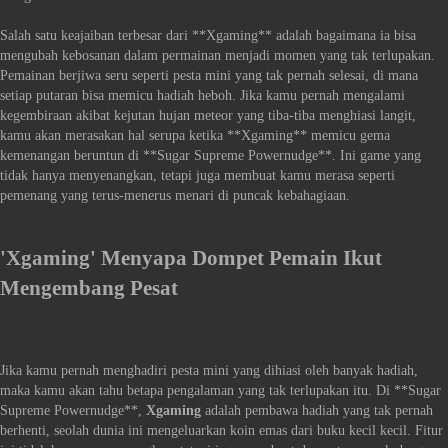
Salah satu keajaiban terbesar dari **Xgaming** adalah bagaimana ia bisa
mengubah kebosanan dalam permainan menjadi momen yang tak terlupakan.
Pemainan berjiwa seru seperti pesta mini yang tak pernah selesai, di mana
setiap putaran bisa memicu hadiah heboh. Jika kamu pernah mengalami
kegembiraan akibat kejutan hujan meteor yang tiba-tiba menghiasi langit,
kamu akan merasakan hal serupa ketika **Xgaming** memicu gema
kemenangan beruntun di **Sugar Supreme Powernudge**. Ini game yang
tidak hanya menyenangkan, tetapi juga membuat kamu merasa seperti
pemenang yang terus-menerus menari di puncak kebahagiaan.
'Xgaming' Menyapa Dompet Pemain Ikut
Mengembang Pesat
Jika kamu pernah menghadiri pesta mini yang dihiasi oleh banyak hadiah,
maka kamu akan tahu betapa pengalaman yang tak terlupakan itu. Di **Sugar
Supreme Powernudge**,
Xgaming
adalah pembawa hadiah yang tak pernah
berhenti, seolah dunia ini mengeluarkan koin emas dari buku kecil kecil. Fitur