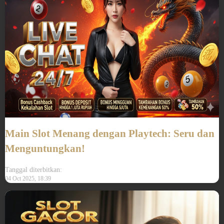
Main Slot Menang dengan Playtech: Seru dan
Menguntungkan!
Tanggal diterbitkan:
04 Oct 2025, 18:39