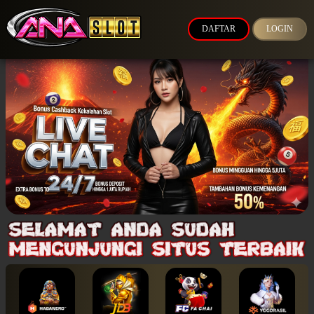
DAFTAR
LOGIN