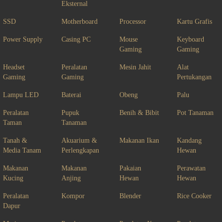
Eksternal
SSD
Motherboard
Processor
Kartu Grafis
Power Supply
Casing PC
Mouse
Keyboard
Gaming
Gaming
Headset
Peralatan
Mesin Jahit
Alat
Gaming
Gaming
Pertukangan
Lampu LED
Baterai
Obeng
Palu
Peralatan
Pupuk
Benih & Bibit
Pot Tanaman
Taman
Tanaman
Tanah &
Akuarium &
Makanan Ikan
Kandang
Media Tanam
Perlengkapan
Hewan
Makanan
Makanan
Pakaian
Perawatan
Kucing
Anjing
Hewan
Hewan
Peralatan
Kompor
Blender
Rice Cooker
Dapur