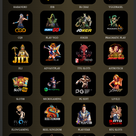
HABANERO
JDB
FA CHAI
YGGDRASIL
CQ9
PLAY’NGO
JOKER
PRAGMATIC PLAY
JILI
ADVANTPLAY
TTG SLOTS
ASTROTECH
SLOT88
MICROGAMING
PG SOFT
LIVE22
FLOWGAMING
REEL KINGDOM
PLAYSTAR
RTG SLOTS