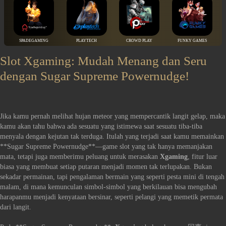
SPADEGAMING
PLAYTECH
CROWD PLAY
FUNKY GAMES
Slot Xgaming: Mudah Menang dan Seru
dengan Sugar Supreme Powernudge!
Jika kamu pernah melihat hujan meteor yang mempercantik langit gelap, maka
kamu akan tahu bahwa ada sesuatu yang istimewa saat sesuatu tiba-tiba
menyala dengan kejutan tak terduga. Itulah yang terjadi saat kamu memainkan
**Sugar Supreme Powernudge**—game slot yang tak hanya memanjakan
mata, tetapi juga memberimu peluang untuk merasakan
Xgaming
, fitur luar
biasa yang membuat setiap putaran menjadi momen tak terlupakan. Bukan
sekadar permainan, tapi pengalaman bermain yang seperti pesta mini di tengah
malam, di mana kemunculan simbol-simbol yang berkilauan bisa mengubah
harapanmu menjadi kenyataan bersinar, seperti pelangi yang memetik permata
dari langit.