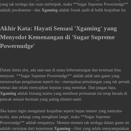
yang tak terduga dan cuan melimpah, maka **Sugar Supreme Powernudge**
adalah jawabanmu—dan
Xgaming
adalah Sosok ajaib di balik keajaiban itu.
Akhir Kata: Hayati Sensasi 'Xgaming' yang
Menyedot Kemenangan di 'Sugar Supreme
Powernudge'
Dalam dunia slot, ada saat-saat di mana keberuntungan dan keseruan bisa
menyatu. **Sugar Supreme Powernudge** adalah salah satu game yang
menawarkan pengalaman seperti itu—merupakan petualangan yang tak pernah
selesai dan selalu menyajikan kejutan yang memikat. Dan jangan lupa,
Xgaming
adalah bintang utama yang membuat permainan ini tetap berada di
puncak sensasi bermain yang paling dinanti-nanti.
Jika kamu ingin mengalami keajaiban seperti hujan meteor yang menyala-
nyala, atau pelangi yang menghiasi langit, maka **Sugar Supreme
Powernudge** adalah tempatnya. Momen-momen tak terduga dalam game ini
adalah cerminan dari kejeniusan
Xgaming
—fitur yang selalu menyampaiakan