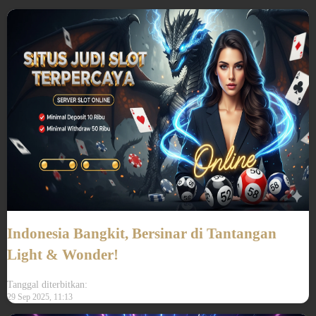
Indonesia Bangkit, Bersinar di Tantangan
Light & Wonder!
Tanggal diterbitkan:
29 Sep 2025, 11:13