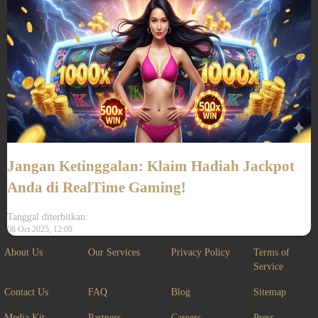
Jangan Ketinggalan: Klaim Hadiah Jackpot
Anda di RealTime Gaming!
Tanggal diterbitkan:
08 Oct 2025, 12:09
About Us
Our Services
Privacy Policy
Terms of
Service
Contact Us
FAQ
Blog
Sitemap
Media Kit
Partners
Careers
Press