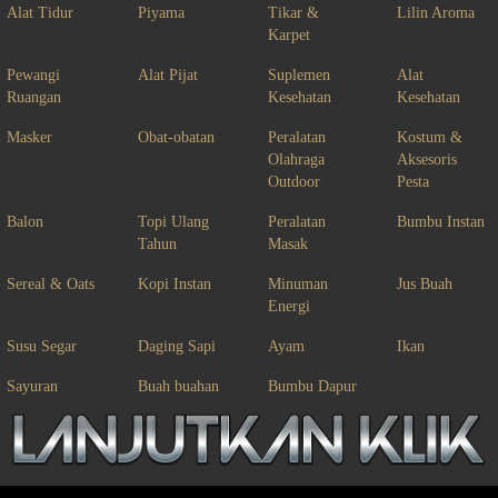
Alat Tidur
Piyama
Tikar &
Lilin Aroma
Karpet
Pewangi
Alat Pijat
Suplemen
Alat
Ruangan
Kesehatan
Kesehatan
Masker
Obat-obatan
Peralatan
Kostum &
Olahraga
Aksesoris
Outdoor
Pesta
Balon
Topi Ulang
Peralatan
Bumbu Instan
Tahun
Masak
Sereal & Oats
Kopi Instan
Minuman
Jus Buah
Energi
Susu Segar
Daging Sapi
Ayam
Ikan
Sayuran
Buah buahan
Bumbu Dapur