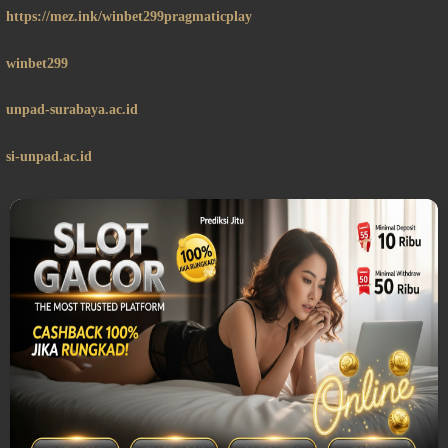
https://mez.ink/winbet299pragmaticplay
winbet299
unpad-surabaya.ac.id
si-unpad.ac.id