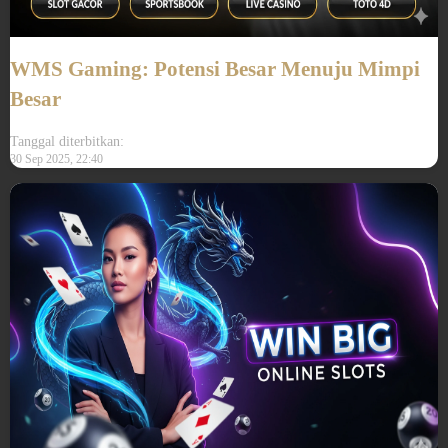
WMS Gaming: Potensi Besar Menuju Mimpi
Besar
Tanggal diterbitkan:
30 Sep 2025, 22:40