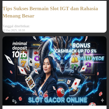
Tips Sukses Bermain Slot IGT dan Rahasia
Menang Besar
Tanggal diterbitkan:
02 Oct 2025, 10:10