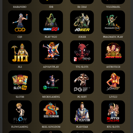
HABANERO
JDB
FA CHAI
YGGDRASIL
CQ9
PLAY’NGO
JOKER
PRAGMATIC PLAY
JILI
ADVANTPLAY
TTG SLOTS
ASTROTECH
SLOT88
MICROGAMING
PG SOFT
LIVE22
FLOWGAMING
REEL KINGDOM
PLAYSTAR
RTG SLOTS