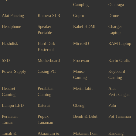
Camping
Olahraga
Alat Pancing
Kamera SLR
Gopro
Drone
Headphone
Speaker
Kabel HDMI
Charger
Portable
Laptop
Flashdisk
Hard Disk
MicroSD
RAM Laptop
Eksternal
SSD
Motherboard
Processor
Kartu Grafis
Power Supply
Casing PC
Mouse
Keyboard
Gaming
Gaming
Headset
Peralatan
Mesin Jahit
Alat
Gaming
Gaming
Pertukangan
Lampu LED
Baterai
Obeng
Palu
Peralatan
Pupuk
Benih & Bibit
Pot Tanaman
Taman
Tanaman
Tanah &
Akuarium &
Makanan Ikan
Kandang