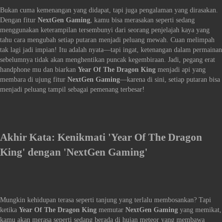
Bukan cuma kemenangan yang didapat, tapi juga pengalaman yang dirasakan.
Dengan fitur
NextGen Gaming
, kamu bisa merasakan seperti sedang
menggunakan keterampilan tersembunyi dari seorang penjelajah kaya yang
tahu cara mengubah setiap putaran menjadi peluang mewah. Cuan melimpah
tak lagi jadi impian! Itu adalah nyata—tapi ingat, ketenangan dalam permainan
sebelumnya tidak akan menghentikan puncak kegembiraan. Jadi, pegang erat
handphone mu dan biarkan
Year Of The Dragon King
menjadi api yang
membara di ujung fitur
NextGen Gaming
—karena di sini, setiap putaran bisa
menjadi peluang tampil sebagai pemenang terbesar!
Akhir Kata: Kenikmati 'Year Of The Dragon
King' dengan 'NextGen Gaming'
Mungkin kehidupan terasa seperti tanjung yang terlalu membosankan? Tapi
ketika
Year Of The Dragon King
memutar
NextGen Gaming
yang memikat,
kamu akan merasa seperti sedang berada di hujan meteor yang membawa