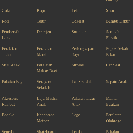
Gula
Kopi
Teh
Susu
Roti
Telur
Cokelat
Bumbu Dapur
Pembersih
Deterjen
Softener
Sampah
Lantai
Plastik
Peralatan
Peralatan
Perlengkapan
Popok Sekali
Tidur
Mandi
Bayi
Pakai
Susu Anak
Peralatan
Stroller
Car Seat
Makan Bayi
Pakaian Bayi
Seragam
Tas Sekolah
Sepatu Anak
Sekolah
Aksesoris
Baju Muslim
Pakaian Tidur
Mainan
Rambut
Anak
Anak
Edukasi
Boneka
Kendaraan
Lego
Peralatan
Mainan
Olahraga
Sepeda
Skateboard
Tenda
Pakaian