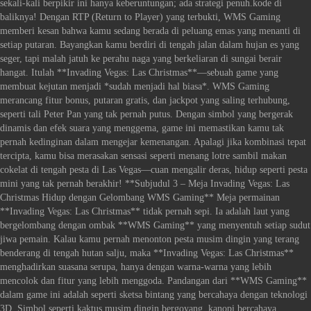
sekali-kali berpikir ini hanya keberuntungan; ada strategi penuh.kode di
baliknya! Dengan RTP (Return to Player) yang terbukti, WMS Gaming
memberi kesan bahwa kamu sedang berada di peluang emas yang menanti di
setiap putaran. Bayangkan kamu berdiri di tengah jalan dalam hujan es yang
seger, tapi malah jatuh ke perahu naga yang berkeliaran di sungai berair
hangat. Itulah **Invading Vegas: Las Christmas**—sebuah game yang
membuat kejutan menjadi *sudah menjadi hal biasa*. WMS Gaming
merancang fitur bonus, putaran gratis, dan jackpot yang saling terhubung,
seperti tali Peter Pan yang tak pernah putus. Dengan simbol yang bergerak
dinamis dan efek suara yang menggema, game ini memastikan kamu tak
pernah kedinginan dalam mengejar kemenangan. Apalagi jika kombinasi tepat
tercipta, kamu bisa merasakan sensasi seperti menang lotre sambil makan
cokelat di tengah pesta di Las Vegas—cuan mengalir deras, hidup seperti pesta
mini yang tak pernah berakhir! **Subjudul 3 – Meja Invading Vegas: Las
Christmas Hidup dengan Gelombang WMS Gaming** Meja permainan
**Invading Vegas: Las Christmas** tidak pernah sepi. Ia adalah laut yang
bergelombang dengan ombak **WMS Gaming** yang menyentuh setiap sudut
jiwa pemain. Kalau kamu pernah menonton pesta musim dingin yang terang
benderang di tengah hutan salju, maka **Invading Vegas: Las Christmas**
menghadirkan suasana serupa, hanya dengan warna-warna yang lebih
mencolok dan fitur yang lebih menggoda. Pandangan dari **WMS Gaming**
dalam game ini adalah seperti sketsa bintang yang bercahaya dengan teknologi
3D. Simbol seperti kaktus musim dingin bergoyang, kanopi bercahaya