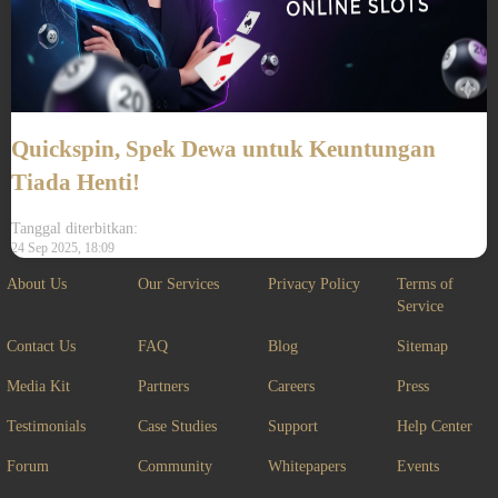
Quickspin, Spek Dewa untuk Keuntungan
Tiada Henti!
Tanggal diterbitkan:
24 Sep 2025, 18:09
About Us
Our Services
Privacy Policy
Terms of
Service
Contact Us
FAQ
Blog
Sitemap
Media Kit
Partners
Careers
Press
Testimonials
Case Studies
Support
Help Center
Forum
Community
Whitepapers
Events