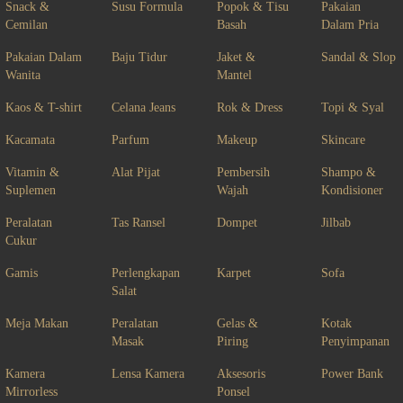
Snack &
Susu Formula
Popok & Tisu
Pakaian
Cemilan
Basah
Dalam Pria
Pakaian Dalam
Baju Tidur
Jaket &
Sandal & Slop
Wanita
Mantel
Kaos & T-shirt
Celana Jeans
Rok & Dress
Topi & Syal
Kacamata
Parfum
Makeup
Skincare
Vitamin &
Alat Pijat
Pembersih
Shampo &
Suplemen
Wajah
Kondisioner
Peralatan
Tas Ransel
Dompet
Jilbab
Cukur
Gamis
Perlengkapan
Karpet
Sofa
Salat
Meja Makan
Peralatan
Gelas &
Kotak
Masak
Piring
Penyimpanan
Kamera
Lensa Kamera
Aksesoris
Power Bank
Mirrorless
Ponsel