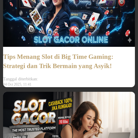
Tips Menang Slot di Big Time Gaming:
Strategi dan Trik Bermain yang Asyik!
Tanggal diterbitkan:
04 Oct 2025, 11:41