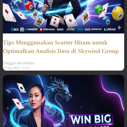
Tips Menggunakan Scatter Hitam untuk
Optimalkan Analisis Data di Skywind Group
Tanggal diterbitkan:
25 Sep 2025, 12:11