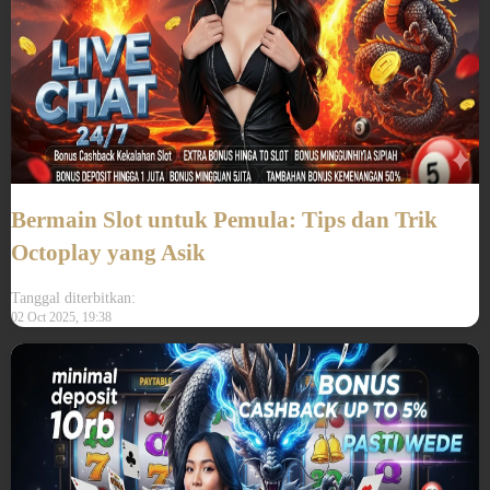
Bermain Slot untuk Pemula: Tips dan Trik
Octoplay yang Asik
Tanggal diterbitkan:
02 Oct 2025, 19:38