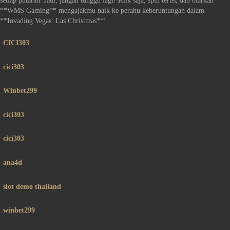
setiap putaran. Jadi, jangan tunggu lagi! Klik saja, spin terus, dan biarkan
**WMS Gaming** mengajakmu naik ke perahu keberuntungan dalam
**Invading Vegas: Las Christmas**!
CICI303
cici303
Winbet299
cici303
cici303
ana4d
slot demo thailand
winbet299