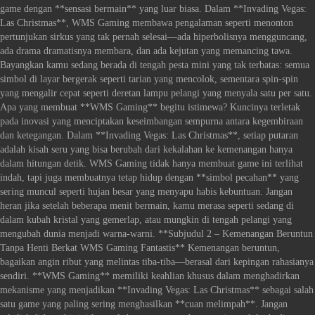
game dengan **sensasi bermain** yang luar biasa. Dalam **Invading Vegas:
Las Christmas**, WMS Gaming membawa pengalaman seperti menonton
pertunjukan sirkus yang tak pernah selesai—ada hiperbolisnya mengguncang,
ada drama dramatisnya membara, dan ada kejutan yang memancing tawa.
Bayangkan kamu sedang berada di tengah pesta mini yang tak terbatas: semua
simbol di layar bergerak seperti tarian yang mencolok, sementara spin-spin
yang mengalir cepat seperti deretan lampu pelangi yang menyala satu per satu.
Apa yang membuat **WMS Gaming** begitu istimewa? Kuncinya terletak
pada inovasi yang menciptakan keseimbangan sempurna antara kegembiraan
dan ketegangan. Dalam **Invading Vegas: Las Christmas**, setiap putaran
adalah kisah seru yang bisa berubah dari kekalahan ke kemenangan hanya
dalam hitungan detik. WMS Gaming tidak hanya membuat game ini terlihat
indah, tapi juga membuatnya tetap hidup dengan **simbol pecahan** yang
sering muncul seperti hujan besar yang menyapu habis kebuntuan. Jangan
heran jika setelah beberapa menit bermain, kamu merasa seperti sedang di
dalam kubah kristal yang gemerlap, atau mungkin di tengah pelangi yang
mengubah dunia menjadi warna-warni. **Subjudul 2 – Kemenangan Beruntun
Tanpa Henti Berkat WMS Gaming Fantastis** Kemenangan beruntun,
bagaikan angin ribut yang melintas tiba-tiba—berasal dari kepingan rahasianya
sendiri. **WMS Gaming** memiliki keahlian khusus dalam menghadirkan
mekanisme yang menjadikan **Invading Vegas: Las Christmas** sebagai salah
satu game yang paling sering menghasilkan **cuan melimpah**. Jangan