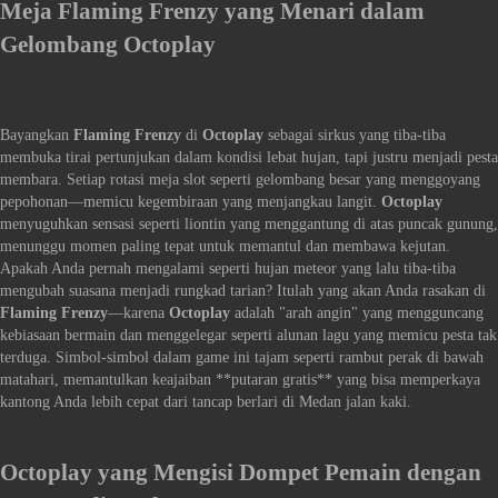
Meja Flaming Frenzy yang Menari dalam
Gelombang Octoplay
Bayangkan
Flaming Frenzy
di
Octoplay
sebagai sirkus yang tiba-tiba
membuka tirai pertunjukan dalam kondisi lebat hujan, tapi justru menjadi pesta
membara. Setiap rotasi meja slot seperti gelombang besar yang menggoyang
pepohonan—memicu kegembiraan yang menjangkau langit.
Octoplay
menyuguhkan sensasi seperti liontin yang menggantung di atas puncak gunung,
menunggu momen paling tepat untuk memantul dan membawa kejutan.
Apakah Anda pernah mengalami seperti hujan meteor yang lalu tiba-tiba
mengubah suasana menjadi rungkad tarian? Itulah yang akan Anda rasakan di
Flaming Frenzy
—karena
Octoplay
adalah "arah angin" yang mengguncang
kebiasaan bermain dan menggelegar seperti alunan lagu yang memicu pesta tak
terduga. Simbol-simbol dalam game ini tajam seperti rambut perak di bawah
matahari, memantulkan keajaiban **putaran gratis** yang bisa memperkaya
kantong Anda lebih cepat dari tancap berlari di Medan jalan kaki.
Octoplay yang Mengisi Dompet Pemain dengan