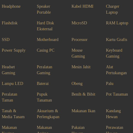
Headphone
Speaker
Kabel HDMI
Charger
Portable
Laptop
Flashdisk
Hard Disk
MicroSD
RAM Laptop
Eksternal
SSD
Motherboard
Processor
Kartu Grafis
Power Supply
Casing PC
Mouse
Keyboard
Gaming
Gaming
Headset
Peralatan
Mesin Jahit
Alat
Gaming
Gaming
Pertukangan
Lampu LED
Baterai
Obeng
Palu
Peralatan
Pupuk
Benih & Bibit
Pot Tanaman
Taman
Tanaman
Tanah &
Akuarium &
Makanan Ikan
Kandang
Media Tanam
Perlengkapan
Hewan
Makanan
Makanan
Pakaian
Perawatan