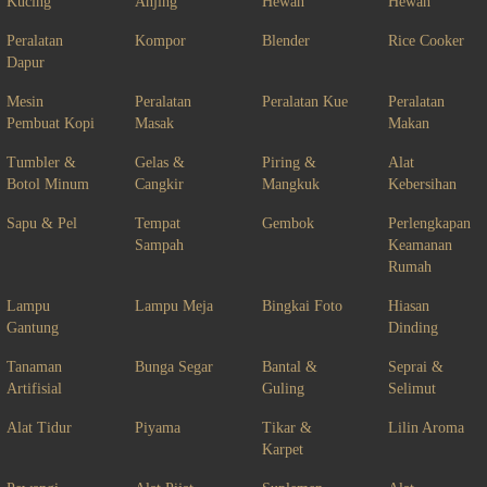
Kucing
Anjing
Hewan
Hewan
Peralatan
Kompor
Blender
Rice Cooker
Dapur
Mesin
Peralatan
Peralatan Kue
Peralatan
Pembuat Kopi
Masak
Makan
Tumbler &
Gelas &
Piring &
Alat
Botol Minum
Cangkir
Mangkuk
Kebersihan
Sapu & Pel
Tempat
Gembok
Perlengkapan
Sampah
Keamanan
Rumah
Lampu
Lampu Meja
Bingkai Foto
Hiasan
Gantung
Dinding
Tanaman
Bunga Segar
Bantal &
Seprai &
Artifisial
Guling
Selimut
Alat Tidur
Piyama
Tikar &
Lilin Aroma
Karpet