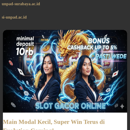
unpad-surabaya.ac.id
si-unpad.ac.id
Main Modal Kecil, Super Win Terus di