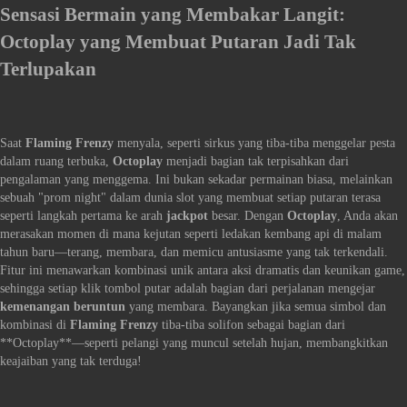
Sensasi Bermain yang Membakar Langit:
Octoplay yang Membuat Putaran Jadi Tak
Terlupakan
Saat
Flaming Frenzy
menyala, seperti sirkus yang tiba-tiba menggelar pesta
dalam ruang terbuka,
Octoplay
menjadi bagian tak terpisahkan dari
pengalaman yang menggema. Ini bukan sekadar permainan biasa, melainkan
sebuah "prom night" dalam dunia slot yang membuat setiap putaran terasa
seperti langkah pertama ke arah
jackpot
besar. Dengan
Octoplay
, Anda akan
merasakan momen di mana kejutan seperti ledakan kembang api di malam
tahun baru—terang, membara, dan memicu antusiasme yang tak terkendali.
Fitur ini menawarkan kombinasi unik antara aksi dramatis dan keunikan game,
sehingga setiap klik tombol putar adalah bagian dari perjalanan mengejar
kemenangan beruntun
yang membara. Bayangkan jika semua simbol dan
kombinasi di
Flaming Frenzy
tiba-tiba solifon sebagai bagian dari
**Octoplay**—seperti pelangi yang muncul setelah hujan, membangkitkan
keajaiban yang tak terduga!