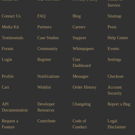
Service
Contact Us
FAQ
Blog
Sitemap
Media Kit
Partners
Careers
Press
Testimonials
Case Studies
Support
Help Center
Forum
Community
Whitepapers
Events
Login
Register
User
Settings
Dashboard
Profile
Notifications
Messages
Checkout
Cart
Wishlist
Order History
Account
Security
API
Developer
Changelog
Report a Bug
Documentation
Resources
Request a
Contribute
Code of
Legal
Feature
Conduct
Disclaimer