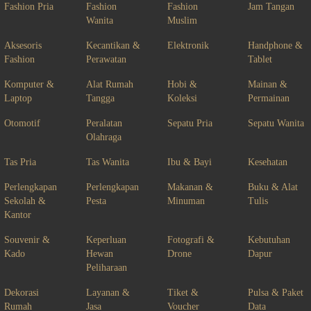
Fashion Pria
Fashion
Fashion
Jam Tangan
Wanita
Muslim
Aksesoris
Kecantikan &
Elektronik
Handphone &
Fashion
Perawatan
Tablet
Komputer &
Alat Rumah
Hobi &
Mainan &
Laptop
Tangga
Koleksi
Permainan
Otomotif
Peralatan
Sepatu Pria
Sepatu Wanita
Olahraga
Tas Pria
Tas Wanita
Ibu & Bayi
Kesehatan
Perlengkapan
Perlengkapan
Makanan &
Buku & Alat
Sekolah &
Pesta
Minuman
Tulis
Kantor
Souvenir &
Keperluan
Fotografi &
Kebutuhan
Kado
Hewan
Drone
Dapur
Peliharaan
Dekorasi
Layanan &
Tiket &
Pulsa & Paket
Rumah
Jasa
Voucher
Data