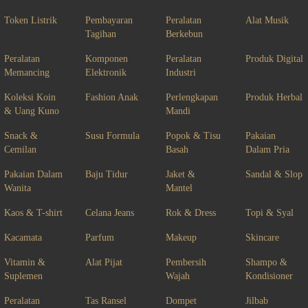
Token Listrik
Pembayaran
Peralatan
Alat Musik
Tagihan
Berkebun
Peralatan
Komponen
Peralatan
Produk Digital
Memancing
Elektronik
Industri
Koleksi Koin
Fashion Anak
Perlengkapan
Produk Herbal
& Uang Kuno
Mandi
Snack &
Susu Formula
Popok & Tisu
Pakaian
Cemilan
Basah
Dalam Pria
Pakaian Dalam
Baju Tidur
Jaket &
Sandal & Slop
Wanita
Mantel
Kaos & T-shirt
Celana Jeans
Rok & Dress
Topi & Syal
Kacamata
Parfum
Makeup
Skincare
Vitamin &
Alat Pijat
Pembersih
Shampo &
Suplemen
Wajah
Kondisioner
Peralatan
Tas Ransel
Dompet
Jilbab