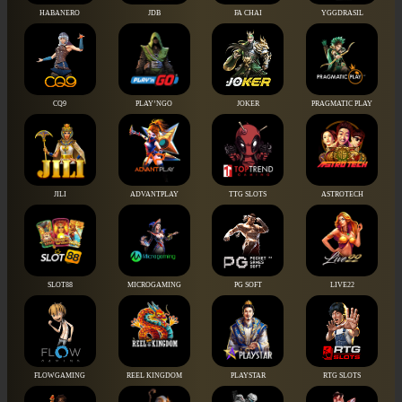
HABANERO
JDB
FA CHAI
YGGDRASIL
CQ9
PLAY’NGO
JOKER
PRAGMATIC PLAY
JILI
ADVANTPLAY
TTG SLOTS
ASTROTECH
SLOT88
MICROGAMING
PG SOFT
LIVE22
FLOWGAMING
REEL KINGDOM
PLAYSTAR
RTG SLOTS