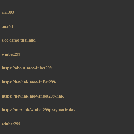
cici303
ana4d
slot demo thailand
winbet299
https://about.me/winbet299
https://heylink.me/winBet299/
https://heylink.me/winbet299-link/
https://mez.ink/winbet299pragmaticplay
winbet299