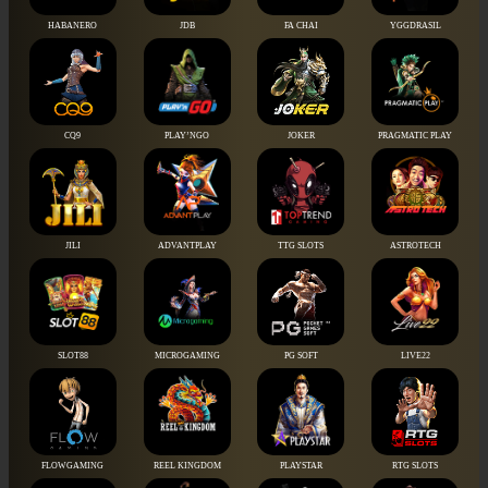
HABANERO
JDB
FA CHAI
YGGDRASIL
CQ9
PLAY’NGO
JOKER
PRAGMATIC PLAY
JILI
ADVANTPLAY
TTG SLOTS
ASTROTECH
SLOT88
MICROGAMING
PG SOFT
LIVE22
FLOWGAMING
REEL KINGDOM
PLAYSTAR
RTG SLOTS