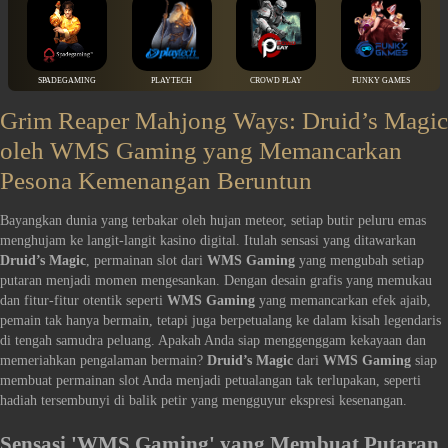
SPADEGAMING
PLAYTECH
CROWD PLAY
FUNKY GAMES
Grim Reaper Mahjong Ways: Druid’s Magic
oleh WMS Gaming yang Memancarkan
Pesona Kemenangan Beruntun
Bayangkan dunia yang terbakar oleh hujan meteor, setiap butir peluru emas
menghujam ke langit-langit kasino digital. Itulah sensasi yang ditawarkan
Druid’s Magic
, permainan slot dari
WMS Gaming
yang mengubah setiap
putaran menjadi momen mengesankan. Dengan desain grafis yang memukau
dan fitur-fitur otentik seperti
WMS Gaming
yang memancarkan efek ajaib,
pemain tak hanya bermain, tetapi juga berpetualang ke dalam kisah legendaris
di tengah samudra peluang. Apakah Anda siap menggenggam kekayaan dan
memeriahkan pengalaman bermain?
Druid’s Magic
dari
WMS Gaming
siap
membuat permainan slot Anda menjadi petualangan tak terlupakan, seperti
hadiah tersembunyi di balik petir yang mengguyur ekspresi kesenangan.
Sensasi 'WMS Gaming' yang Membuat Putaran