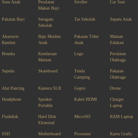
Susu Anak
Peralatan
Stroller
Car Seat
Makan Bayi
Pakaian Bayi
Seragam
Tas Sekolah
Sepatu Anak
Sekolah
Aksesoris
Baju Muslim
Pakaian Tidur
Mainan
Rambut
Anak
Anak
Edukasi
Boneka
Kendaraan
Lego
Peralatan
Mainan
Olahraga
Sepeda
Skateboard
Tenda
Pakaian
Camping
Olahraga
Alat Pancing
Kamera SLR
Gopro
Drone
Headphone
Speaker
Kabel HDMI
Charger
Portable
Laptop
Flashdisk
Hard Disk
MicroSD
RAM Laptop
Eksternal
SSD
Motherboard
Processor
Kartu Grafis