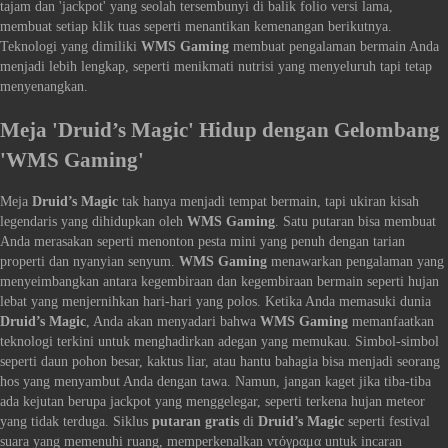
tajam dan 'jackpot' yang seolah tersembunyi di balik folio versi lama,
membuat setiap klik tuas seperti menantikan kemenangan berikutnya.
Teknologi yang dimiliki
WMS Gaming
membuat pengalaman bermain Anda
menjadi lebih lengkap, seperti menikmati nutrisi yang menyeluruh tapi tetap
menyenangkan.
Meja 'Druid’s Magic' Hidup dengan Gelombang
'WMS Gaming'
Meja
Druid’s Magic
tak hanya menjadi tempat bermain, tapi ukiran kisah
legendaris yang dihidupkan oleh
WMS Gaming
. Satu putaran bisa membuat
Anda merasakan seperti menonton pesta mini yang penuh dengan tarian
properti dan nyanyian senyum.
WMS Gaming
menawarkan pengalaman yang
menyeimbangkan antara kegembiraan dan kegembiraan bermain seperti hujan
lebat yang menjernihkan hari-hari yang polos. Ketika Anda memasuki dunia
Druid’s Magic
, Anda akan menyadari bahwa
WMS Gaming
memanfaatkan
teknologi terkini untuk menghadirkan adegan yang memukau. Simbol-simbol
seperti daun pohon besar, kaktus liar, atau hantu bahagia bisa menjadi seorang
hos yang menyambut Anda dengan tawa. Namun, jangan kaget jika tiba-tiba
ada kejutan berupa jackpot yang menggelegar, seperti terkena hujan meteor
yang tidak terduga. Siklus
putaran gratis
di
Druid’s Magic
seperti festival
suara yang memenuhi ruang, memperkenalkan ντόγραμα untuk incaran