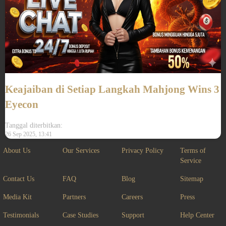
Keajaiban di Setiap Langkah Mahjong Wins 3
Eyecon
Tanggal diterbitkan:
26 Sep 2025, 13:41
About Us
Our Services
Privacy Policy
Terms of
Service
Contact Us
FAQ
Blog
Sitemap
Media Kit
Partners
Careers
Press
Testimonials
Case Studies
Support
Help Center