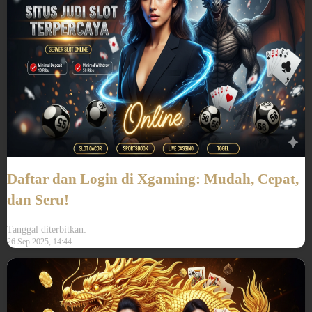
Daftar dan Login di Xgaming: Mudah, Cepat,
dan Seru!
Tanggal diterbitkan:
26 Sep 2025, 14:44