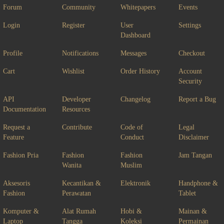
Forum
Community
Whitepapers
Events
Login
Register
User
Settings
Dashboard
Profile
Notifications
Messages
Checkout
Cart
Wishlist
Order History
Account
Security
API
Developer
Changelog
Report a Bug
Documentation
Resources
Request a
Contribute
Code of
Legal
Feature
Conduct
Disclaimer
Fashion Pria
Fashion
Fashion
Jam Tangan
Wanita
Muslim
Aksesoris
Kecantikan &
Elektronik
Handphone &
Fashion
Perawatan
Tablet
Komputer &
Alat Rumah
Hobi &
Mainan &
Laptop
Tangga
Koleksi
Permainan