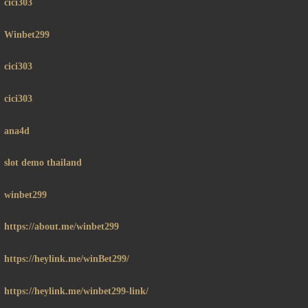
cici303
Winbet299
cici303
cici303
ana4d
slot demo thailand
winbet299
https://about.me/winbet299
https://heylink.me/winBet299/
https://heylink.me/winbet299-link/