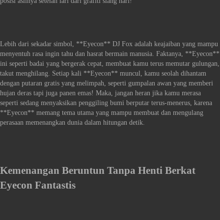
posisi aslinya setelah lari dari grafiti siang hari!
Lebih dari sekadar simbol, **Eyecon** DJ Fox adalah keajaiban yang mampu
menyentuh rasa ingin tahu dan hasrat bermain manusia. Faktanya, **Eyecon**
ini seperti badai yang bergerak cepat, membuat kamu terus memutar gulungan,
takut menghilang. Setiap kali **Eyecon** muncul, kamu seolah dihantam
dengan putaran gratis yang melimpah, seperti gumpalan awan yang memberi
hujan deras tapi juga panen emas! Maka, jangan heran jika kamu merasa
seperti sedang menyaksikan penggiling bumi berputar terus-menerus, karena
**Eyecon** memang tema utama yang mampu membuat dan mengulang
perasaan memenangkan dunia dalam hitungan detik.
Kemenangan Beruntun Tanpa Henti Berkat
Eyecon Fantastis