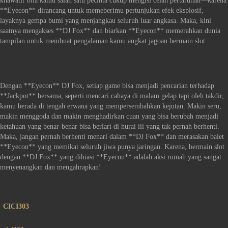
khawatir bila kamu salah satu pecinta cukup mengisi celah pertaruhan—karena
**Eyecon** dirancang untuk memeberimu pertunjukan efek eksplosif,
layaknya gempa bumi yang menjangkau seluruh luar angkasa. Maka, kini
saatnya mengakses **DJ Fox** dan biarkan **Eyecon** memerahkan dunia
tampilan untuk membuat pengalaman kamu angkat jagoan bermain slot.
Dengan **Eyecon** DJ Fox, setiap game bisa menjadi pencarian terhadap
**Jackpot** bersama, seperti mencari cahaya di malam gelap tapi oleh takdir,
kamu berada di tengah erwana yang mempersembahkan kejutan. Makin seru,
makin menggoda dan makin menghadirkan cuan yang bisa berubah menjadi
ketahuan yang benar-benar bisa berlari di hurai iii yang tak pernah berhenti.
Maka, jangan pernah berhenti menari dalam **DJ Fox** dan merasakan balet
**Eyecon** yang memikat seluruh jiwa punya jaringan. Karena, bermain slot
dengan **DJ Fox** yang dihiasi **Eyecon** adalah aksi rumah yang sangat
menyenangkan dan mengahrapkan!
CICI303