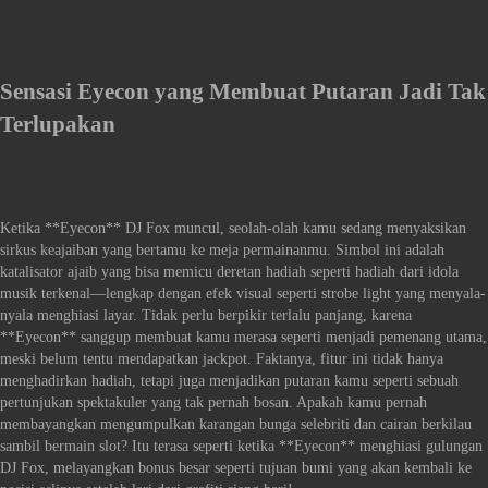
Sensasi Eyecon yang Membuat Putaran Jadi Tak
Terlupakan
Ketika **Eyecon** DJ Fox muncul, seolah-olah kamu sedang menyaksikan
sirkus keajaiban yang bertamu ke meja permainanmu. Simbol ini adalah
katalisator ajaib yang bisa memicu deretan hadiah seperti hadiah dari idola
musik terkenal—lengkap dengan efek visual seperti strobe light yang menyala-
nyala menghiasi layar. Tidak perlu berpikir terlalu panjang, karena
**Eyecon** sanggup membuat kamu merasa seperti menjadi pemenang utama,
meski belum tentu mendapatkan jackpot. Faktanya, fitur ini tidak hanya
menghadirkan hadiah, tetapi juga menjadikan putaran kamu seperti sebuah
pertunjukan spektakuler yang tak pernah bosan. Apakah kamu pernah
membayangkan mengumpulkan karangan bunga selebriti dan cairan berkilau
sambil bermain slot? Itu terasa seperti ketika **Eyecon** menghiasi gulungan
DJ Fox, melayangkan bonus besar seperti tujuan bumi yang akan kembali ke