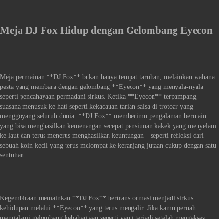
Meja DJ Fox Hidup dengan Gelombang Eyecon
Meja permainan **DJ Fox** bukan hanya tempat taruhan, melainkan wahana
pesta yang membara dengan gelombang **Eyecon** yang menyala-nyala
seperti pencahayaan permadani sirkus. Ketika **Eyecon** terpampang,
suasana menusuk ke hati seperti kekacauan tarian salsa di trotoar yang
menggoyang seluruh dunia. **DJ Fox** memberimu pengalaman bermain
yang bisa menghasilkan kemenangan secepat pensiunan kakek yang menyelam
ke laut dan terus menerus menghasilkan keuntungan—seperti refleksi dari
sebuah koin kecil yang terus melompat ke keranjang jutaan cukup dengan satu
sentuhan.
Kegembiraan memainkan **DJ Fox** bertransformasi menjadi sirkus
kehidupan melalui **Eyecon** yang terus mengalir. Jika kamu pernah
mengalami gelombang kebahagiaan seperti yang terjadi setelah mengakses