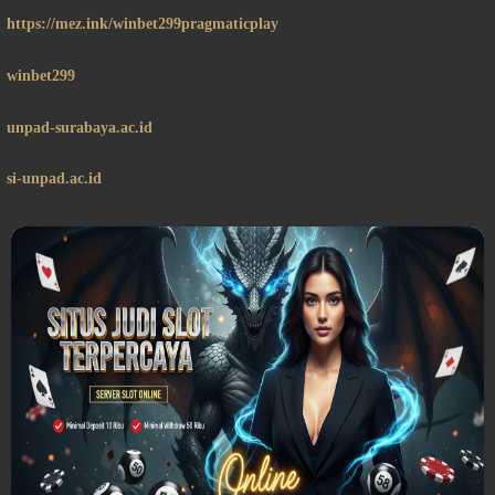
https://mez.ink/winbet299pragmaticplay
winbet299
unpad-surabaya.ac.id
si-unpad.ac.id