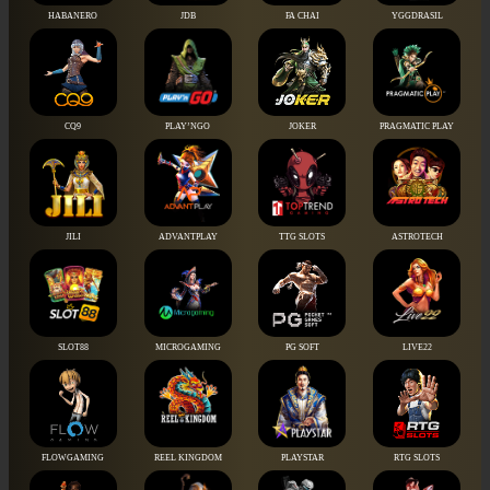
HABANERO
JDB
FA CHAI
YGGDRASIL
CQ9
PLAY’NGO
JOKER
PRAGMATIC PLAY
JILI
ADVANTPLAY
TTG SLOTS
ASTROTECH
SLOT88
MICROGAMING
PG SOFT
LIVE22
FLOWGAMING
REEL KINGDOM
PLAYSTAR
RTG SLOTS