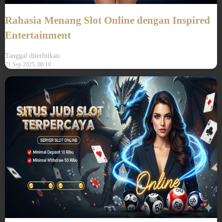
Rahasia Menang Slot Online dengan Inspired
Entertainment
Tanggal diterbitkan:
21 Sep 2025, 08:10