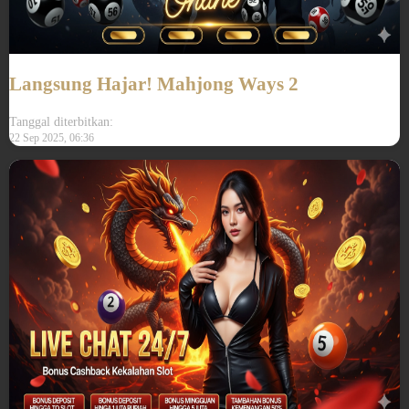
Langsung Hajar! Mahjong Ways 2
Tanggal diterbitkan:
22 Sep 2025, 06:36