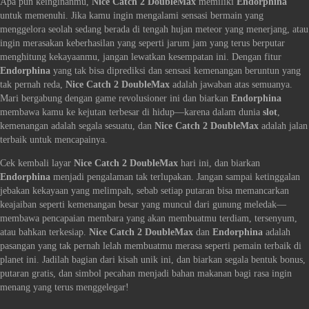
Apa pun keinginanmu,
Nice Catch 2 DoubleMax
memiliki
Endorphina
untuk memenuhi. Jika kamu ingin mengalami sensasi bermain yang
menggelora seolah sedang berada di tengah hujan meteor yang menerjang, atau
ingin merasakan keberhasilan yang seperti jarum jam yang terus berputar
menghitung kekayaanmu, jangan lewatkan kesempatan ini. Dengan fitur
Endorphina
yang tak bisa diprediksi dan sensasi kemenangan beruntun yang
tak pernah reda,
Nice Catch 2 DoubleMax
adalah jawaban atas semuanya.
Mari bergabung dengan game revolusioner ini dan biarkan
Endorphina
membawa kamu ke kejutan terbesar di hidup—karena dalam dunia
slot
,
kemenangan adalah segala sesuatu, dan
Nice Catch 2 DoubleMax
adalah jalan
terbaik untuk mencapainya.
Cek kembali layar
Nice Catch 2 DoubleMax
hari ini, dan biarkan
Endorphina
menjadi pengalaman tak terlupakan. Jangan sampai ketinggalan
jebakan kekayaan yang melimpah, sebab setiap putaran bisa memancarkan
keajaiban seperti kemenangan besar yang muncul dari gunung meledak—
membawa pencapaian membara yang akan membuatmu terdiam, tersenyum,
atau bahkan terkesiap.
Nice Catch 2 DoubleMax
dan
Endorphina
adalah
pasangan yang tak pernah lelah membuatmu merasa seperti pemain terbaik di
planet ini. Jadilah bagian dari kisah unik ini, dan biarkan segala bentuk bonus,
putaran gratis, dan simbol pecahan menjadi bahan makanan bagi rasa ingin
menang yang terus menggelegar!