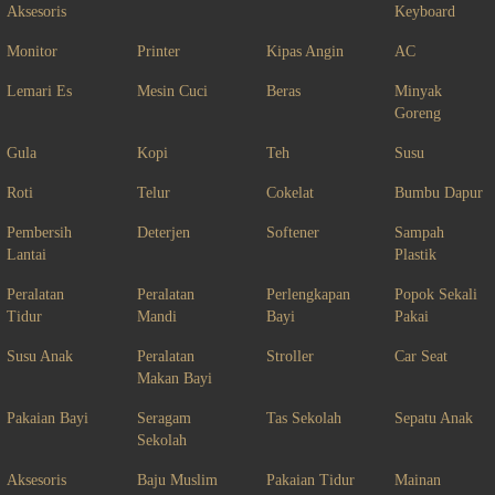
Aksesoris
Keyboard
Monitor
Printer
Kipas Angin
AC
Lemari Es
Mesin Cuci
Beras
Minyak
Goreng
Gula
Kopi
Teh
Susu
Roti
Telur
Cokelat
Bumbu Dapur
Pembersih
Deterjen
Softener
Sampah
Lantai
Plastik
Peralatan
Peralatan
Perlengkapan
Popok Sekali
Tidur
Mandi
Bayi
Pakai
Susu Anak
Peralatan
Stroller
Car Seat
Makan Bayi
Pakaian Bayi
Seragam
Tas Sekolah
Sepatu Anak
Sekolah
Aksesoris
Baju Muslim
Pakaian Tidur
Mainan