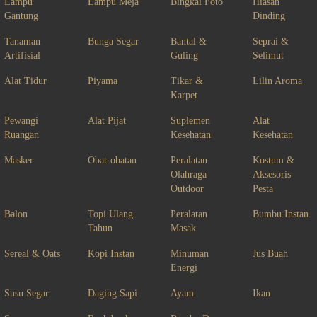
Lampu
Lampu Meja
Bingkai Foto
Hiasan
Gantung
Dinding
Tanaman
Bunga Segar
Bantal &
Seprai &
Artifisial
Guling
Selimut
Alat Tidur
Piyama
Tikar &
Lilin Aroma
Karpet
Pewangi
Alat Pijat
Suplemen
Alat
Ruangan
Kesehatan
Kesehatan
Masker
Obat-obatan
Peralatan
Kostum &
Olahraga
Aksesoris
Outdoor
Pesta
Balon
Topi Ulang
Peralatan
Bumbu Instan
Tahun
Masak
Sereal & Oats
Kopi Instan
Minuman
Jus Buah
Energi
Susu Segar
Daging Sapi
Ayam
Ikan