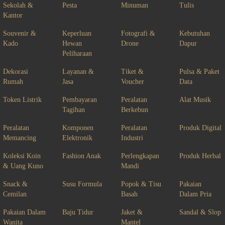
Sekolah &
Pesta
Minuman
Tulis
Kantor
Souvenir &
Keperluan
Fotografi &
Kebutuhan
Kado
Hewan
Drone
Dapur
Peliharaan
Dekorasi
Layanan &
Tiket &
Pulsa & Paket
Rumah
Jasa
Voucher
Data
Token Listrik
Pembayaran
Peralatan
Alat Musik
Tagihan
Berkebun
Peralatan
Komponen
Peralatan
Produk Digital
Memancing
Elektronik
Industri
Koleksi Koin
Fashion Anak
Perlengkapan
Produk Herbal
& Uang Kuno
Mandi
Snack &
Susu Formula
Popok & Tisu
Pakaian
Cemilan
Basah
Dalam Pria
Pakaian Dalam
Baju Tidur
Jaket &
Sandal & Slop
Wanita
Mantel