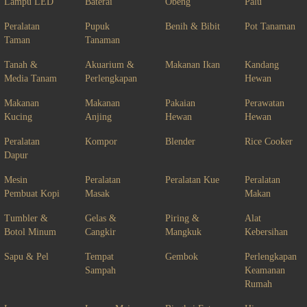
Lampu LED
Baterai
Obeng
Palu
Peralatan
Pupuk
Benih & Bibit
Pot Tanaman
Taman
Tanaman
Tanah &
Akuarium &
Makanan Ikan
Kandang
Media Tanam
Perlengkapan
Hewan
Makanan
Makanan
Pakaian
Perawatan
Kucing
Anjing
Hewan
Hewan
Peralatan
Kompor
Blender
Rice Cooker
Dapur
Mesin
Peralatan
Peralatan Kue
Peralatan
Pembuat Kopi
Masak
Makan
Tumbler &
Gelas &
Piring &
Alat
Botol Minum
Cangkir
Mangkuk
Kebersihan
Sapu & Pel
Tempat
Gembok
Perlengkapan
Sampah
Keamanan
Rumah