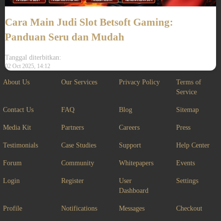
Cara Main Judi Slot Betsoft Gaming:
Panduan Seru dan Mudah
Tanggal diterbitkan:
02 Oct 2025, 14:12
About Us
Our Services
Privacy Policy
Terms of
Service
Contact Us
FAQ
Blog
Sitemap
Media Kit
Partners
Careers
Press
Testimonials
Case Studies
Support
Help Center
Forum
Community
Whitepapers
Events
Login
Register
User
Settings
Dashboard
Profile
Notifications
Messages
Checkout