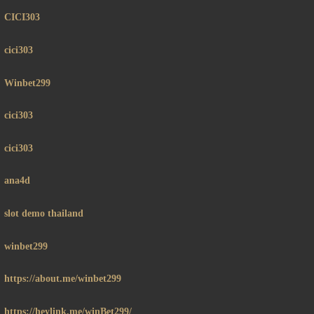
CICI303
cici303
Winbet299
cici303
cici303
ana4d
slot demo thailand
winbet299
https://about.me/winbet299
https://heylink.me/winBet299/