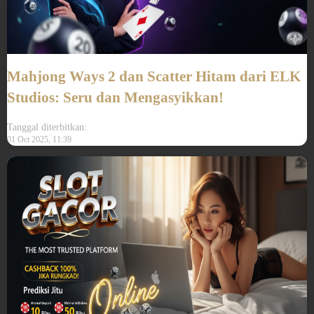
Mahjong Ways 2 dan Scatter Hitam dari ELK
Studios: Seru dan Mengasyikkan!
Tanggal diterbitkan:
01 Oct 2025, 11:39