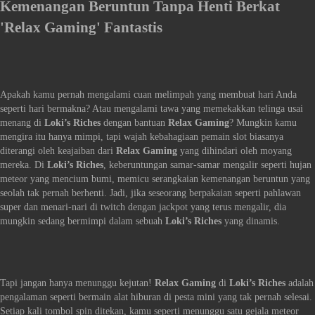
Kemenangan Beruntun Tanpa Henti Berkat
'Relax Gaming' Fantastis
Apakah kamu pernah mengalami cuan melimpah yang membuat hari Anda
seperti hari bermakna? Atau mengalami tawa yang memekakkan telinga usai
menang di
Loki’s Riches
dengan bantuan
Relax Gaming
? Mungkin kamu
mengira itu hanya mimpi, tapi wajah kebahagiaan pemain slot biasanya
diterangi oleh keajaiban dari
Relax Gaming
yang dihindari oleh moyang
mereka. Di
Loki’s Riches
, keberuntungan samar-samar mengalir seperti hujan
meteor yang mencium bumi, memicu serangkaian kemenangan beruntun yang
seolah tak pernah berhenti. Jadi, jika seseorang berpakaian seperti pahlawan
super dan menari-nari di twitch dengan jackpot yang terus mengalir, dia
mungkin sedang bermimpi dalam sebuah
Loki’s Riches
yang dinamis.
Tapi jangan hanya menunggu kejutan!
Relax Gaming
di
Loki’s Riches
adalah
pengalaman seperti bermain alat hiburan di pesta mini yang tak pernah selesai.
Setiap kali tombol spin ditekan, kamu seperti menunggu satu gejala meteor