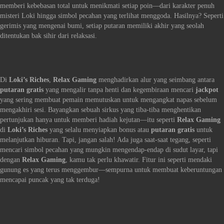
memberi kebebasan total untuk menikmati setiap poin—dari karakter penuh
misteri Loki hingga simbol pecahan yang terlihat menggoda. Hasilnya? Seperti
gerimis yang mengenai bumi, setiap putaran memiliki akhir yang seolah
ditentukan bak sihir dari relaksasi.
Di
Loki’s Riches
,
Relax Gaming
menghadirkan alur yang seimbang antara
putaran gratis
yang mengalir tanpa henti dan kegembiraan mencari
jackpot
yang sering membuat pemain memutuskan untuk mengangkat napas sebelum
mengakhiri sesi. Bayangkan sebuah sirkus yang tiba-tiba menghentikan
pertunjukan hanya untuk memberi hadiah kejutan—itu seperti
Relax Gaming
di
Loki’s Riches
yang selalu menyiapkan bonus atau
putaran gratis
untuk
melanjutkan hiburan. Tapi, jangan salah! Ada juga saat-saat tegang, seperti
mencari simbol pecahan yang mungkin mengendap-endap di sudut layar, tapi
dengan
Relax Gaming
, kamu tak perlu khawatir. Fitur ini seperti mendaki
gunung es yang terus menggembur—sempurna untuk membuat keberuntungan
mencapai puncak yang tak terduga!