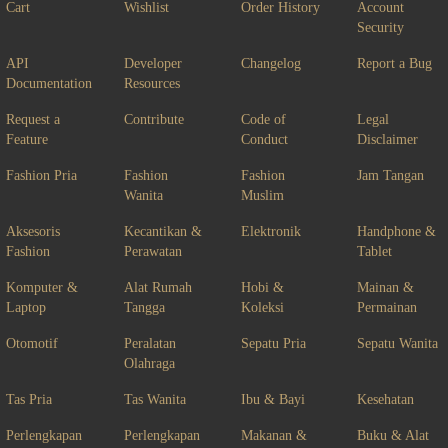
Cart
Wishlist
Order History
Account
Security
API
Developer
Changelog
Report a Bug
Documentation
Resources
Request a
Contribute
Code of
Legal
Feature
Conduct
Disclaimer
Fashion Pria
Fashion
Fashion
Jam Tangan
Wanita
Muslim
Aksesoris
Kecantikan &
Elektronik
Handphone &
Fashion
Perawatan
Tablet
Komputer &
Alat Rumah
Hobi &
Mainan &
Laptop
Tangga
Koleksi
Permainan
Otomotif
Peralatan
Sepatu Pria
Sepatu Wanita
Olahraga
Tas Pria
Tas Wanita
Ibu & Bayi
Kesehatan
Perlengkapan
Perlengkapan
Makanan &
Buku & Alat