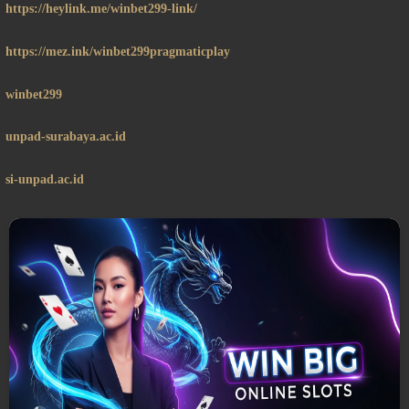
https://heylink.me/winbet299-link/
https://mez.ink/winbet299pragmaticplay
winbet299
unpad-surabaya.ac.id
si-unpad.ac.id