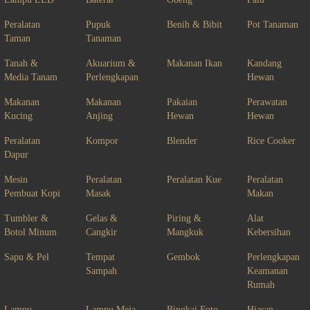
Peralatan
Pupuk
Benih & Bibit
Pot Tanaman
Taman
Tanaman
Tanah &
Akuarium &
Makanan Ikan
Kandang
Media Tanam
Perlengkapan
Hewan
Makanan
Makanan
Pakaian
Perawatan
Kucing
Anjing
Hewan
Hewan
Peralatan
Kompor
Blender
Rice Cooker
Dapur
Mesin
Peralatan
Peralatan Kue
Peralatan
Pembuat Kopi
Masak
Makan
Tumbler &
Gelas &
Piring &
Alat
Botol Minum
Cangkir
Mangkuk
Kebersihan
Sapu & Pel
Tempat
Gembok
Perlengkapan
Sampah
Keamanan
Rumah
Lampu
Lampu Meja
Bingkai Foto
Hiasan