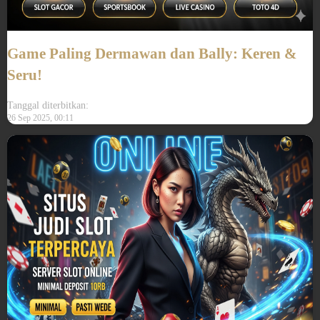
Game Paling Dermawan dan Bally: Keren &
Seru!
Tanggal diterbitkan:
26 Sep 2025, 00:11