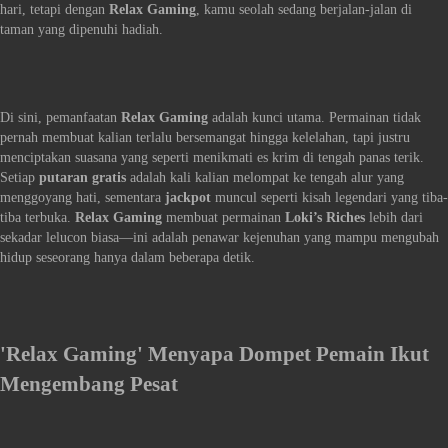
hari, tetapi dengan
Relax Gaming
, kamu seolah sedang berjalan-jalan di
taman yang dipenuhi hadiah.
Di sini, pemanfaatan
Relax Gaming
adalah kunci utama. Permainan tidak
pernah membuat kalian terlalu bersemangat hingga kelelahan, tapi justru
menciptakan suasana yang seperti menikmati es krim di tengah panas terik.
Setiap
putaran gratis
adalah kali kalian melompat ke tengah alur yang
menggoyang hati, sementara
jackpot
muncul seperti kisah legendari yang tiba-
tiba terbuka.
Relax Gaming
membuat permainan
Loki’s Riches
lebih dari
sekadar lelucon biasa—ini adalah penawar kejenuhan yang mampu mengubah
hidup seseorang hanya dalam beberapa detik.
'Relax Gaming' Menyapa Dompet Pemain Ikut
Mengembang Pesat