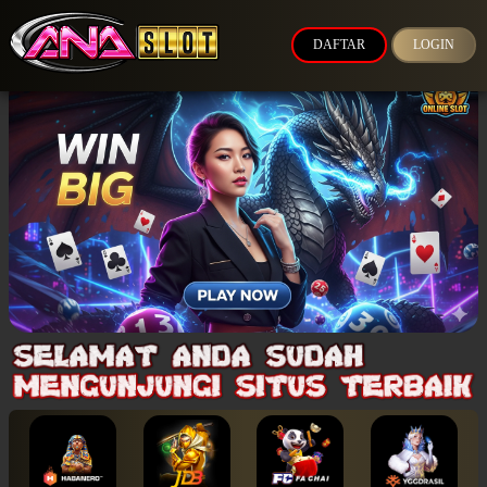
DAFTAR
LOGIN