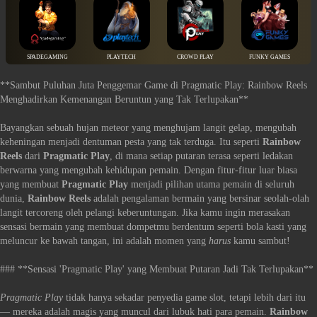
SPADEGAMING
PLAYTECH
CROWD PLAY
FUNKY GAMES
**Sambut Puluhan Juta Penggemar Game di Pragmatic Play: Rainbow Reels
Menghadirkan Kemenangan Beruntun yang Tak Terlupakan**
Bayangkan sebuah hujan meteor yang menghujam langit gelap, mengubah
keheningan menjadi dentuman pesta yang tak terduga. Itu seperti
Rainbow
Reels
dari
Pragmatic Play
, di mana setiap putaran terasa seperti ledakan
berwarna yang mengubah kehidupan pemain. Dengan fitur-fitur luar biasa
yang membuat
Pragmatic Play
menjadi pilihan utama pemain di seluruh
dunia,
Rainbow Reels
adalah pengalaman bermain yang bersinar seolah-olah
langit tercoreng oleh pelangi keberuntungan. Jika kamu ingin merasakan
sensasi bermain yang membuat dompetmu berdentum seperti bola kasti yang
meluncur ke bawah tangan, ini adalah momen yang
harus
kamu sambut!
### **Sensasi 'Pragmatic Play' yang Membuat Putaran Jadi Tak Terlupakan**
Pragmatic Play
tidak hanya sekadar penyedia game slot, tetapi lebih dari itu
— mereka adalah magis yang muncul dari lubuk hati para pemain.
Rainbow