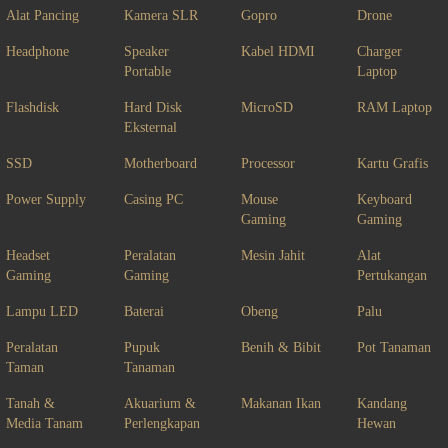
Alat Pancing
Kamera SLR
Gopro
Drone
Headphone
Speaker
Kabel HDMI
Charger
Portable
Laptop
Flashdisk
Hard Disk
MicroSD
RAM Laptop
Eksternal
SSD
Motherboard
Processor
Kartu Grafis
Power Supply
Casing PC
Mouse
Keyboard
Gaming
Gaming
Headset
Peralatan
Mesin Jahit
Alat
Gaming
Gaming
Pertukangan
Lampu LED
Baterai
Obeng
Palu
Peralatan
Pupuk
Benih & Bibit
Pot Tanaman
Taman
Tanaman
Tanah &
Akuarium &
Makanan Ikan
Kandang
Media Tanam
Perlengkapan
Hewan