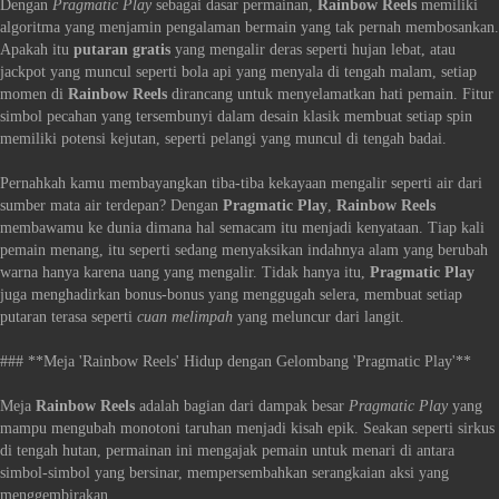
Dengan
Pragmatic Play
sebagai dasar permainan,
Rainbow Reels
memiliki
algoritma yang menjamin pengalaman bermain yang tak pernah membosankan.
Apakah itu
putaran gratis
yang mengalir deras seperti hujan lebat, atau
jackpot yang muncul seperti bola api yang menyala di tengah malam, setiap
momen di
Rainbow Reels
dirancang untuk menyelamatkan hati pemain. Fitur
simbol pecahan yang tersembunyi dalam desain klasik membuat setiap spin
memiliki potensi kejutan, seperti pelangi yang muncul di tengah badai.
Pernahkah kamu membayangkan tiba-tiba kekayaan mengalir seperti air dari
sumber mata air terdepan? Dengan
Pragmatic Play
,
Rainbow Reels
membawamu ke dunia dimana hal semacam itu menjadi kenyataan. Tiap kali
pemain menang, itu seperti sedang menyaksikan indahnya alam yang berubah
warna hanya karena uang yang mengalir. Tidak hanya itu,
Pragmatic Play
juga menghadirkan bonus-bonus yang menggugah selera, membuat setiap
putaran terasa seperti
cuan melimpah
yang meluncur dari langit.
### **Meja 'Rainbow Reels' Hidup dengan Gelombang 'Pragmatic Play'**
Meja
Rainbow Reels
adalah bagian dari dampak besar
Pragmatic Play
yang
mampu mengubah monotoni taruhan menjadi kisah epik. Seakan seperti sirkus
di tengah hutan, permainan ini mengajak pemain untuk menari di antara
simbol-simbol yang bersinar, mempersembahkan serangkaian aksi yang
menggembirakan.