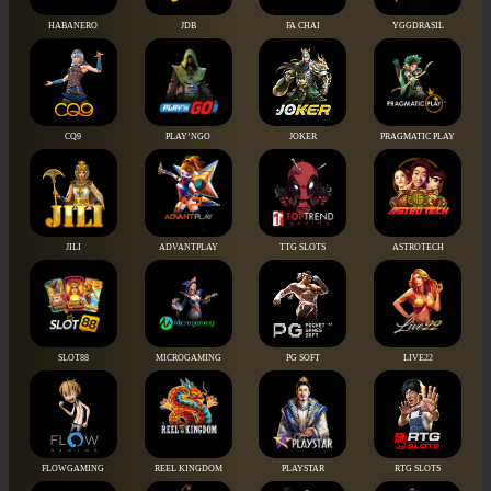
HABANERO
JDB
FA CHAI
YGGDRASIL
CQ9
PLAY’NGO
JOKER
PRAGMATIC PLAY
JILI
ADVANTPLAY
TTG SLOTS
ASTROTECH
SLOT88
MICROGAMING
PG SOFT
LIVE22
FLOWGAMING
REEL KINGDOM
PLAYSTAR
RTG SLOTS