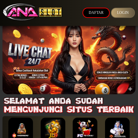
DAFTAR
LOGIN