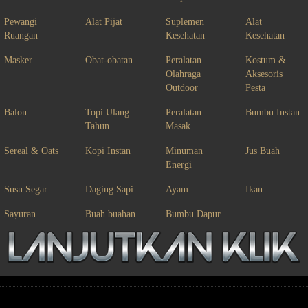
Pewangi
Alat Pijat
Suplemen
Alat
Ruangan
Kesehatan
Kesehatan
Masker
Obat-obatan
Peralatan
Kostum &
Olahraga
Aksesoris
Outdoor
Pesta
Balon
Topi Ulang
Peralatan
Bumbu Instan
Tahun
Masak
Sereal & Oats
Kopi Instan
Minuman
Jus Buah
Energi
Susu Segar
Daging Sapi
Ayam
Ikan
Sayuran
Buah buahan
Bumbu Dapur