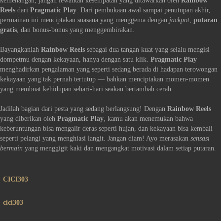
kemenangan, jangan lewatkan kesempatan yang ditawarkan oleh
Rainbow
Reels
dari
Pragmatic Play
. Dari pembukaan awal sampai penutupan akhir,
permainan ini menciptakan suasana yang menggema dengan
jackpot
,
putaran
gratis
, dan bonus-bonus yang menggembirakan.
Bayangkanlah
Rainbow Reels
sebagai dua tangan kuat yang selalu mengisi
dompetmu dengan kekayaan, hanya dengan satu klik.
Pragmatic Play
menghadirkan pengalaman yang seperti sedang berada di hadapan terowongan
kekayaan yang tak pernah tertutup — bahkan menciptakan momen-momen
yang membuat kehidupan sehari-hari seakan bertambah cerah.
Jadilah bagian dari pesta yang sedang berlangsung! Dengan
Rainbow Reels
yang diberikan oleh
Pragmatic Play
, kamu akan menemukan bahwa
keberuntungan bisa mengalir deras seperti hujan, dan kekayaan bisa kembali
seperti pelangi yang menghiasi langit. Jangan diam! Ayo merasakan
sensasi
bermain
yang menggigit kaki dan mengangkat motivasi dalam setiap putaran.
CICI303
cici303