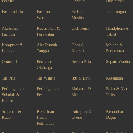
Feature
Conduct
Disclaimer
Fashion Pria
Fashion
Fashion
Jam Tangan
Wanita
Muslim
Aksesoris
Kecantikan &
Elektronik
Handphone &
Fashion
Perawatan
Tablet
Komputer &
Alat Rumah
Hobi &
Mainan &
Laptop
Tangga
Koleksi
Permainan
Otomotif
Peralatan
Sepatu Pria
Sepatu Wanita
Olahraga
Tas Pria
Tas Wanita
Ibu & Bayi
Kesehatan
Perlengkapan
Perlengkapan
Makanan &
Buku & Alat
Sekolah &
Pesta
Minuman
Tulis
Kantor
Souvenir &
Keperluan
Fotografi &
Kebutuhan
Kado
Hewan
Drone
Dapur
Peliharaan