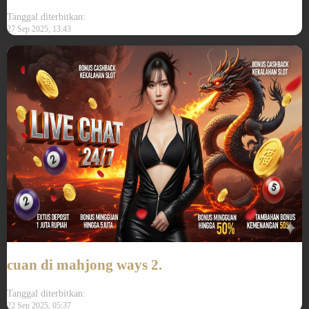
Tanggal diterbitkan:
27 Sep 2025, 13:43
cuan di mahjong ways 2.
Tanggal diterbitkan:
22 Sep 2025, 05:37