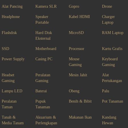
Alat Pancing
Kamera SLR
Gopro
Drone
Headphone
Speaker
Kabel HDMI
Charger
Portable
Laptop
Flashdisk
Hard Disk
MicroSD
RAM Laptop
Eksternal
SSD
Motherboard
Processor
Kartu Grafis
Power Supply
Casing PC
Mouse
Keyboard
Gaming
Gaming
Headset
Peralatan
Mesin Jahit
Alat
Gaming
Gaming
Pertukangan
Lampu LED
Baterai
Obeng
Palu
Peralatan
Pupuk
Benih & Bibit
Pot Tanaman
Taman
Tanaman
Tanah &
Akuarium &
Makanan Ikan
Kandang
Media Tanam
Perlengkapan
Hewan