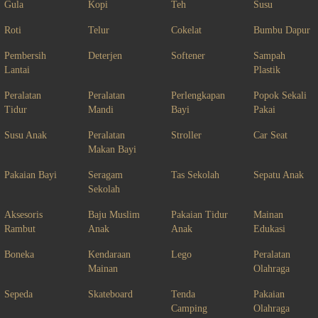
Gula
Kopi
Teh
Susu
Roti
Telur
Cokelat
Bumbu Dapur
Pembersih
Deterjen
Softener
Sampah
Lantai
Plastik
Peralatan
Peralatan
Perlengkapan
Popok Sekali
Tidur
Mandi
Bayi
Pakai
Susu Anak
Peralatan
Stroller
Car Seat
Makan Bayi
Pakaian Bayi
Seragam
Tas Sekolah
Sepatu Anak
Sekolah
Aksesoris
Baju Muslim
Pakaian Tidur
Mainan
Rambut
Anak
Anak
Edukasi
Boneka
Kendaraan
Lego
Peralatan
Mainan
Olahraga
Sepeda
Skateboard
Tenda
Pakaian
Camping
Olahraga