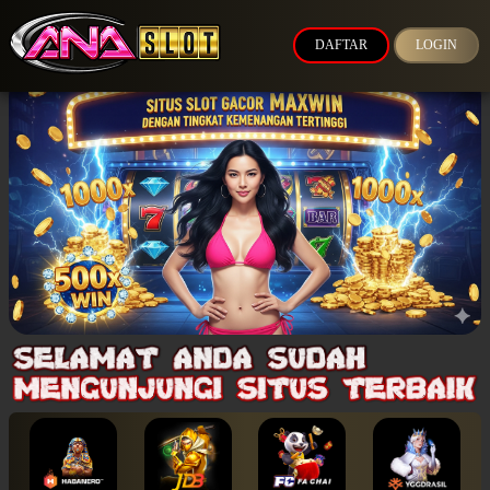
DAFTAR
LOGIN