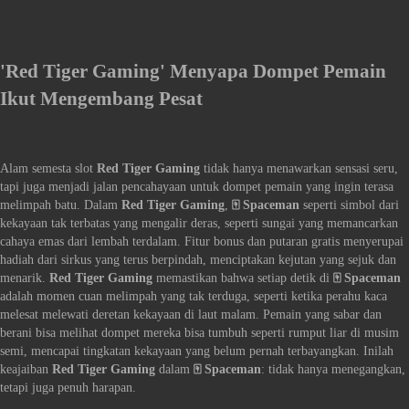
'Red Tiger Gaming' Menyapa Dompet Pemain
Ikut Mengembang Pesat
Alam semesta slot
Red Tiger Gaming
tidak hanya menawarkan sensasi seru,
tapi juga menjadi jalan pencahayaan untuk dompet pemain yang ingin terasa
melimpah batu. Dalam
Red Tiger Gaming
,
🀄 Spaceman
seperti simbol dari
kekayaan tak terbatas yang mengalir deras, seperti sungai yang memancarkan
cahaya emas dari lembah terdalam. Fitur bonus dan putaran gratis menyerupai
hadiah dari sirkus yang terus berpindah, menciptakan kejutan yang sejuk dan
menarik.
Red Tiger Gaming
memastikan bahwa setiap detik di
🀄 Spaceman
adalah momen cuan melimpah yang tak terduga, seperti ketika perahu kaca
melesat melewati deretan kekayaan di laut malam. Pemain yang sabar dan
berani bisa melihat dompet mereka bisa tumbuh seperti rumput liar di musim
semi, mencapai tingkatan kekayaan yang belum pernah terbayangkan. Inilah
keajaiban
Red Tiger Gaming
dalam
🀄 Spaceman
: tidak hanya menegangkan,
tetapi juga penuh harapan.