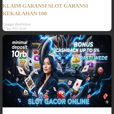
KLAIM GARANSI SLOT GARANSI
KEKALAHAN 100
Tanggal diterbitkan:
21 Sep 2025, 05:06