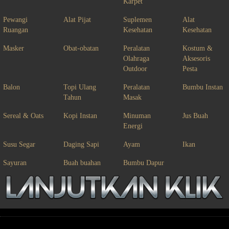
Karpet
Pewangi
Alat Pijat
Suplemen
Alat
Ruangan
Kesehatan
Kesehatan
Masker
Obat-obatan
Peralatan
Kostum &
Olahraga
Aksesoris
Outdoor
Pesta
Balon
Topi Ulang
Peralatan
Bumbu Instan
Tahun
Masak
Sereal & Oats
Kopi Instan
Minuman
Jus Buah
Energi
Susu Segar
Daging Sapi
Ayam
Ikan
Sayuran
Buah buahan
Bumbu Dapur