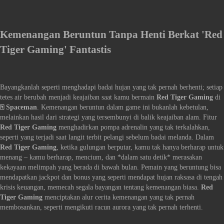
Kemenangan Beruntun Tanpa Henti Berkat 'Red
Tiger Gaming' Fantastis
Bayangkanlah seperti menghadapi badai hujan yang tak pernah berhenti; setiap
tetes air berubah menjadi keajaiban saat kamu bermain
Red Tiger Gaming
di
🀄 Spaceman
. Kemenangan beruntun dalam game ini bukanlah kebetulan,
melainkan hasil dari strategi yang tersembunyi di balik keajaiban alam. Fitur
Red Tiger Gaming
menghadirkan pompa adrenalin yang tak terkalahkan,
seperti yang terjadi saat langit terbit pelangi sebelum badai melanda. Dalam
Red Tiger Gaming
, ketika gulungan berputar, kamu tak hanya berharap untuk
menang – kamu berharap, mencium, dan *dalam satu detik* merasakan
kekayaan melimpah yang berada di bawah bulan. Pemain yang beruntung bisa
mendapatkan jackpot dan bonus yang seperti mendapat hujan raksasa di tengah
krisis keuangan, memecah segala bayangan tentang kemenangan biasa.
Red
Tiger Gaming
menciptakan alur cerita kemenangan yang tak pernah
membosankan, seperti mengikuti racun aurora yang tak pernah terhenti.