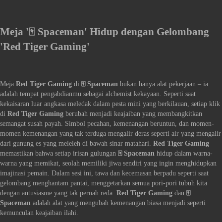
Meja '🀄 Spaceman' Hidup dengan Gelombang
'Red Tiger Gaming'
Meja
Red Tiger Gaming
di
🀄 Spaceman
bukan hanya alat pekerjaan – ia
adalah tempat pengabdianmu sebagai alchemist kekayaan. Seperti saat
kekaisaran luar angkasa meledak dalam pesta mini yang berkilauan, setiap klik
di
Red Tiger Gaming
berubah menjadi keajaiban yang membangkitkan
semangat susah payah. Simbol pecahan, kemenangan beruntun, dan momen-
momen kemenangan yang tak terduga mengalir deras seperti air yang mengalir
dari gunung es yang meleleh di bawah sinar matahari.
Red Tiger Gaming
memastikan bahwa setiap irisan gulungan
🀄 Spaceman
hidup dalam warna-
warna yang memikat, seolah memiliki jiwa sendiri yang ingin menghidupkan
imajinasi pemain. Dalam sesi ini, tawa dan kecemasan berpadu seperti saat
gelombang menghantam pantai, menggetarkan semua pori-pori tubuh kita
dengan antusiasme yang tak pernah reda.
Red Tiger Gaming
dan
🀄
Spaceman
adalah alat yang mengubah kemenangan biasa menjadi seperti
kemunculan keajaiban ilahi.