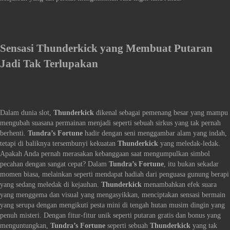
Sensasi
Thunderkick
yang Membuat Putaran
Jadi Tak Terlupakan
Dalam dunia slot,
Thunderkick
dikenal sebagai pemenang besar yang mampu
mengubah suasana permainan menjadi seperti sebuah sirkus yang tak pernah
berhenti.
Tundra’s Fortune
hadir dengan seni menggambar alam yang indah,
tetapi di baliknya tersembunyi kekuatan
Thunderkick
yang meledak-ledak.
Apakah Anda pernah merasakan kebanggaan saat mengumpulkan simbol
pecahan dengan sangat cepat? Dalam
Tundra’s Fortune
, itu bukan sekadar
momen biasa, melainkan seperti mendapat hadiah dari penguasa gunung berapi
yang sedang meledak di kejauhan.
Thunderkick
menambahkan efek suara
yang menggema dan visual yang mengasyikkan, menciptakan sensasi bermain
yang serupa dengan mengikuti pesta mini di tengah hutan musim dingin yang
penuh misteri. Dengan fitur-fitur unik seperti putaran gratis dan bonus yang
menguntungkan,
Tundra’s Fortune
seperti sebuah
Thunderkick
yang tak