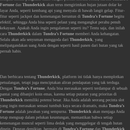
Fortune
dan
Thunderkick
akan terus mengirimkan hujan jutaan dolar ke
layar Anda, seperti kembang api yang menyala di bawah langit gelap. Fitur-
fitur seperti jackpot dan kemenangan beruntun di
Tundra’s Fortune
begitu
efektif, sehingga Anda bisa seperti pelaut yang mengangkat perahu penuh
kekayaan. Apakah Anda ingin pengalaman seperti itu? Tentu saja, dan inilah
cara
Thunderkick
dalam
Tundra’s Fortune
memberi Anda kehangatan.
Selalu akan ada senyuman menggoda dari
Thunderkick
, yang
melipatgandakan uang Anda dengan seperti hasil panen dari hutan yang tak
pernah habis.
Dan berbicara tentang
Thunderkick
, platform ini tidak hanya memplotkan
petualangan, tetapi juga menciptakan aliran pendapatan yang tak terduga.
Dengan
Tundra’s Fortune
, Anda bisa merasakan seperti terdampar di sebuah
pantai yang dibanjiri koin emas, karena setiap putaran yang prioritas di
Thunderkick
memiliki potensi besar. Jika Anda adalah seorang pecinta slot
yang ingin merasakan sensasi tumbuh kaya secara dramatis, maka
Tundra’s
Fortune
adalah jawaban yang sempurna.
Thunderkick
akan menjaga Anda
tetap menguap dalam pelukan keuntungan, memastikan bahwa setiap
kemenangan muncul seperti lima dedak yang menggelegar di tengah hutan
dingin. Dengan demikian, bermain di
Tundra’s Fortune
dan
Thunderkick