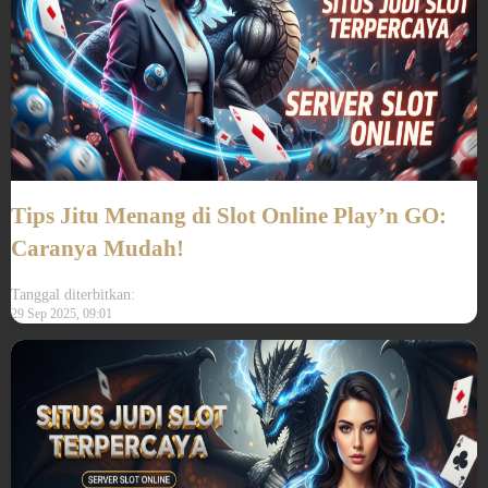
Tips Jitu Menang di Slot Online Play’n GO:
Caranya Mudah!
Tanggal diterbitkan:
29 Sep 2025, 09:01