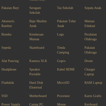
Pakaian Bayi
Seragam
Tas Sekolah
Sepatu Anak
Sekolah
Aksesoris
Baju Muslim
Pakaian Tidur
Mainan
Rambut
Anak
Anak
Edukasi
Boneka
Kendaraan
Lego
Peralatan
Mainan
Olahraga
Sepeda
Skateboard
Tenda
Pakaian
Camping
Olahraga
Alat Pancing
Kamera SLR
Gopro
Drone
Headphone
Speaker
Kabel HDMI
Charger
Portable
Laptop
Flashdisk
Hard Disk
MicroSD
RAM Laptop
Eksternal
SSD
Motherboard
Processor
Kartu Grafis
Power Supply
Casing PC
Mouse
Keyboard