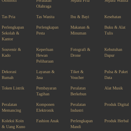
Otomotif
Peralatan
Sepatu Pria
Sepatu Wanita
Olahraga
Tas Pria
Tas Wanita
Ibu & Bayi
Kesehatan
Perlengkapan
Perlengkapan
Makanan &
Buku & Alat
Sekolah &
Pesta
Minuman
Tulis
Kantor
Souvenir &
Keperluan
Fotografi &
Kebutuhan
Kado
Hewan
Drone
Dapur
Peliharaan
Dekorasi
Layanan &
Tiket &
Pulsa & Paket
Rumah
Jasa
Voucher
Data
Token Listrik
Pembayaran
Peralatan
Alat Musik
Tagihan
Berkebun
Peralatan
Komponen
Peralatan
Produk Digital
Memancing
Elektronik
Industri
Koleksi Koin
Fashion Anak
Perlengkapan
Produk Herbal
& Uang Kuno
Mandi