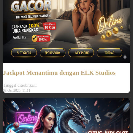
Jackpot Menantimu dengan ELK Studios
Tanggal diterbitkan:
08 Oct 2025, 11:11