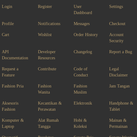
Login
Register
User
Settings
Dashboard
Profile
Notifications
Messages
Checkout
Cart
Wishlist
Order History
Account
Security
API
Developer
Changelog
Report a Bug
Documentation
Resources
Request a
Contribute
Code of
Legal
Feature
Conduct
Disclaimer
Fashion Pria
Fashion
Fashion
Jam Tangan
Wanita
Muslim
Aksesoris
Kecantikan &
Elektronik
Handphone &
Fashion
Perawatan
Tablet
Komputer &
Alat Rumah
Hobi &
Mainan &
Laptop
Tangga
Koleksi
Permainan