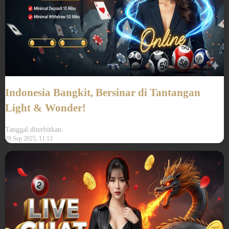
Indonesia Bangkit, Bersinar di Tantangan
Light & Wonder!
Tanggal diterbitkan:
29 Sep 2025, 11:13