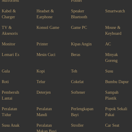
Mirrorless
Ponsel
Kabel &
Headset &
Speaker
Smartwatch
Charger
Earphone
Bluetooth
TV &
Konsol Game
Game PC
Mouse &
Aksesoris
Keyboard
Monitor
Printer
Kipas Angin
AC
Lemari Es
Mesin Cuci
Beras
Minyak
Goreng
Gula
Kopi
Teh
Susu
Roti
Telur
Cokelat
Bumbu Dapur
Pembersih
Deterjen
Softener
Sampah
Lantai
Plastik
Peralatan
Peralatan
Perlengkapan
Popok Sekali
Tidur
Mandi
Bayi
Pakai
Susu Anak
Peralatan
Stroller
Car Seat
Makan Bayi