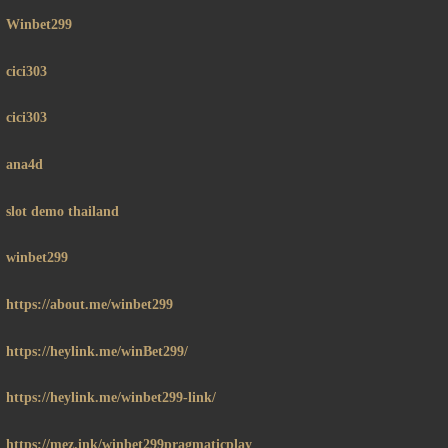
Winbet299
cici303
cici303
ana4d
slot demo thailand
winbet299
https://about.me/winbet299
https://heylink.me/winBet299/
https://heylink.me/winbet299-link/
https://mez.ink/winbet299pragmaticplay