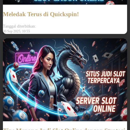
Meledak Terus di Quickspin!
Tanggal diterbitkan:
30 Sep 2025, 10:55