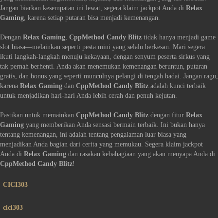
Jangan biarkan kesempatan ini lewat, segera klaim jackpot Anda di
Relax
Gaming
, karena setiap putaran bisa menjadi kemenangan.
Dengan
Relax Gaming
,
CppMethod Candy Blitz
tidak hanya menjadi game
slot biasa—melainkan seperti pesta mini yang selalu berkesan. Mari segera
ikuti langkah-langkah menuju kekayaan, dengan senyum peserta sirkus yang
tak pernah berhenti. Anda akan menemukan kemenangan beruntun, putaran
gratis, dan bonus yang seperti munculnya pelangi di tengah badai. Jangan ragu,
karena
Relax Gaming
dan
CppMethod Candy Blitz
adalah kunci terbaik
untuk menjadikan hari-hari Anda lebih cerah dan penuh kejutan.
Pastikan untuk memainkan
CppMethod Candy Blitz
dengan fitur
Relax
Gaming
yang memberikan Anda sensasi bermain terbaik. Ini bukan hanya
tentang kemenangan, ini adalah tentang pengalaman luar biasa yang
menjadikan Anda bagian dari cerita yang memukau. Segera klaim jackpot
Anda di
Relax Gaming
dan rasakan kebahagiaan yang akan menyapa Anda di
CppMethod Candy Blitz
!
CICI303
cici303