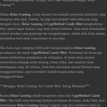
**Kemenangan Beruntun, Jackpot, dan Cuan Melimpah dengan 'Relax
Gaming'**
Dalam
Relax Gaming
, setiap momen bisa menjadi permainan kebetulan yang
mengenai titik tepat. Yakalai, ini juga bisa menjadi badai kekayaan yang
mengalir deras.
Relax Gaming
di
CppMethod Candy Blitz
menghadirkan
fitur seperti hujan kejutan yang tidak pernah berhenti. Anda akan menemukan
simbol pecahan yang gemerlap dan menguntungkan, seolah-olah Anda sedang
memainkan koin emas yang menari di atas meja.
Jika Anda ingin mengenal lebih jauh tentang keajaiban
Relax Gaming
,
jawabannya ada dalam
CppMethod Candy Blitz
. Permainan ini dirancang
untuk memberikan pengalaman tak terlupakan, di mana setiap putaran
menawarkan peluang untuk menang, bebas risiko, dan memberi Anda
kebahagiaan yang tak terbatas. Anda bisa merasakan sensasi bermain yang
menggembirakan, seperti memberi hadiah kepada teman yang
menggembirakan.
**Mengapa 'Relax Gaming' dan 'Candy Blitz' Saling Berkaitan?**
Karena
Relax Gaming
adalah komponen utama dari
CppMethod Candy
Blitz
. Jika Anda menyeberangi lembah permainan slot biasa, maka Anda akan
menemukan
Relax Gaming
sebagai langkah yang bisa membawa Anda ke