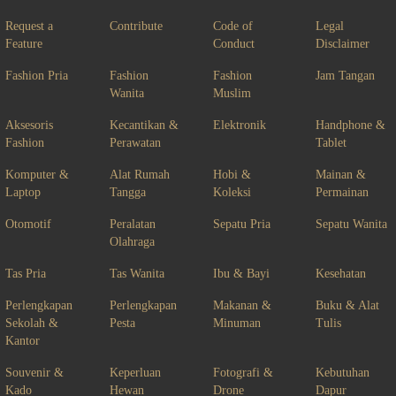
Request a
Contribute
Code of
Legal
Feature
Conduct
Disclaimer
Fashion Pria
Fashion
Fashion
Jam Tangan
Wanita
Muslim
Aksesoris
Kecantikan &
Elektronik
Handphone &
Fashion
Perawatan
Tablet
Komputer &
Alat Rumah
Hobi &
Mainan &
Laptop
Tangga
Koleksi
Permainan
Otomotif
Peralatan
Sepatu Pria
Sepatu Wanita
Olahraga
Tas Pria
Tas Wanita
Ibu & Bayi
Kesehatan
Perlengkapan
Perlengkapan
Makanan &
Buku & Alat
Sekolah &
Pesta
Minuman
Tulis
Kantor
Souvenir &
Keperluan
Fotografi &
Kebutuhan
Kado
Hewan
Drone
Dapur