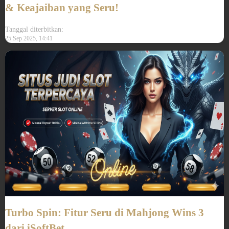
& Keajaiban yang Seru!
Tanggal diterbitkan:
25 Sep 2025, 14:41
Turbo Spin: Fitur Seru di Mahjong Wins 3
dari iSoftBet