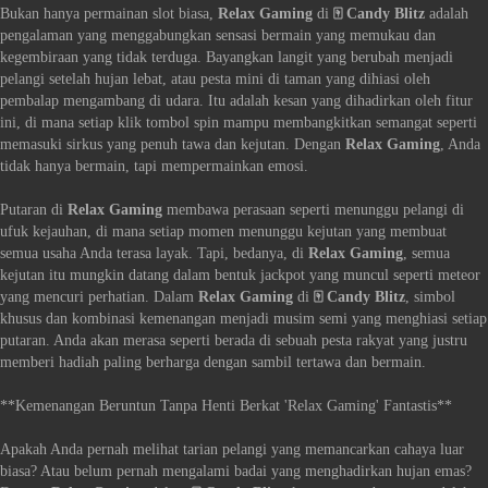
Bukan hanya permainan slot biasa,
Relax Gaming
di
🀄 Candy Blitz
adalah
pengalaman yang menggabungkan sensasi bermain yang memukau dan
kegembiraan yang tidak terduga. Bayangkan langit yang berubah menjadi
pelangi setelah hujan lebat, atau pesta mini di taman yang dihiasi oleh
pembalap mengambang di udara. Itu adalah kesan yang dihadirkan oleh fitur
ini, di mana setiap klik tombol spin mampu membangkitkan semangat seperti
memasuki sirkus yang penuh tawa dan kejutan. Dengan
Relax Gaming
, Anda
tidak hanya bermain, tapi mempermainkan emosi.
Putaran di
Relax Gaming
membawa perasaan seperti menunggu pelangi di
ufuk kejauhan, di mana setiap momen menunggu kejutan yang membuat
semua usaha Anda terasa layak. Tapi, bedanya, di
Relax Gaming
, semua
kejutan itu mungkin datang dalam bentuk jackpot yang muncul seperti meteor
yang mencuri perhatian. Dalam
Relax Gaming
di
🀄 Candy Blitz
, simbol
khusus dan kombinasi kemenangan menjadi musim semi yang menghiasi setiap
putaran. Anda akan merasa seperti berada di sebuah pesta rakyat yang justru
memberi hadiah paling berharga dengan sambil tertawa dan bermain.
**Kemenangan Beruntun Tanpa Henti Berkat 'Relax Gaming' Fantastis**
Apakah Anda pernah melihat tarian pelangi yang memancarkan cahaya luar
biasa? Atau belum pernah mengalami badai yang menghadirkan hujan emas?