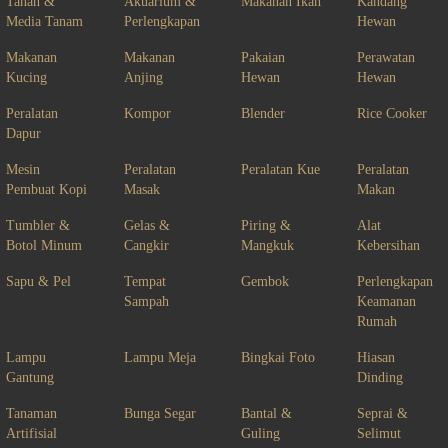
Tanah &
Akuarium &
Makanan Ikan
Kandang
Media Tanam
Perlengkapan
Hewan
Makanan
Makanan
Pakaian
Perawatan
Kucing
Anjing
Hewan
Hewan
Peralatan
Kompor
Blender
Rice Cooker
Dapur
Mesin
Peralatan
Peralatan Kue
Peralatan
Pembuat Kopi
Masak
Makan
Tumbler &
Gelas &
Piring &
Alat
Botol Minum
Cangkir
Mangkuk
Kebersihan
Sapu & Pel
Tempat
Gembok
Perlengkapan
Sampah
Keamanan
Rumah
Lampu
Lampu Meja
Bingkai Foto
Hiasan
Gantung
Dinding
Tanaman
Bunga Segar
Bantal &
Seprai &
Artifisial
Guling
Selimut