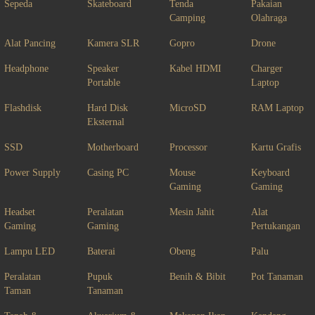
Sepeda
Skateboard
Tenda
Pakaian
Camping
Olahraga
Alat Pancing
Kamera SLR
Gopro
Drone
Headphone
Speaker
Kabel HDMI
Charger
Portable
Laptop
Flashdisk
Hard Disk
MicroSD
RAM Laptop
Eksternal
SSD
Motherboard
Processor
Kartu Grafis
Power Supply
Casing PC
Mouse
Keyboard
Gaming
Gaming
Headset
Peralatan
Mesin Jahit
Alat
Gaming
Gaming
Pertukangan
Lampu LED
Baterai
Obeng
Palu
Peralatan
Pupuk
Benih & Bibit
Pot Tanaman
Taman
Tanaman