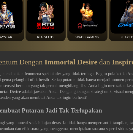
AYSTAR
RTG SLOTS
SPADEGAMING
PLAYT
mentum Dengan
Immortal Desire
dan
Inspir
 menciptakan fenomena spektakuler yang tidak terduga. Begitu pula ketika 
gema pelangi di ufuk bersih. Setiap putaran tidak hanya menjadi momen perma
sensasi bermain yang tak pernah menghilang. Jika Anda ingin merasakan kete
rtal Desire
adalah jawaban Anda. Dengan gabungan strategi unik, visual m
senden yang akan membuat Anda tak ingin berhenti!
mbuat Putaran Jadi Tak Terlupakan
angi yang muncul setelah hujan deras. Ia tidak hanya mempercantik tampilan, t
memukau dan efek suara yang menggema, menciptakan suasana seperti sirkus 