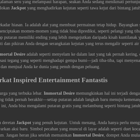
laman seru yang melampaui harapan, seakan Anda sedang menikmati pertunju
jolokan
Jackpot
yang menghadirkan kejutan seperti tawa kejut dari bintang jatu
kadar hiasan. Ia adalah alat yang membuat permainan tetap hidup. Bayangka
enciptakan momen-momen yang tidak bisa diprediksi, seperti pelangi yang tiba-
iap putaran memiliki ending yang lebih mengejutkan daripada kisah kuntilana
 dan pikiran Anda dengan serangkaian kejutan yang terus mengalir seperti ai
mortal Desire
adalah seperti menyelam ke dalam laut yang tak pernah kering,
si tegang yang seperti menghadapi gempa bumi—jadi tiba-tiba, tapi menyena
 dan menjual Anda ke dunia yang penuh dengan peluang.
rkat
Inspired Entertainment
Fantastis
surga yang terbuka lebar.
Immortal Desire
memungkinkan hal ini terjadi deng
yang tidak pernah berakhir—setiap putaran adalah langkah baru menuju kemena
i, Anda bisa mengalami putaran gratis yang melambung seperti bintang jatuh, 
u deretan
Jackpot
yang penuh kejutan. Untuk menang, Anda hanya perlu mengikut
warkan aksi baru. Simbol pecahan yang muncul di layar adalah seperti duet k
m. Jangan heran jika setelah memainkan
Immortal Desire
, dompet Anda mulai