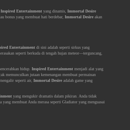
i
Inspired Entertainment
yang dinamis,
Immortal Desire
au bonus yang membuat hati berdebar,
Immortal Desire
akan
pired Entertainment
di sini adalah seperti sirkus yang
merasakan seperti berkuda di tengah hujan meteor—terguncang,
mencerahkan hidup.
Inspired Entertainment
menjadi alat yang
ara acak memunculkan jutaan kemenangan membuat permainan
engalir seperti air,
Immortal Desire
adalah game yang
ainment
yang mengukir dramatis dalam pikiran. Anda tidak
ta yang membuat Anda merasa seperti Gladiator yang menguasai