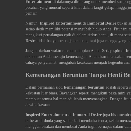
Entertainment
di dalamnya dirancang untuk memberikan penga
pecahan yang muncul seperti kilat dalam langit gelap, hingga 
pemain.
Namun,
Inspired Entertainment
di
Immortal Desire
bukan se
setiap detik memiliki potensi mengubah hidup Anda. Fitur ini m
mengikuti petualangan epik di dalam sirkus hantu, di mana set
Desire
tidak hanya memanjakan mata, tapi juga menggoyang hati
Jangan biarkan waktu memutus impian Anda! Setiap spin di
Im
menuntun Anda menuju kemenangan. Anda akan merasakan sensa
cahaya penyelamat, mengubah ketakutan menjadi kegembiraan,
Kemenangan Beruntun Tanpa Henti Be
Dalam permainan slot,
kemenangan beruntun
adalah seperti 
kekuatan luar biasa. Bayangkan seperti mengikuti pesta mini 
membuat semua hal menjadi lebih menyenangkan. Dengan fitur in
dewi kekayaan.
Inspired Entertainment
di
Immortal Desire
juga bisa memic
terbesar di dunia yang setiap kali membuka tenda, selalu mena
menggembirakan dan membuat Anda ingin bernapas dalam-dala