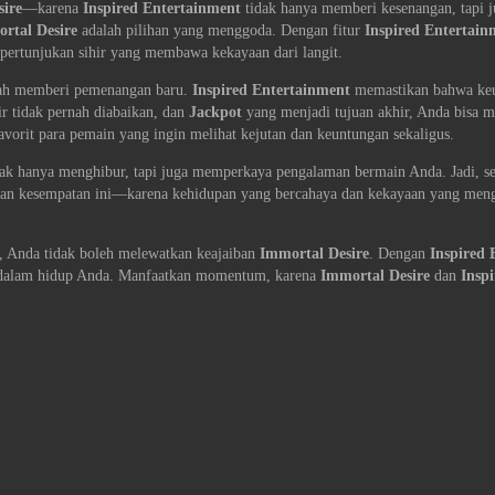
sire
—karena
Inspired Entertainment
tidak hanya memberi kesenangan, tapi j
rtal Desire
adalah pilihan yang menggoda. Dengan fitur
Inspired Entertain
 pertunjukan sihir yang membawa kekayaan dari langit.
kah memberi pemenangan baru.
Inspired Entertainment
memastikan bahwa keunt
r tidak pernah diabaikan, dan
Jackpot
yang menjadi tujuan akhir, Anda bisa m
vorit para pemain yang ingin melihat kejutan dan keuntungan sekaligus.
ak hanya menghibur, tapi juga memperkaya pengalaman bermain Anda. Jadi, sel
kan kesempatan ini—karena kehidupan yang bercahaya dan kekayaan yang mengal
g, Anda tidak boleh melewatkan keajaiban
Immortal Desire
. Dengan
Inspired 
a dalam hidup Anda. Manfaatkan momentum, karena
Immortal Desire
dan
Insp