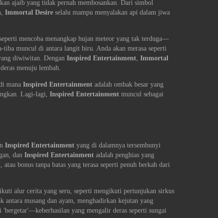
kan ajaib yang tidak pernah membosankan. Dari simbol
h,
Immortal Desire
selalu mampu menyalakan api dalam jiwa
n seperti mencoba menangkap hujan meteor yang tak terduga—
tiba muncul di antara langit biru. Anda akan merasa seperti
k yang diwiwitan. Dengan
Inspired Entertainment
,
Immortal
r deras menuju lembah.
 di mana
Inspired Entertainment
adalah ombak besar yang
ngkan. Lagi-lagi,
Inspired Entertainment
muncul sebagai
an
Inspired Entertainment
yang di dalamnya tersembunyi
ngan, dan
Inspired Entertainment
adalah penghias yang
atau bonus tanpa batas yang terasa seperti penuh berkah dari
i alur cerita yang seru, seperti mengikuti pertunjukan sirkus
ocak antara musang dan ayam, menghadirkan kejutan yang
 'bergetar'—keberhasilan yang mengalir deras seperti sungai