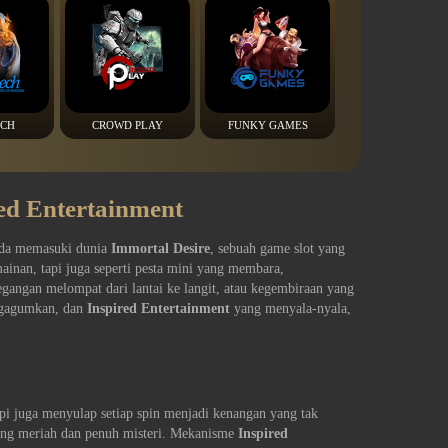
ECH
CROWD PLAY
FUNKY GAMES
ed Entertainment
Anda memasuki dunia
Immortal Desire
, sebuah game slot yang
inan, tapi juga seperti pesta mini yang membara,
gangan melompat dari lantai ke langit, atau kegembiraan yang
engagumkan, dan
Inspired Entertainment
yang menyala-nyala,
api juga menyulap setiap spin menjadi kenangan yang tak
yang meriah dan penuh misteri. Mekanisme
Inspired