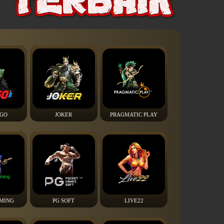
NGO
JOKER
PRAGMATIC PLAY
MING
PG SOFT
LIVE22