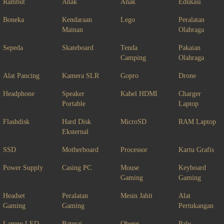
Rambut
Anak
Anak
Edukasi
Boneka
Kendaraan
Lego
Peralatan
Mainan
Olahraga
Sepeda
Skateboard
Tenda
Pakaian
Camping
Olahraga
Alat Pancing
Kamera SLR
Gopro
Drone
Headphone
Speaker
Kabel HDMI
Charger
Portable
Laptop
Flashdisk
Hard Disk
MicroSD
RAM Laptop
Eksternal
SSD
Motherboard
Processor
Kartu Grafis
Power Supply
Casing PC
Mouse
Keyboard
Gaming
Gaming
Headset
Peralatan
Mesin Jahit
Alat
Gaming
Gaming
Pertukangan
Lampu LED
Baterai
Obeng
Palu