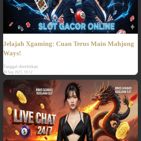
Jelajah Xgaming: Cuan Terus Main Mahjong
Ways!
Tanggal diterbitkan:
30 Sep 2025, 19:12