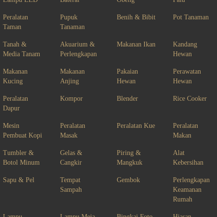
Peralatan
Pupuk
Benih & Bibit
Pot Tanaman
Taman
Tanaman
Tanah &
Akuarium &
Makanan Ikan
Kandang
Media Tanam
Perlengkapan
Hewan
Makanan
Makanan
Pakaian
Perawatan
Kucing
Anjing
Hewan
Hewan
Peralatan
Kompor
Blender
Rice Cooker
Dapur
Mesin
Peralatan
Peralatan Kue
Peralatan
Pembuat Kopi
Masak
Makan
Tumbler &
Gelas &
Piring &
Alat
Botol Minum
Cangkir
Mangkuk
Kebersihan
Sapu & Pel
Tempat
Gembok
Perlengkapan
Sampah
Keamanan
Rumah
Lampu
Lampu Meja
Bingkai Foto
Hiasan