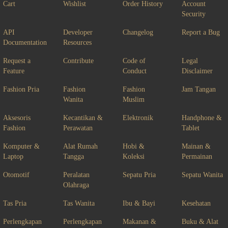
Cart
Wishlist
Order History
Account
Security
API
Developer
Changelog
Report a Bug
Documentation
Resources
Request a
Contribute
Code of
Legal
Feature
Conduct
Disclaimer
Fashion Pria
Fashion
Fashion
Jam Tangan
Wanita
Muslim
Aksesoris
Kecantikan &
Elektronik
Handphone &
Fashion
Perawatan
Tablet
Komputer &
Alat Rumah
Hobi &
Mainan &
Laptop
Tangga
Koleksi
Permainan
Otomotif
Peralatan
Sepatu Pria
Sepatu Wanita
Olahraga
Tas Pria
Tas Wanita
Ibu & Bayi
Kesehatan
Perlengkapan
Perlengkapan
Makanan &
Buku & Alat