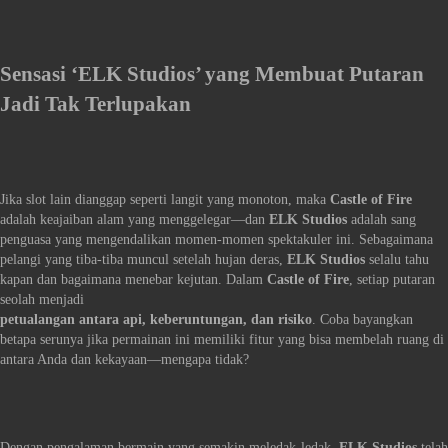
Sensasi ‘ELK Studios’ yang Membuat Putaran
Jadi Tak Terlupakan
Jika slot lain dianggap seperti langit yang monoton, maka
Castle of Fire
adalah keajaiban alam yang menggelegar—dan
ELK Studios
adalah sang
penguasa yang mengendalikan momen-momen spektakuler ini. Sebagaimana
pelangi yang tiba-tiba muncul setelah hujan deras,
ELK Studios
selalu tahu
kapan dan bagaimana menebar kejutan. Dalam
Castle of Fire
, setiap putaran
seolah menjadi
petualangan antara api, keberuntungan, dan risiko
. Coba bayangkan
betapa serunya jika permainan ini memiliki fitur yang bisa membelah ruang di
antara Anda dan kekayaan—mengapa tidak?
Dengan pengalaman bermain yang semakin meledak-ledak,
ELK Studios
telah