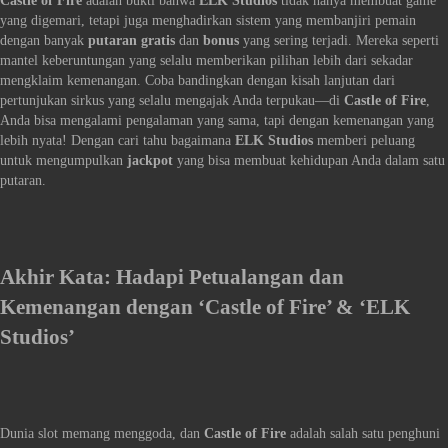
Castle of Fire
adalah bukti bahwa
ELK Studios
tidak hanya membuat game
yang digemari, tetapi juga menghadirkan sistem yang membanjiri pemain
dengan banyak
putaran gratis
dan
bonus
yang sering terjadi. Mereka seperti
mantel keberuntungan yang selalu memberikan pilihan lebih dari sekadar
mengklaim kemenangan. Coba bandingkan dengan kisah lanjutan dari
pertunjukan sirkus yang selalu mengajak Anda terpukau—di
Castle of Fire
,
Anda bisa mengalami pengalaman yang sama, tapi dengan kemenangan yang
lebih nyata! Dengan cari tahu bagaimana
ELK Studios
memberi peluang
untuk mengumpulkan
jackpot
yang bisa membuat kehidupan Anda dalam satu
putaran.
Akhir Kata: Hadapi Petualangan dan
Kemenangan dengan ‘Castle of Fire’ & ‘ELK
Studios’
Dunia slot memang menggoda, dan
Castle of Fire
adalah salah satu penghuni