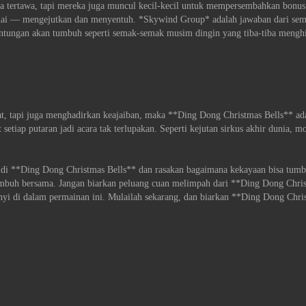
 tertawa, tapi mereka juga muncul kecil-kecil untuk mempersembahkan bonus d
 badai — mengejutkan dan menyentuh. *Skywind Group* adalah jawaban dari se
untungan akan tumbuh seperti semak-semak musim dingin yang tiba-tiba menghij
, tapi juga menghadirkan keajaiban, maka **Ding Dong Christmas Bells** ad
tiap putaran jadi acara tak terlupakan. Seperti kejutan sirkus akhir dunia,
di **Ding Dong Christmas Bells** dan rasakan bagaimana kekayaan bisa tumb
mbuh bersama. Jangan biarkan peluang cuan melimpah dari **Ding Dong Chris
i di dalam permainan ini. Mulailah sekarang, dan biarkan **Ding Dong Chri