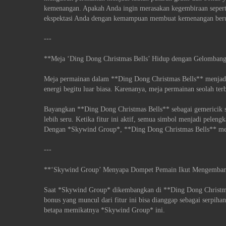
kemenangan. Apakah Anda ingin merasakan kegembiraan sepert
ekspektasi Anda dengan kemampuan membuat kemenangan beruntu
---
**Meja ‘Ding Dong Christmas Bells’ Hidup dengan Gelomban
Meja permainan dalam **Ding Dong Christmas Bells** menjadi t
energi begitu luar biasa. Karenanya, meja permainan seolah t
Bayangkan **Ding Dong Christmas Bells** sebagai gemericik s
lebih seru. Ketika fitur ini aktif, semua simbol menjadi pele
Dengan *Skywind Group*, **Ding Dong Christmas Bells** menj
---
**‘Skywind Group’ Menyapa Dompet Pemain Ikut Mengemban
Saat *Skywind Group* dikembangkan di **Ding Dong Christmas
bonus yang muncul dari fitur ini bisa dianggap sebagai serpi
betapa memikatnya *Skywind Group* ini.