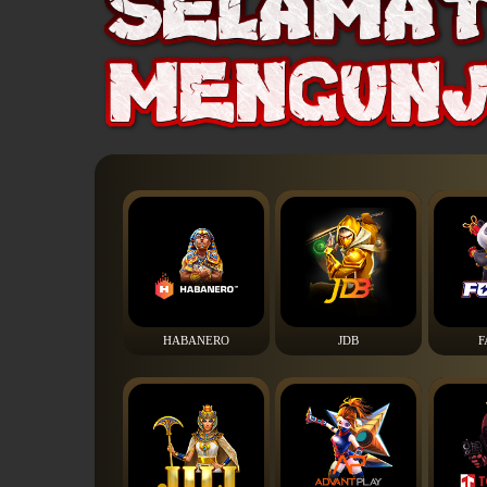
HABANERO
JDB
F