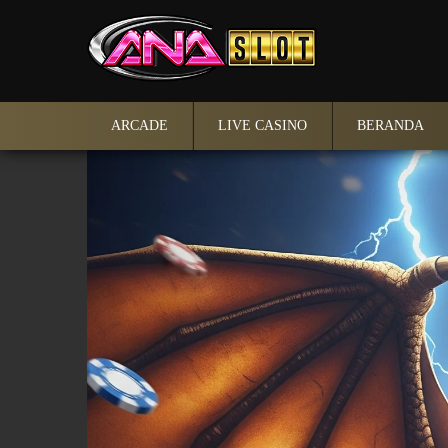
ARCADE
LIVE CASINO
BERANDA