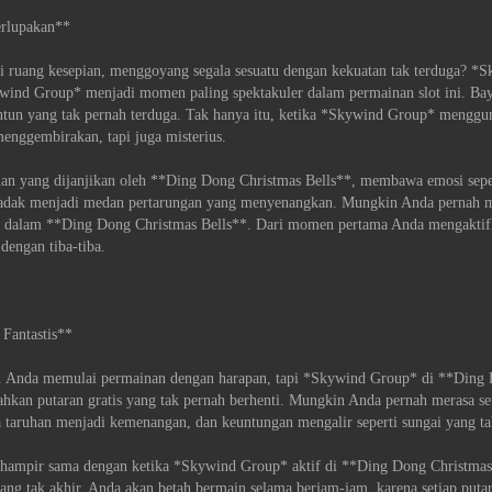
erlupakan**
ruang kesepian, menggoyang segala sesuatu dengan kekuatan tak terduga? *Sk
ywind Group* menjadi momen paling spektakuler dalam permainan slot ini. Bay
ntun yang tak pernah terduga. Tak hanya itu, ketika *Skywind Group* menggu
nggembirakan, tapi juga misterius.
uan yang dijanjikan oleh **Ding Dong Christmas Bells**, membawa emosi seper
dak menjadi medan pertarungan yang menyenangkan. Mungkin Anda pernah meng
 dalam **Ding Dong Christmas Bells**. Dari momen pertama Anda mengaktifkan
engan tiba-tiba.
Fantastis**
ga. Anda memulai permainan dengan harapan, tapi *Skywind Group* di **Ding
an putaran gratis yang tak pernah berhenti. Mungkin Anda pernah merasa sepe
a taruhan menjadi kemenangan, dan keuntungan mengalir seperti sungai yang ta
hampir sama dengan ketika *Skywind Group* aktif di **Ding Dong Christmas B
ang tak akhir. Anda akan betah bermain selama berjam-jam, karena setiap pu