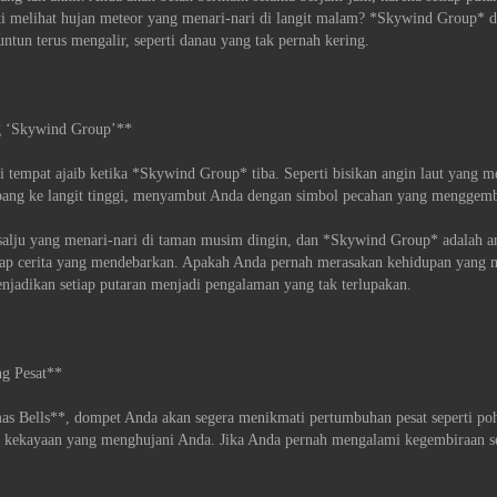
i melihat hujan meteor yang menari-nari di langit malam? *Skywind Group* 
n terus mengalir, seperti danau yang tak pernah kering.
g ‘Skywind Group’**
empat ajaib ketika *Skywind Group* tiba. Seperti bisikan angin laut yang m
erbang ke langit tinggi, menyambut Anda dengan simbol pecahan yang menggem
alju yang menari-nari di taman musim dingin, dan *Skywind Group* adalah a
ngkap cerita yang mendebarkan. Apakah Anda pernah merasakan kehidupan yang m
adikan setiap putaran menjadi pengalaman yang tak terlupakan.
g Pesat**
 Bells**, dompet Anda akan segera menikmati pertumbuhan pesat seperti po
han kekayaan yang menghujani Anda. Jika Anda pernah mengalami kegembiraan s