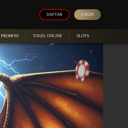
DAFTAR
LOGIN
PROMOSI
TOGEL ONLINE
SLOTS