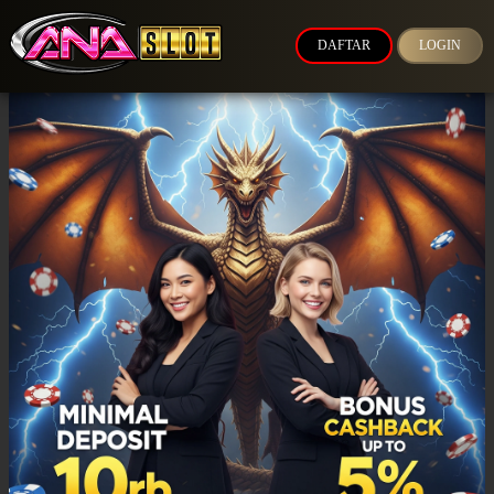
DAFTAR
LOGIN