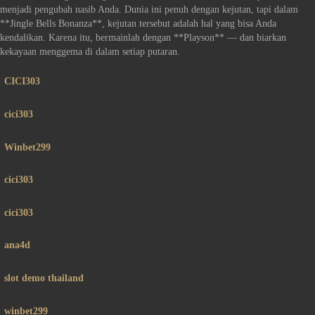
menjadi pengubah nasib Anda. Dunia ini penuh dengan kejutan, tapi dalam
**Jingle Bells Bonanza**, kejutan tersebut adalah hal yang bisa Anda
kendalikan. Karena itu, bermainlah dengan **Playson** — dan biarkan
kekayaan menggema di dalam setiap putaran.
CICI303
cici303
Winbet299
cici303
cici303
ana4d
slot demo thailand
winbet299