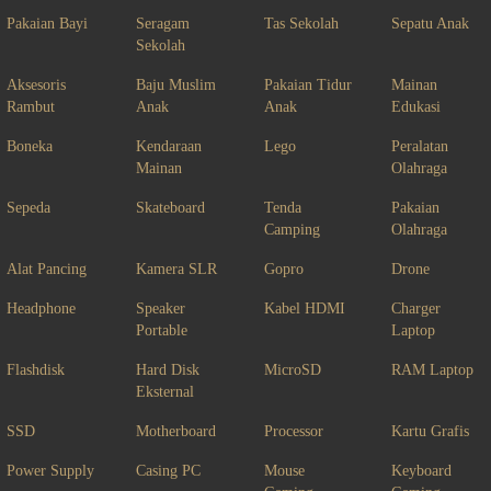
Pakaian Bayi
Seragam
Tas Sekolah
Sepatu Anak
Sekolah
Aksesoris
Baju Muslim
Pakaian Tidur
Mainan
Rambut
Anak
Anak
Edukasi
Boneka
Kendaraan
Lego
Peralatan
Mainan
Olahraga
Sepeda
Skateboard
Tenda
Pakaian
Camping
Olahraga
Alat Pancing
Kamera SLR
Gopro
Drone
Headphone
Speaker
Kabel HDMI
Charger
Portable
Laptop
Flashdisk
Hard Disk
MicroSD
RAM Laptop
Eksternal
SSD
Motherboard
Processor
Kartu Grafis
Power Supply
Casing PC
Mouse
Keyboard