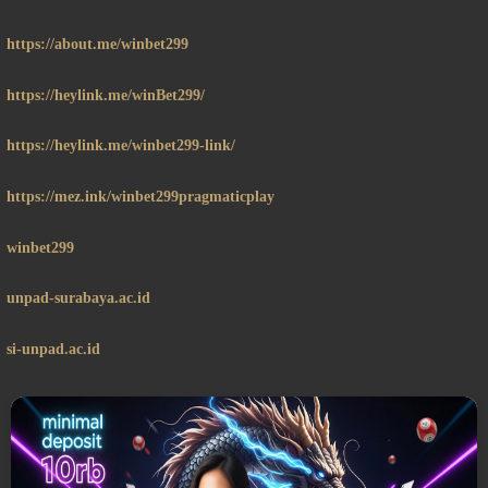
https://about.me/winbet299
https://heylink.me/winBet299/
https://heylink.me/winbet299-link/
https://mez.ink/winbet299pragmaticplay
winbet299
unpad-surabaya.ac.id
si-unpad.ac.id