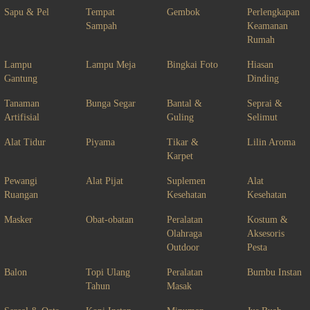
Sapu & Pel
Tempat
Gembok
Perlengkapan
Sampah
Keamanan
Rumah
Lampu
Lampu Meja
Bingkai Foto
Hiasan
Gantung
Dinding
Tanaman
Bunga Segar
Bantal &
Seprai &
Artifisial
Guling
Selimut
Alat Tidur
Piyama
Tikar &
Lilin Aroma
Karpet
Pewangi
Alat Pijat
Suplemen
Alat
Ruangan
Kesehatan
Kesehatan
Masker
Obat-obatan
Peralatan
Kostum &
Olahraga
Aksesoris
Outdoor
Pesta
Balon
Topi Ulang
Peralatan
Bumbu Instan
Tahun
Masak