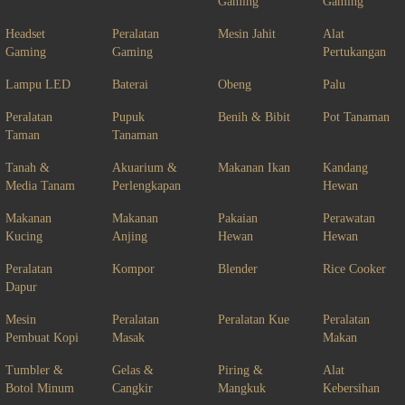
Gaming
Gaming
Headset
Peralatan
Mesin Jahit
Alat
Gaming
Gaming
Pertukangan
Lampu LED
Baterai
Obeng
Palu
Peralatan
Pupuk
Benih & Bibit
Pot Tanaman
Taman
Tanaman
Tanah &
Akuarium &
Makanan Ikan
Kandang
Media Tanam
Perlengkapan
Hewan
Makanan
Makanan
Pakaian
Perawatan
Kucing
Anjing
Hewan
Hewan
Peralatan
Kompor
Blender
Rice Cooker
Dapur
Mesin
Peralatan
Peralatan Kue
Peralatan
Pembuat Kopi
Masak
Makan
Tumbler &
Gelas &
Piring &
Alat
Botol Minum
Cangkir
Mangkuk
Kebersihan