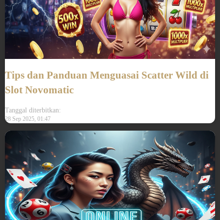
Tips dan Panduan Menguasai Scatter Wild di
Slot Novomatic
Tanggal diterbitkan:
28 Sep 2025, 01:47