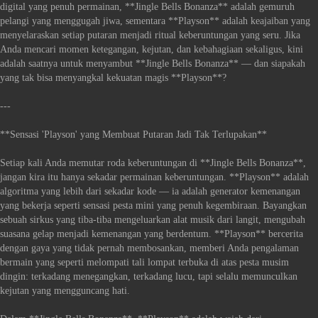
digital yang penuh permainan, **Jingle Bells Bonanza** adalah gemuruh
pelangi yang menggugah jiwa, sementara **Playson** adalah keajaiban yang
menyelaraskan setiap putaran menjadi ritual keberuntungan yang seru. Jika
Anda mencari momen ketegangan, kejutan, dan kebahagiaan sekaligus, kini
adalah saatnya untuk menyambut **Jingle Bells Bonanza** — dan siapakah
yang tak bisa menyangkal kekuatan magis **Playson**?
---
**Sensasi 'Playson' yang Membuat Putaran Jadi Tak Terlupakan**
Setiap kali Anda memutar roda keberuntungan di **Jingle Bells Bonanza**,
jangan kira itu hanya sekadar permainan keberuntungan. **Playson** adalah
algoritma yang lebih dari sekadar kode — ia adalah generator kemenangan
yang bekerja seperti sensasi pesta mini yang penuh kegembiraan. Bayangkan
sebuah sirkus yang tiba-tiba mengeluarkan alat musik dari langit, mengubah
suasana gelap menjadi kemenangan yang berdentum. **Playson** bercerita
dengan gaya yang tidak pernah membosankan, memberi Anda pengalaman
bermain yang seperti melompati tali lompat terbuka di atas pesta musim
dingin: terkadang menegangkan, terkadang lucu, tapi selalu memunculkan
kejutan yang mengguncang hati.