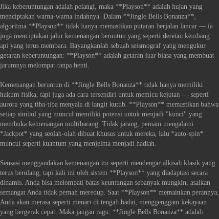
Jika keberuntungan adalah pelangi, maka **Playson** adalah hujan yang
menciptakan warna-warna indahnya. Dalam **Jingle Bells Bonanza**,
algoritma **Playson** tidak hanya memastikan putaran berjalan lancar — ia
juga menciptakan jalur kemenangan beruntun yang seperti deretan kembang
api yang terus membara. Bayangkanlah sebuah seismograf yang mengukur
getaran keberuntungan: **Playson** adalah getaran luar biasa yang membuat
jarumnya melompat tanpa henti.
Kemenangan beruntun di **Jingle Bells Bonanza** tidak hanya memiliki
hukum fisika, tapi juga ada cara tersendiri untuk memicu kejutan — seperti
aurora yang tiba-tiba menyala di langit kutub. **Playson** memastikan bahwa
setiap simbol yang muncul memiliki potensi untuk menjadi "kunci" yang
membuka kemenangan multibarang. Tidak jarang, pemain mengalami
*Jackpot* yang seolah-olah dibuat khusus untuk mereka, lalu *auto-spin*
muncul seperti kuantum yang menjelma menjadi hadiah.
Sensasi menggandakan kemenangan itu seperti mendengar alkisah klasik yang
terus berulang, tapi kali ini oleh sistem **Playson** yang diadaptasi secara
dinamis. Anda bisa melompati batas keuntungan sebanyak mungkin, asalkan
semangat Anda tidak pernah meredup. Saat **Playson** memainkan perannya,
Anda akan merasa seperti menari di tengah badai, menggenggam kekayaan
yang bergerak cepat. Maka jangan ragu: **Jingle Bells Bonanza** adalah