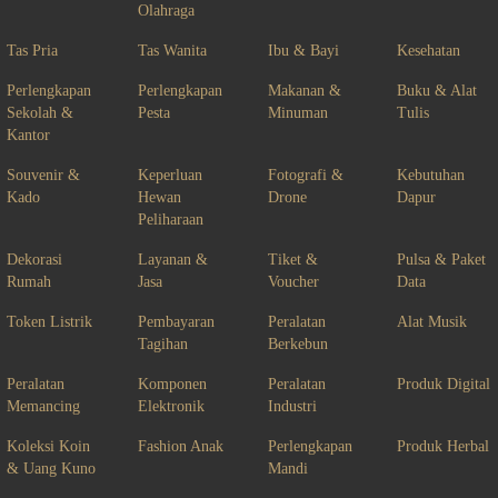
Olahraga
Tas Pria
Tas Wanita
Ibu & Bayi
Kesehatan
Perlengkapan
Perlengkapan
Makanan &
Buku & Alat
Sekolah &
Pesta
Minuman
Tulis
Kantor
Souvenir &
Keperluan
Fotografi &
Kebutuhan
Kado
Hewan
Drone
Dapur
Peliharaan
Dekorasi
Layanan &
Tiket &
Pulsa & Paket
Rumah
Jasa
Voucher
Data
Token Listrik
Pembayaran
Peralatan
Alat Musik
Tagihan
Berkebun
Peralatan
Komponen
Peralatan
Produk Digital
Memancing
Elektronik
Industri
Koleksi Koin
Fashion Anak
Perlengkapan
Produk Herbal
& Uang Kuno
Mandi