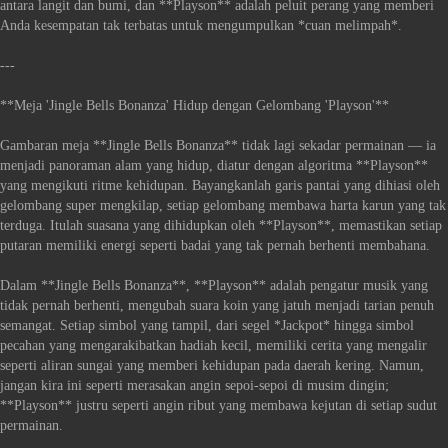
antara langit dan bumi, dan **Playson** adalah peluit perang yang memberi
Anda kesempatan tak terbatas untuk mengumpulkan *cuan melimpah*.
---
**Meja 'Jingle Bells Bonanza' Hidup dengan Gelombang 'Playson'**
Gambaran meja **Jingle Bells Bonanza** tidak lagi sekadar permainan — ia
menjadi panoraman alam yang hidup, diatur dengan algoritma **Playson**
yang mengikuti ritme kehidupan. Bayangkanlah garis pantai yang dihiasi oleh
gelombang super mengkilap, setiap gelombang membawa harta karun yang tak
terduga. Itulah suasana yang dihidupkan oleh **Playson**, memastikan setiap
putaran memiliki energi seperti badai yang tak pernah berhenti membahana.
Dalam **Jingle Bells Bonanza**, **Playson** adalah pengatur musik yang
tidak pernah berhenti, mengubah suara koin yang jatuh menjadi tarian penuh
semangat. Setiap simbol yang tampil, dari segel *Jackpot* hingga simbol
pecahan yang mengarakibatkan hadiah kecil, memiliki cerita yang mengalir
seperti aliran sungai yang memberi kehidupan pada daerah kering. Namun,
jangan kira ini seperti merasakan angin sepoi-sepoi di musim dingin;
**Playson** justru seperti angin ribut yang membawa kejutan di setiap sudut
permainan.