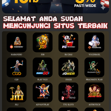
HABANERO
JDB
FA CHAI
YGGDRASIL
CQ9
PLAY’NGO
JOKER
PRAGMATIC PLAY
JILI
ADVANTPLAY
TTG SLOTS
ASTROTECH