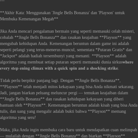
---
**Akhir Kata: Menggunakan 'Jingle Bells Bonanza' dan 'Playson' untuk
Membuka Kemenangan Megah**
Jika Anda mencari pengalaman bermain yang seperti memasuki celah misteri,
cobalah **Jingle Bells Bonanza** dan rasakan keajaiban **Playson** yang
mengubah kehidupan Anda. Kemenangan beruntun dalam game ini adalah
seperti pelangi yang terus-menerus muncul, sementara *Putaran Gratis* dan
*Jackpot* adalah hadiah tersembunyi yang menanti. **Playson** adalah
algoritma yang membuat setiap putaran seperti memasuki dunia sirkus𝐰𝐡𝐞𝐫𝐞
𝐞𝐯𝐞𝐫𝐲 𝐬𝐭𝐞𝐩 𝐞𝐧𝐢𝐧𝐠 𝐜𝐥𝐢𝐦𝐚𝐱 𝐰𝐢𝐭𝐡 𝐚 𝐪𝐮𝐢𝐜𝐤 𝐬𝐩𝐢𝐧 𝐚𝐧𝐝 𝐚 𝐬𝐡𝐨𝐜𝐤𝐢𝐧𝐠 𝐬𝐭𝐫𝐢𝐤𝐞.
Tidak perlu berpikir panjang lagi. Dengan **Jingle Bells Bonanza**,
**Playson** telah menjadi mitos kekayaan yang bisa Anda nikmati sekarang.
Jadi, jangan biarkan peluang meluncur pergi — temukan keajaiban dalam
**Jingle Bells Bonanza** dan rasakan kehidupan kekayaan yang diberi
bantuan oleh **Playson**. Kemenangan beruntun adalah kisah yang bisa Anda
tulis, dan uang yang mengalir adalah bukti bahwa **Playson** memang
algoritma yang seru!
Maka, jika Anda ingin membuka cara baru untuk mendapatkan cuan melimpah
— mulailah dengan **Jingle Bells Bonanza** dan biarkan **Playson**