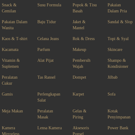
Snack &
Susu Formula
Popok & Tisu
Pakaian
Cemilan
Basah
Dalam Pria
Pakaian Dalam
Baju Tidur
Jaket &
Sandal & Slop
Wanita
Mantel
Kaos & T-shirt
Celana Jeans
Rok & Dress
Topi & Syal
Kacamata
Parfum
Makeup
Skincare
Vitamin &
Alat Pijat
Pembersih
Shampo &
Suplemen
Wajah
Kondisioner
Peralatan
Tas Ransel
Dompet
Jilbab
Cukur
Gamis
Perlengkapan
Karpet
Sofa
Salat
Meja Makan
Peralatan
Gelas &
Kotak
Masak
Piring
Penyimpanan
Kamera
Lensa Kamera
Aksesoris
Power Bank
Mirrorless
Ponsel