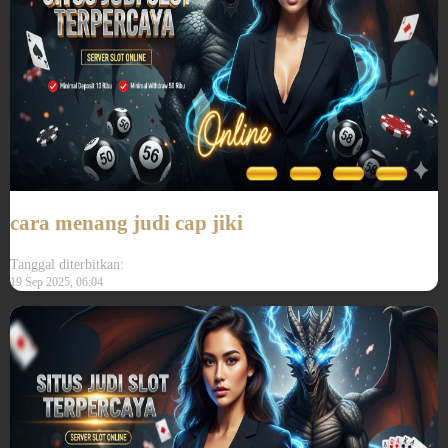
cara menang judi cap jiki
Tanggal diterbitkan:
19 Sep 2025, 06:04