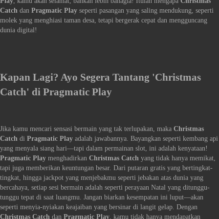
Play
, kamu akan selamat, bahkan lebih bahagia! Itulah mengapa
Christmas
Catch
dan
Pragmatic Play
seperti pasangan yang saling mendukung, seperti
molek yang menghiasi taman desa, tetapi bergerak cepat dan mengguncang
dunia digital!
Kapan Lagi? Ayo Segera Tantang 'Christmas
Catch' di
Pragmatic Play
Jika kamu mencari sensasi bermain yang tak terlupakan, maka
Christmas
Catch
di
Pragmatic Play
adalah jawabannya. Bayangkan seperti kembang api
yang menyala siang hari—tapi dalam permainan slot, ini adalah kenyataan!
Pragmatic Play
menghadirkan
Christmas Catch
yang tidak hanya memikat,
tapi juga memberikan keuntungan besar. Dari putaran gratis yang bertingkat-
tingkat, hingga jackpot yang menjebakmu seperti jebakan atas dunia yang
bercahaya, setiap sesi bermain adalah seperti perayaan Natal yang ditunggu-
tunggu tepat di saat luangmu. Jangan biarkan kesempatan ini luput—akan
seperti menyia-nyiakan keajaiban yang bersinar di langit gelap. Dengan
Christmas Catch
dan
Pragmatic Play
, kamu tidak hanya mendapatkan