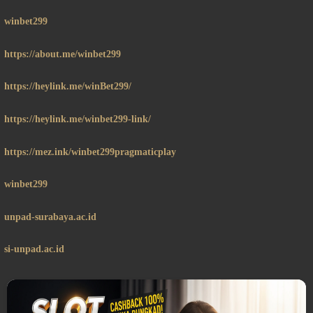
winbet299
https://about.me/winbet299
https://heylink.me/winBet299/
https://heylink.me/winbet299-link/
https://mez.ink/winbet299pragmaticplay
winbet299
unpad-surabaya.ac.id
si-unpad.ac.id