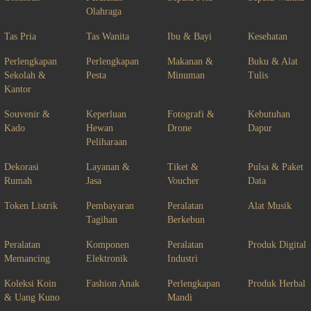
Olahraga
Tas Pria
Tas Wanita
Ibu & Bayi
Kesehatan
Perlengkapan
Perlengkapan
Makanan &
Buku & Alat
Sekolah &
Pesta
Minuman
Tulis
Kantor
Souvenir &
Keperluan
Fotografi &
Kebutuhan
Kado
Hewan
Drone
Dapur
Peliharaan
Dekorasi
Layanan &
Tiket &
Pulsa & Paket
Rumah
Jasa
Voucher
Data
Token Listrik
Pembayaran
Peralatan
Alat Musik
Tagihan
Berkebun
Peralatan
Komponen
Peralatan
Produk Digital
Memancing
Elektronik
Industri
Koleksi Koin
Fashion Anak
Perlengkapan
Produk Herbal
& Uang Kuno
Mandi