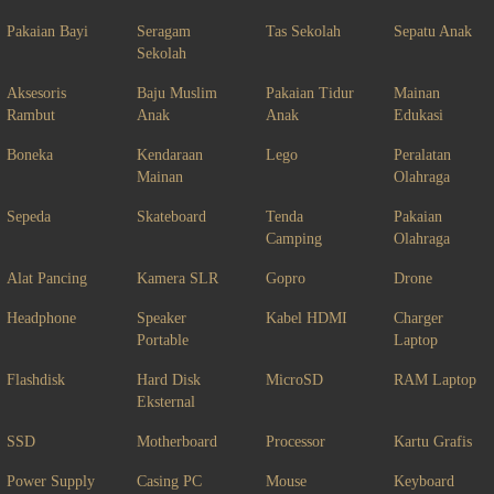
Pakaian Bayi
Seragam
Tas Sekolah
Sepatu Anak
Sekolah
Aksesoris
Baju Muslim
Pakaian Tidur
Mainan
Rambut
Anak
Anak
Edukasi
Boneka
Kendaraan
Lego
Peralatan
Mainan
Olahraga
Sepeda
Skateboard
Tenda
Pakaian
Camping
Olahraga
Alat Pancing
Kamera SLR
Gopro
Drone
Headphone
Speaker
Kabel HDMI
Charger
Portable
Laptop
Flashdisk
Hard Disk
MicroSD
RAM Laptop
Eksternal
SSD
Motherboard
Processor
Kartu Grafis
Power Supply
Casing PC
Mouse
Keyboard