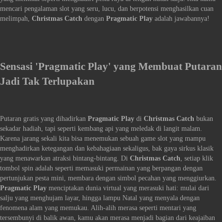
mencari pengalaman slot yang seru, lucu, dan berpotensi menghasilkan cuan
melimpah,
Christmas Catch
dengan
Pragmatic Play
adalah jawabannya!
Sensasi 'Pragmatic Play' yang Membuat Putaran
Jadi Tak Terlupakan
Putaran gratis yang dihadirkan
Pragmatic Play
di
Christmas Catch
bukan
sekadar hadiah, tapi seperti kembang api yang meledak di langit malam.
Karena jarang sekali kita bisa menemukan sebuah game slot yang mampu
menghadirkan ketegangan dan kebahagiaan sekaligus, bak gaya sirkus klasik
yang menawarkan atraksi bintang-bintang. Di
Christmas Catch
, setiap klik
tombol spin adalah seperti memasuki permainan yang berpangan dengan
pertunjukan pesta mini, membara dengan simbol pecahan yang menggiurkan.
Pragmatic Play
menciptakan dunia virtual yang merasuki hati: mulai dari
salju yang menghujam layar, hingga lampu Natal yang menyala dengan
fenomena alam yang memukau. Alih-alih merasa seperti mentari yang
tersembunyi di balik awan, kamu akan merasa menjadi bagian dari keajaiban