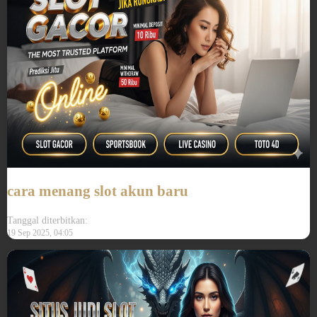
cara menang slot akun baru
Tanggal diterbitkan:
19 Sep 2025, 04:05