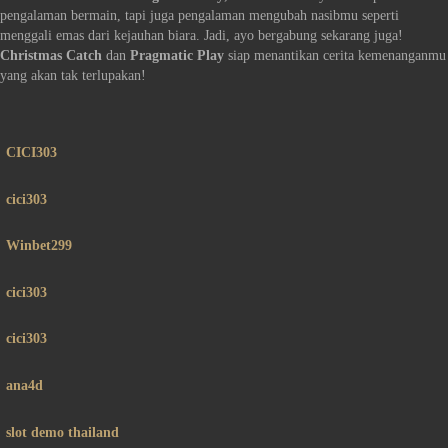
pengalaman bermain, tapi juga pengalaman mengubah nasibmu seperti
menggali emas dari kejauhan biara. Jadi, ayo bergabung sekarang juga!
Christmas Catch
dan
Pragmatic Play
siap menantikan cerita kemenanganmu
yang akan tak terlupakan!
CICI303
cici303
Winbet299
cici303
cici303
ana4d
slot demo thailand