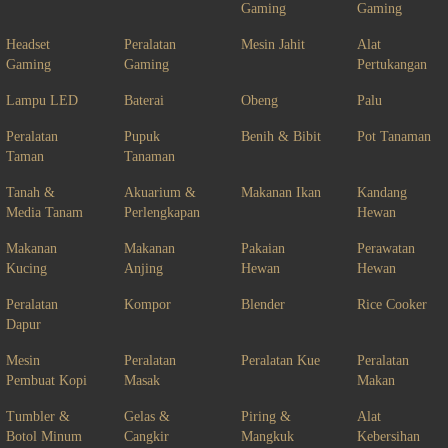
Gaming
Gaming
Headset
Peralatan
Mesin Jahit
Alat
Gaming
Gaming
Pertukangan
Lampu LED
Baterai
Obeng
Palu
Peralatan
Pupuk
Benih & Bibit
Pot Tanaman
Taman
Tanaman
Tanah &
Akuarium &
Makanan Ikan
Kandang
Media Tanam
Perlengkapan
Hewan
Makanan
Makanan
Pakaian
Perawatan
Kucing
Anjing
Hewan
Hewan
Peralatan
Kompor
Blender
Rice Cooker
Dapur
Mesin
Peralatan
Peralatan Kue
Peralatan
Pembuat Kopi
Masak
Makan
Tumbler &
Gelas &
Piring &
Alat
Botol Minum
Cangkir
Mangkuk
Kebersihan