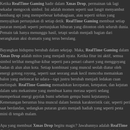
Ketika
RealTime Gaming
hadir dalam
Xmas Drop
, permainan tak lagi
sekadar mengocok simbol. Ini adalah momen seperti saat langit menyambut
kembang api yang memperbesar kebahagiaan, atau seperti sirkus yang
menyajikan pertunjukan di setiap detik.
RealTime Gaming
membuat setiap
putaran menjadi seperti pertunjukan hiburan yang ditonton oleh seluruh dunia.
Pemain tak hanya menunggu hasil, tetapi seolah menjadi bagian dari
serangkaian aksi dramatis yang terus berulang.
Bayangkan hidupmu berubah dalam sekejap. Maka,
RealTime Gaming
dalam
Xmas Drop
adalah mitos yang menjadi nyata. Ketika fitur ini aktif, semua
simbol terlihat mengibar-kibar seperti para penari cabaret yang menggoyang
badan di alun alun kota. Setiap kombinasi yang muncul seolah diatur oleh
energi gotong royong, seperti saat seorang anak kecil mencoba memainkan
balon yang meloncat ke udara—tapi justru berubah menjadi ledakan cuan
melimpah.
RealTime Gaming
memadukan kecepatan, ketepatan, dan kejutan
dalam satu mekanisme yang membuat kamu merasa seperti sedang
memperkuat energi gejolak bumi sebelum gempa bumi kejutannya.
Kemenangan beruntun bisa muncul dalam bentuk karakteristik cair, seperti peri
saat berdandan, sedangkan putaran gratis menjadi hadiah yang seperti pesta
mini di tengah malam.
Apa yang membuat
Xmas Drop
begitu magic? Jawabannya adalah
RealTime