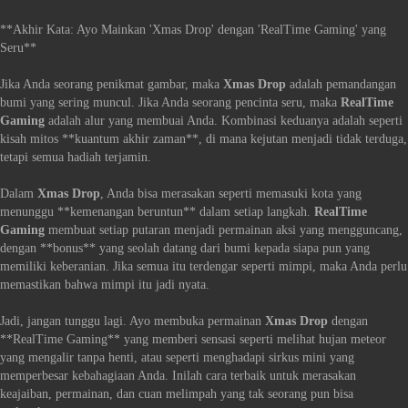
**Akhir Kata: Ayo Mainkan 'Xmas Drop' dengan 'RealTime Gaming' yang
Seru**
Jika Anda seorang penikmat gambar, maka
Xmas Drop
adalah pemandangan
bumi yang sering muncul. Jika Anda seorang pencinta seru, maka
RealTime
Gaming
adalah alur yang membuai Anda. Kombinasi keduanya adalah seperti
kisah mitos **kuantum akhir zaman**, di mana kejutan menjadi tidak terduga,
tetapi semua hadiah terjamin.
Dalam
Xmas Drop
, Anda bisa merasakan seperti memasuki kota yang
menunggu **kemenangan beruntun** dalam setiap langkah.
RealTime
Gaming
membuat setiap putaran menjadi permainan aksi yang mengguncang,
dengan **bonus** yang seolah datang dari bumi kepada siapa pun yang
memiliki keberanian. Jika semua itu terdengar seperti mimpi, maka Anda perlu
memastikan bahwa mimpi itu jadi nyata.
Jadi, jangan tunggu lagi. Ayo membuka permainan
Xmas Drop
dengan
**RealTime Gaming** yang memberi sensasi seperti melihat hujan meteor
yang mengalir tanpa henti, atau seperti menghadapi sirkus mini yang
memperbesar kebahagiaan Anda. Inilah cara terbaik untuk merasakan
keajaiban, permainan, dan cuan melimpah yang tak seorang pun bisa