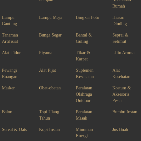
Rumah
Lampu
Lampu Meja
Bingkai Foto
Hiasan
Gantung
Dinding
Tanaman
Bunga Segar
Bantal &
Seprai &
Artifisial
Guling
Selimut
Alat Tidur
Piyama
Tikar &
Lilin Aroma
Karpet
Pewangi
Alat Pijat
Suplemen
Alat
Ruangan
Kesehatan
Kesehatan
Masker
Obat-obatan
Peralatan
Kostum &
Olahraga
Aksesoris
Outdoor
Pesta
Balon
Topi Ulang
Peralatan
Bumbu Instan
Tahun
Masak
Sereal & Oats
Kopi Instan
Minuman
Jus Buah
Energi