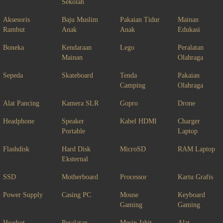
Sekolah
Aksesoris
Baju Muslim
Pakaian Tidur
Mainan
Rambut
Anak
Anak
Edukasi
Boneka
Kendaraan
Lego
Peralatan
Mainan
Olahraga
Sepeda
Skateboard
Tenda
Pakaian
Camping
Olahraga
Alat Pancing
Kamera SLR
Gopro
Drone
Headphone
Speaker
Kabel HDMI
Charger
Portable
Laptop
Flashdisk
Hard Disk
MicroSD
RAM Laptop
Eksternal
SSD
Motherboard
Processor
Kartu Grafis
Power Supply
Casing PC
Mouse
Keyboard
Gaming
Gaming
Headset
Peralatan
Mesin Jahit
Alat