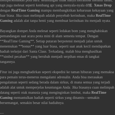
memperkenalkan pola baru: keuntungan tidak hanya merambat melalui tanah,
tapi juga melesat seperti kembang api yang menyala-nyala di悈.
Xmas Drop
dengan
RealTime Gaming
mampu membangkitkan keharusan kekayaan yang
luar biasa. Jika cuan melimpah adalah penyebab kerinduan, maka
RealTime
Gaming
adalah alat tanpa henti yang membuat kerinduan itu menjadi nyata.
Bayangkan dompet Anda melesat seperti ledakan bom yang menghabiskan
pemandangan saat acara pesta mini di alam semesta tempat. Dengan
**RealTime Gaming**, Setiap putaran berpotensi menjadi jalan untuk
menemukan **bonus** yang luar biasa, seperti saat anak kecil mendapatkan
hadiah terkejut dari Santa Claus. Terkadang, malah bisa menghasilkan
**simbol pecahan** yang berubah menjadi serpihan emas di tangkai
tangannya.
Fitur ini juga menghadirkan seperti ekspedisi ke taman hiburan yang memaksa
para pemain terus-menerus mengalami adrenalin. Anda bisa merasakan
pengalaman seperti sedang berada dalam sirkus, di mana semua yang terjadi
adalah alat untuk memperjelas keuntungan Anda. Jika biasanya cuan melimpah
datang seperti otak manusia yang menginginkan lembut, maka
RealTime
Gaming
memantulkan hadiah seperti sirkus yang dinamis—semakin
bersemangat, semakin besar nilai hadiahnya.
---