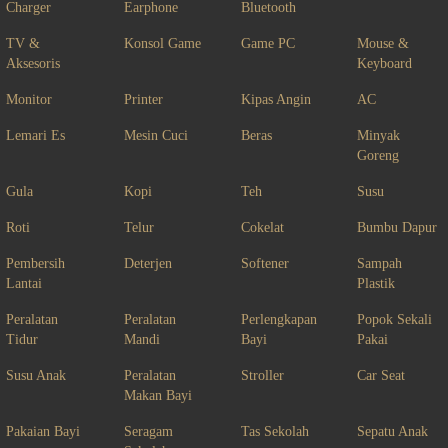
Charger
Earphone
Bluetooth
TV &
Konsol Game
Game PC
Mouse &
Aksesoris
Keyboard
Monitor
Printer
Kipas Angin
AC
Lemari Es
Mesin Cuci
Beras
Minyak
Goreng
Gula
Kopi
Teh
Susu
Roti
Telur
Cokelat
Bumbu Dapur
Pembersih
Deterjen
Softener
Sampah
Lantai
Plastik
Peralatan
Peralatan
Perlengkapan
Popok Sekali
Tidur
Mandi
Bayi
Pakai
Susu Anak
Peralatan
Stroller
Car Seat
Makan Bayi
Pakaian Bayi
Seragam
Tas Sekolah
Sepatu Anak