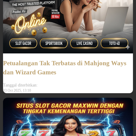
Petualangan Tak Terbatas di Mahjong Ways
dan Wizard Games
Tanggal diterbitkan:
03 Oct 2025, 13:10