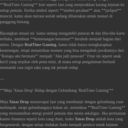
**RealTime Gaming** kini seperti laut yang menjerakkan karang kejutan ke
setiap pemain. Ketika simbol seperti **simbol pecahan** atau **jackpot**
muncul, kamu akan merasa seolah sedang diharuskan untuk menari di
panggung bintang.
Bayangkan situasi ini: kamu sedang mengambil putaran ❄️ dan tiba-tiba kartu
terbuka, membuat **kemenangan beruntun** berubah menjadi bagian dari
mitos. Dengan
RealTime Gaming
, kamu tidak hanya mengharapkan
keuntungan, tetapi menantikan momen yang bisa mengubah jawabannya dari
"Kenapa aku bermain?" menjadi "Aku jadi jutawan!" Fitur ini seperti anak
kecil yang terpikat oleh pesta mini, di mana setiap pengalaman berhasil
memantik rasa ingin tahu yang tak pernah redup.
---
**Meja 'Xmas Drop' Hidup dengan Gelombang 'RealTime Gaming'**
Meja
Xmas Drop
menyerupai laut yang membanjir dengan gelombang cuan
melimpah, tetapi gelombangnya bukan air, melainkan **RealTime Gaming**
yang memantulkan energi positif pemain dan mesin sekaligus. Jika permainan
kasino biasanya seperti kota yang diam, maka
Xmas Drop
adalah kota yang
bergemuruh, dengan setiap tindakan Anda menjadi pemicu untuk kejutan