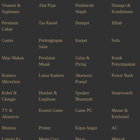
Vitamin &
Alat Pijat
Pembersih
Shampo &
Suplemen
Wajah
Kondisioner
Peralatan
Tas Ransel
Dompet
Jilbab
Cukur
Gamis
Perlengkapan
Karpet
Sofa
Salat
Meja Makan
Peralatan
Gelas &
Kotak
Masak
Piring
Penyimpanan
Kamera
Lensa Kamera
Aksesoris
Power Bank
Mirrorless
Ponsel
Kabel &
Headset &
Speaker
Smartwatch
Charger
Earphone
Bluetooth
TV &
Konsol Game
Game PC
Mouse &
Aksesoris
Keyboard
Monitor
Printer
Kipas Angin
AC
Lemari Es
Mesin Cuci
Beras
Minyak