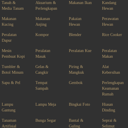
Tanah &
Akuarium &
Makanan Ikan
Kandang
Media Tanam
Perlengkapan
Hewan
Makanan
Makanan
Pakaian
Perawatan
Kucing
Anjing
Hewan
Hewan
Peralatan
Kompor
Blender
Rice Cooker
Dapur
Mesin
Peralatan
Peralatan Kue
Peralatan
Pembuat Kopi
Masak
Makan
Tumbler &
Gelas &
Piring &
Alat
Botol Minum
Cangkir
Mangkuk
Kebersihan
Sapu & Pel
Tempat
Gembok
Perlengkapan
Sampah
Keamanan
Rumah
Lampu
Lampu Meja
Bingkai Foto
Hiasan
Gantung
Dinding
Tanaman
Bunga Segar
Bantal &
Seprai &
Artifisial
Guling
Selimut