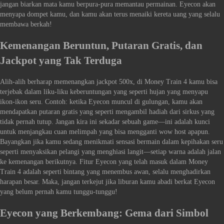
jangan biarkan mata kamu berpura-pura memantau permainan. Eyecon akan
menyapa dompet kamu, dan kamu akan terus menaiki kereta uang yang selalu
membawa berkah!
Kemenangan Beruntun, Putaran Gratis, dan
Jackpot yang Tak Terduga
Alih-alih berharap memenangkan jackpot 500x, di Money Train 4 kamu bisa
terjebak dalam liku-liku keberuntungan yang seperti hujan yang menyapu
ikon-ikon seru. Contoh: ketika Eyecon muncul di gulungan, kamu akan
mendapatkan putaran gratis yang seperti mengambil hadiah dari sirkus yang
tidak pernah tutup. Jangan kira ini sekadar sebuah game—ini adalah kunci
untuk menjangkau cuan melimpah yang bisa mengganti wow host apapun.
Bayangkan jika kamu sedang menikmati sensasi bermain dalam kepihakan seru
seperti menyaksikan pelangi yang menghiasi langit—setiap warna adalah jalan
ke kemenangan berikutnya. Fitur Eyecon yang telah masuk dalam Money
Train 4 adalah seperti bintang yang menembus awan, selalu menghadirkan
harapan besar. Maka, jangan terkejut jika liburan kamu abadi berkat Eyecon
yang belum pernah kamu tunggu-tunggu!
Eyecon yang Berkembang: Gema dari Simbol