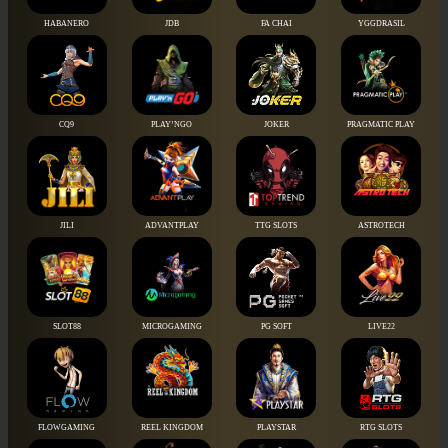
HABANERO
JDB
FA CHAI
YGGDRASIL
CQ9
PLAY’NGO
JOKER
PRAGMATIC PLAY
JILI
ADVANTPLAY
TTG SLOTS
ASTROTECH
SLOT88
MICROGAMING
PG SOFT
LIVE22
FLOWGAMING
REEL KINGDOM
PLAYSTAR
RTG SLOTS