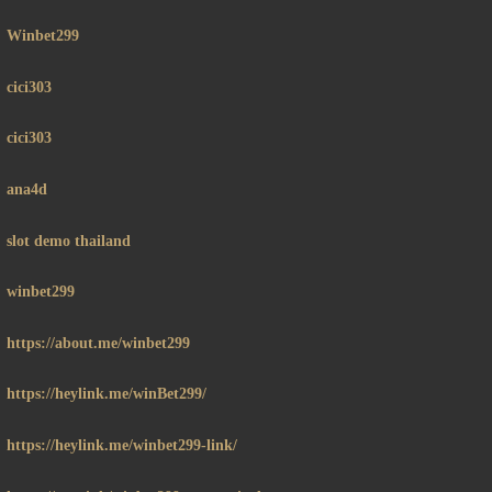
Winbet299
cici303
cici303
ana4d
slot demo thailand
winbet299
https://about.me/winbet299
https://heylink.me/winBet299/
https://heylink.me/winbet299-link/