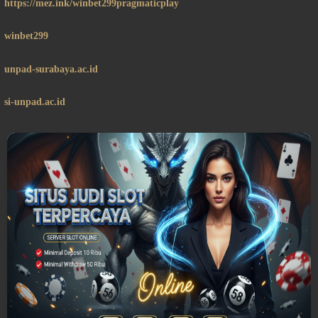
https://mez.ink/winbet299pragmaticplay
winbet299
unpad-surabaya.ac.id
si-unpad.ac.id