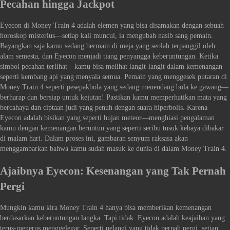
Pecahan hingga Jackpot
Eyecon di Money Train 4 adalah elemen yang bisa disamakan dengan sebuah
horoskop misterius—setiap kali muncul, ia mengubah nasib sang pemain.
Bayangkan saja kamu sedang bermain di meja yang seolah terpanggil oleh
alam semesta, dan Eyecon menjadi tiang penyangga keberuntungan. Ketika
simbol pecahan terlihat—kamu bisa melihat langit-langit dalam kemenangan
seperti kembang api yang menyala semua. Pemain yang menggesek putaran di
Money Train 4 seperti pesepakbola yang sedang menendang bola ke gawang—
berharap dan bersiap untuk kejutan! Pastikan kamu memperhatikan mata yang
bercahaya dan ciptaan judi yang penuh dengan suara hiperbolis. Karena
Eyecon adalah bisikan yang seperti hujan meteor—menghiasi pengalaman
kamu dengan kemenangan beruntun yang seperti seribu tusuk kebaya dibakar
di malam hari. Dalam proses ini, gambaran senyum raksasa akan
menggambarkan bahwa kamu sudah masuk ke dunia di dalam Money Train 4.
Ajaibnya Eyecon: Kesenangan yang Tak Pernah
Pergi
Mungkin kamu kira Money Train 4 hanya bisa memberikan kemenangan
berdasarkan keberuntungan langka. Tapi tidak. Eyecon adalah keajaiban yang
terus-menerus menggelegar. Seperti pelangi yang tidak pernah pergi, setiap