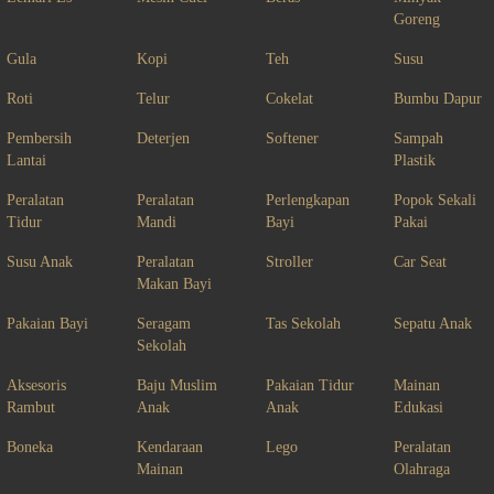
Goreng
Gula
Kopi
Teh
Susu
Roti
Telur
Cokelat
Bumbu Dapur
Pembersih
Deterjen
Softener
Sampah
Lantai
Plastik
Peralatan
Peralatan
Perlengkapan
Popok Sekali
Tidur
Mandi
Bayi
Pakai
Susu Anak
Peralatan
Stroller
Car Seat
Makan Bayi
Pakaian Bayi
Seragam
Tas Sekolah
Sepatu Anak
Sekolah
Aksesoris
Baju Muslim
Pakaian Tidur
Mainan
Rambut
Anak
Anak
Edukasi
Boneka
Kendaraan
Lego
Peralatan
Mainan
Olahraga