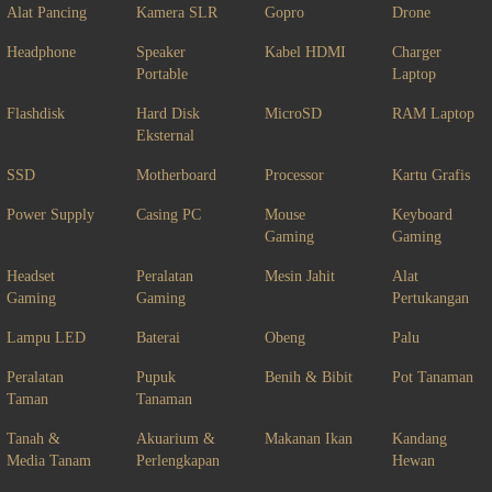
Alat Pancing
Kamera SLR
Gopro
Drone
Headphone
Speaker
Kabel HDMI
Charger
Portable
Laptop
Flashdisk
Hard Disk
MicroSD
RAM Laptop
Eksternal
SSD
Motherboard
Processor
Kartu Grafis
Power Supply
Casing PC
Mouse
Keyboard
Gaming
Gaming
Headset
Peralatan
Mesin Jahit
Alat
Gaming
Gaming
Pertukangan
Lampu LED
Baterai
Obeng
Palu
Peralatan
Pupuk
Benih & Bibit
Pot Tanaman
Taman
Tanaman
Tanah &
Akuarium &
Makanan Ikan
Kandang
Media Tanam
Perlengkapan
Hewan