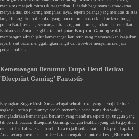
menjelma menjadi mitra tak tergantikan. Lihatlah bagaimana warna-warna
menyala dari kue kering menghiasi layar, seperti pelangi yang melintas di atas
langit terang. Simbol-simbol yang muncul, mulai dari kue kue kecil hingga
pohon Natal terbang, semuanya dirancang untuk mengejutkan dan memikat.
Bahkan saat Anda mengklik tombol putar,
Blueprint Gaming
seolah
membangun sebuah jalur kemenangan beruntun yang memancarkan keajaiban,
seperti saat badai menggulingkan langit dan tiba-tiba menjelma menjadi
penyembuh cuan.
Kemenangan Beruntun Tanpa Henti Berkat
'Blueprint Gaming' Fantastis
Bayangkan
Sugar Rush Xmas
sebagai sebuah roket yang menuju ke luar
angkasa—setiap putarannya seolah menembus batas ruang dan waktu,
menghadirkan kemenangan beruntun yang membara seperti api unggun yang
tak pernah padam.
Blueprint Gaming
, dengan keahlian yang tak tergoyahkan,
memastikan bahwa keajaiban ini bisa terjadi setiap saat. Tidak peduli apakah
Anda sedang memutar jalur kecil atau mengakhiri putaran besar,
Blueprint