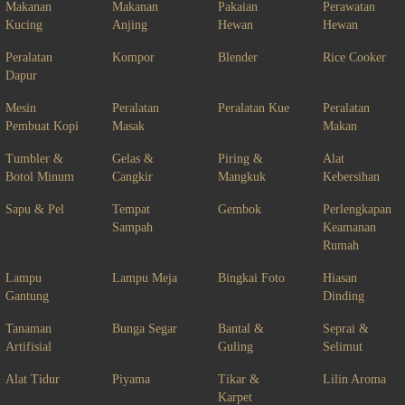
Makanan
Makanan
Pakaian
Perawatan
Kucing
Anjing
Hewan
Hewan
Peralatan
Kompor
Blender
Rice Cooker
Dapur
Mesin
Peralatan
Peralatan Kue
Peralatan
Pembuat Kopi
Masak
Makan
Tumbler &
Gelas &
Piring &
Alat
Botol Minum
Cangkir
Mangkuk
Kebersihan
Sapu & Pel
Tempat
Gembok
Perlengkapan
Sampah
Keamanan
Rumah
Lampu
Lampu Meja
Bingkai Foto
Hiasan
Gantung
Dinding
Tanaman
Bunga Segar
Bantal &
Seprai &
Artifisial
Guling
Selimut
Alat Tidur
Piyama
Tikar &
Lilin Aroma
Karpet