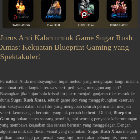
SPADEGAMING
PLAYTECH
CROWD PLAY
FUNKY GAMES
Jurus Anti Kalah untuk Game Sugar Rush
Xmas: Kekuatan Blueprint Gaming yang
Spektakuler!
Pernahkah Anda membayangkan hujan meteor yang menghujam langit malam,
membuat setiap langkah terasa seperti petir yang mengguncang hati?
Bayangkan jika hujan bola kristal itu justru menjadi ganjaran tiket masuk ke
dunia
Sugar Rush Xmas
, sebuah game slot yang menggabungkan keseruan
dan kekayaan dalam satu fitur yang mengubah seluruh permainan menjadi
seperti kemenangan beruntun yang tak pernah berhenti. Di sini,
Blueprint
Gaming
bukan hanya seorang penyihir, tapi seorang penyedot keberuntungan
yang membawa keajaiban dan sensasi bermain yang menggelegar. Dengan
algoritma unik dan desain visual yang memukau,
Sugar Rush Xmas
menjadi
pilihan utama bagi para pemain yang ingin merasakan peluang bisa membuat