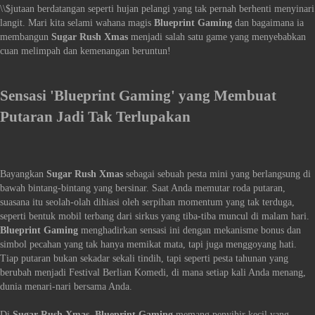
\\$jutaan berdatangan seperti hujan pelangi yang tak pernah berhenti menyinari
langit. Mari kita selami wahana magis
Blueprint Gaming
dan bagaimana ia
membangun
Sugar Rush Xmas
menjadi salah satu game yang menyebabkan
cuan melimpah dan kemenangan beruntun!
Sensasi 'Blueprint Gaming' yang Membuat
Putaran Jadi Tak Terlupakan
Bayangkan
Sugar Rush Xmas
sebagai sebuah pesta mini yang berlangsung di
bawah bintang-bintang yang bersinar. Saat Anda memutar roda putaran,
suasana itu seolah-olah dihiasi oleh serpihan momentum yang tak terduga,
seperti bentuk mobil terbang dari sirkus yang tiba-tiba muncul di malam hari.
Blueprint Gaming
menghadirkan sensasi ini dengan mekanisme bonus dan
simbol pecahan yang tak hanya memikat mata, tapi juga menggoyang hati.
Tiap putaran bukan sekadar sekali tindih, tapi seperti pesta tahunan yang
berubah menjadi Festival Berlian Komedi, di mana setiap kali Anda menang,
dunia menari-nari bersama Anda.
Di
Sugar Rush Xmas
,
Blueprint Gaming
memang penyihir kecil yang