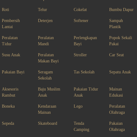
Roti
Telur
Cokelat
Bumbu Dapur
Pembersih
Deterjen
Softener
Sampah
Lantai
Plastik
Peralatan
Peralatan
Perlengkapan
Popok Sekali
Tidur
Mandi
Bayi
Pakai
Susu Anak
Peralatan
Stroller
Car Seat
Makan Bayi
Pakaian Bayi
Seragam
Tas Sekolah
Sepatu Anak
Sekolah
Aksesoris
Baju Muslim
Pakaian Tidur
Mainan
Rambut
Anak
Anak
Edukasi
Boneka
Kendaraan
Lego
Peralatan
Mainan
Olahraga
Sepeda
Skateboard
Tenda
Pakaian
Camping
Olahraga