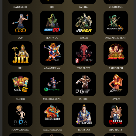
HABANERO
JDB
FA CHAI
YGGDRASIL
CQ9
PLAY’NGO
JOKER
PRAGMATIC PLAY
JILI
ADVANTPLAY
TTG SLOTS
ASTROTECH
SLOT88
MICROGAMING
PG SOFT
LIVE22
FLOWGAMING
REEL KINGDOM
PLAYSTAR
RTG SLOTS