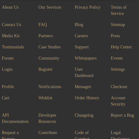
About Us
Our Services
Privacy Policy
Terms of
Service
Contact Us
FAQ
Blog
Sitemap
Media Kit
Partners
Careers
Press
Testimonials
Case Studies
Support
Help Center
Forum
Community
Whitepapers
Events
Login
Register
User
Settings
Dashboard
Profile
Notifications
Messages
Checkout
Cart
Wishlist
Order History
Account
Security
API
Developer
Changelog
Report a Bug
Documentation
Resources
Request a
Contribute
Code of
Legal
Feature
Conduct
Disclaimer