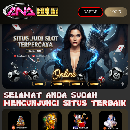
DAFTAR
LOGIN