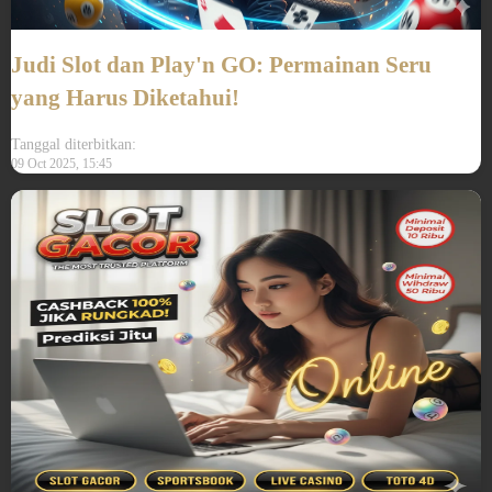
Judi Slot dan Play'n GO: Permainan Seru
yang Harus Diketahui!
Tanggal diterbitkan:
09 Oct 2025, 15:45