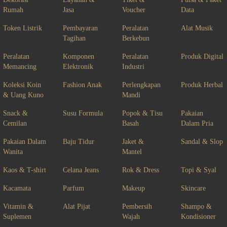
Rumah
Jasa
Voucher
Data
Token Listrik
Pembayaran
Peralatan
Alat Musik
Tagihan
Berkebun
Peralatan
Komponen
Peralatan
Produk Digital
Memancing
Elektronik
Industri
Koleksi Koin
Fashion Anak
Perlengkapan
Produk Herbal
& Uang Kuno
Mandi
Snack &
Susu Formula
Popok & Tisu
Pakaian
Cemilan
Basah
Dalam Pria
Pakaian Dalam
Baju Tidur
Jaket &
Sandal & Slop
Wanita
Mantel
Kaos & T-shirt
Celana Jeans
Rok & Dress
Topi & Syal
Kacamata
Parfum
Makeup
Skincare
Vitamin &
Alat Pijat
Pembersih
Shampo &
Suplemen
Wajah
Kondisioner