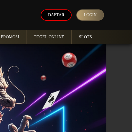
DAFTAR
LOGIN
PROMOSI
TOGEL ONLINE
SLOTS