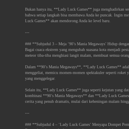
Bukan hanya itu, **Lady Luck Games** juga menghadirkan sensa
bahwa setiap langkah bisa membawa Anda ke puncak. Ingin me
Luck Games** akan mendorong Anda ke level baru.
---
### **Subjudul 3 – Meja ‘90’s Mania Megaways’ Hidup deng
Bagai cuaca ekstrem yang mengubah suasana kota menjadi pesta
meteor tiba-tiba menghiasi langit malam, membuat semua orang
Dalam **90’s Mania Megaways**, **Lady Luck Games** adalah 
menggeliat, memicu momen-momen spektakuler seperti roket yan
yang menggelegar.
Selain itu, **Lady Luck Games** juga seperti kejutan yang data
kombinasi **90’s Mania Megaways** dan **Lady Luck Games**
cerita yang penuh dramatis, mulai dari keheningan malam hingg
---
### **Subjudul 4 – ‘Lady Luck Games’ Menyapa Dompet Pem