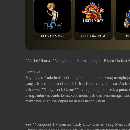
FLOWGAMING
REEL KINGDOM
PL
**Judul Utama: **Jackpot dan Keberuntungan: Klaim Hadiah 
Pembuka:
Bayangkan Anda berdiri di tengah hujan meteor yang menghujam
yang tak pernah bisa diprediksi. Itulah sensasi yang akan A
istimewa **Lady Luck Games**, yang mengubah setiap putaran 
menghantarkan Anda ke jackpot melimpah dan kemenangan tak 
membawa cuan melimpah ke dalam hidup Anda!
---
### **Subjudul 1 – Sensasi ‘Lady Luck Games’ yang Membuat 