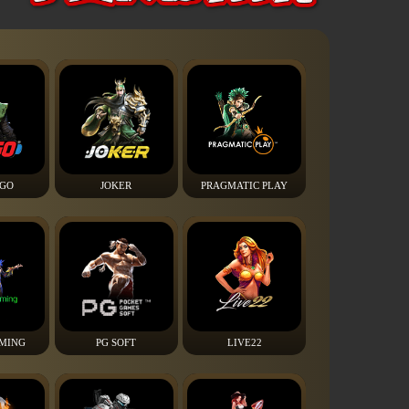
NGO
JOKER
PRAGMATIC PLAY
MING
PG SOFT
LIVE22