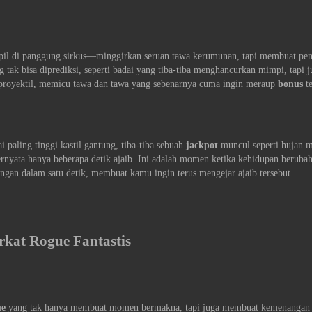
mpil di panggung sirkus—minggirkan seruan tawa kerumunan, tapi membuat pen
 tak bisa diprediksi, seperti badai yang tiba-tiba menghancurkan mimpi, tapi
proyektil, memicu tawa dan tawa yang sebenarnya cuma ingin meraup
bonus
te
paling tinggi kastil gantung, tiba-tiba sebuah
jackpot
muncul seperti hujan 
ernyata hanya beberapa detik ajaib. Ini adalah momen ketika kehidupan beruba
engan dalam satu detik, membuat kamu ingin terus mengejar ajaib tersebut.
kat Rogue Fantastis
ue
yang tak hanya membuat momen bermakna, tapi juga membuat kemenangan ber