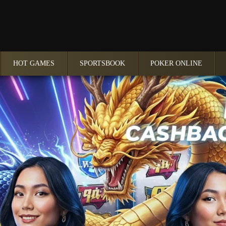
HOT GAMES
SPORTSBOOK
POKER ONLINE