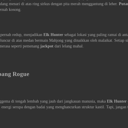
edang menari di atas ring sirkus dengan pita merah menggantung di leher.
Putar
ernah kosong.
n pernah redup, menjadikan
Elk Hunter
sebagai lokasi yang paling ramai di ant
eluncur di atas medan bermain Mahjong yang dinaikkan oleh malaikat. Setiap 
merasa seperti pemenang
jackpot
dari lelang mahal.
bang Rogue
gema di tengah lembah yang jauh dari jangkauan manusia, maka
Elk Hunter
nergi serupa dengan badai yang menghancurkan struktur kastil. Tapi, jang