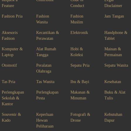
Feature
Conduct
Disclaimer
Fashion Pria
Fashion
Fashion
Jam Tangan
Wanita
Muslim
Aksesoris
Kecantikan &
Elektronik
Handphone &
Fashion
Perawatan
Tablet
Komputer &
Alat Rumah
Hobi &
Mainan &
Laptop
Tangga
Koleksi
Permainan
Otomotif
Peralatan
Sepatu Pria
Sepatu Wanita
Olahraga
Tas Pria
Tas Wanita
Ibu & Bayi
Kesehatan
Perlengkapan
Perlengkapan
Makanan &
Buku & Alat
Sekolah &
Pesta
Minuman
Tulis
Kantor
Souvenir &
Keperluan
Fotografi &
Kebutuhan
Kado
Hewan
Drone
Dapur
Peliharaan