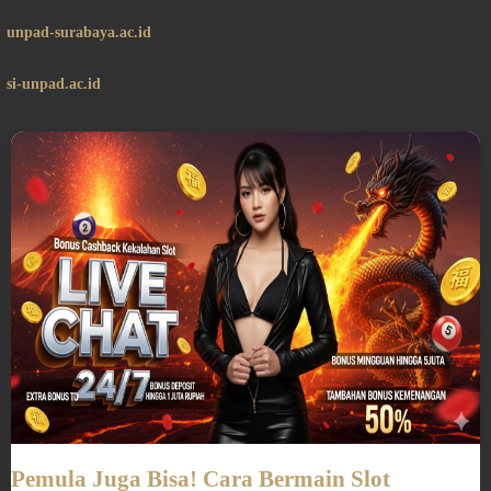
unpad-surabaya.ac.id
si-unpad.ac.id
Pemula Juga Bisa! Cara Bermain Slot