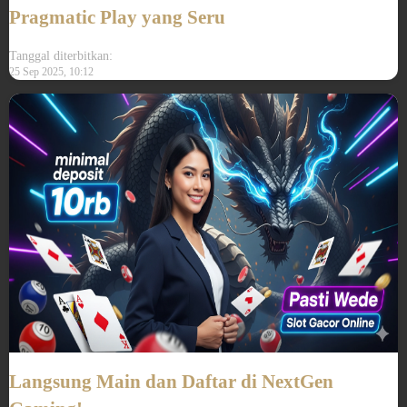
Pragmatic Play yang Seru
Tanggal diterbitkan:
25 Sep 2025, 10:12
Langsung Main dan Daftar di NextGen