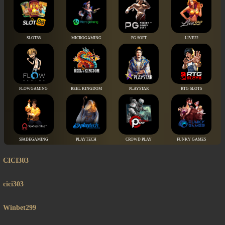
SLOT88
MICROGAMING
PG SOFT
LIVE22
FLOWGAMING
REEL KINGDOM
PLAYSTAR
RTG SLOTS
SPADEGAMING
PLAYTECH
CROWD PLAY
FUNKY GAMES
CICI303
cici303
Winbet299