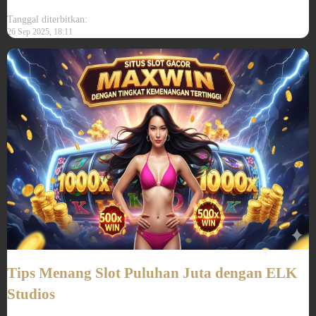
Tanggal diterbitkan:
26 Sep 2025, 18:11
Tips Menang Slot Puluhan Juta dengan ELK
Studios