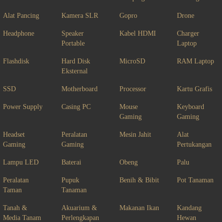
Alat Pancing
Kamera SLR
Gopro
Drone
Headphone
Speaker
Kabel HDMI
Charger
Portable
Laptop
Flashdisk
Hard Disk
MicroSD
RAM Laptop
Eksternal
SSD
Motherboard
Processor
Kartu Grafis
Power Supply
Casing PC
Mouse
Keyboard
Gaming
Gaming
Headset
Peralatan
Mesin Jahit
Alat
Gaming
Gaming
Pertukangan
Lampu LED
Baterai
Obeng
Palu
Peralatan
Pupuk
Benih & Bibit
Pot Tanaman
Taman
Tanaman
Tanah &
Akuarium &
Makanan Ikan
Kandang
Media Tanam
Perlengkapan
Hewan