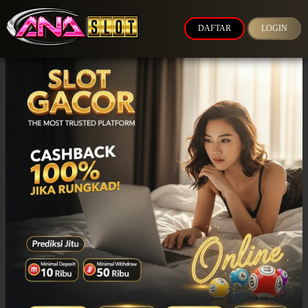
DAFTAR
LOGIN