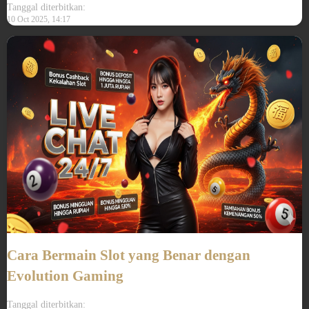
Tanggal diterbitkan:
10 Oct 2025, 14:17
Cara Bermain Slot yang Benar dengan
Evolution Gaming
Tanggal diterbitkan: