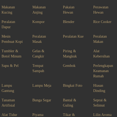
Makanan
Makanan
Pakaian
Perawatan
Kucing
Anjing
Hewan
Hewan
Peralatan
Kompor
Blender
Rice Cooker
Dapur
Mesin
Peralatan
Peralatan Kue
Peralatan
Pembuat Kopi
Masak
Makan
Tumbler &
Gelas &
Piring &
Alat
Botol Minum
Cangkir
Mangkuk
Kebersihan
Sapu & Pel
Tempat
Gembok
Perlengkapan
Sampah
Keamanan
Rumah
Lampu
Lampu Meja
Bingkai Foto
Hiasan
Gantung
Dinding
Tanaman
Bunga Segar
Bantal &
Seprai &
Artifisial
Guling
Selimut
Alat Tidur
Piyama
Tikar &
Lilin Aroma