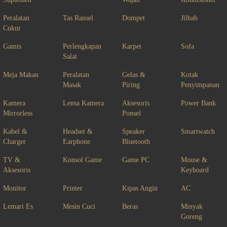
Peralatan
Tas Ransel
Dompet
Jilbab
Cukur
Gamis
Perlengkapan
Karpet
Sofa
Salat
Meja Makan
Peralatan
Gelas &
Kotak
Masak
Piring
Penyimpanan
Kamera
Lensa Kamera
Aksesoris
Power Bank
Mirrorless
Ponsel
Kabel &
Headset &
Speaker
Smartwatch
Charger
Earphone
Bluetooth
TV &
Konsol Game
Game PC
Mouse &
Aksesoris
Keyboard
Monitor
Printer
Kipas Angin
AC
Lemari Es
Mesin Cuci
Beras
Minyak
Goreng