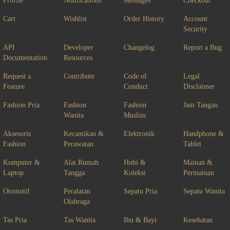
Profile
Notifications
Messages
Checkout
Cart
Wishlist
Order History
Account
Security
API
Developer
Changelog
Report a Bug
Documentation
Resources
Request a
Contribute
Code of
Legal
Feature
Conduct
Disclaimer
Fashion Pria
Fashion
Fashion
Jam Tangan
Wanita
Muslim
Aksesoris
Kecantikan &
Elektronik
Handphone &
Fashion
Perawatan
Tablet
Komputer &
Alat Rumah
Hobi &
Mainan &
Laptop
Tangga
Koleksi
Permainan
Otomotif
Peralatan
Sepatu Pria
Sepatu Wanita
Olahraga
Tas Pria
Tas Wanita
Ibu & Bayi
Kesehatan