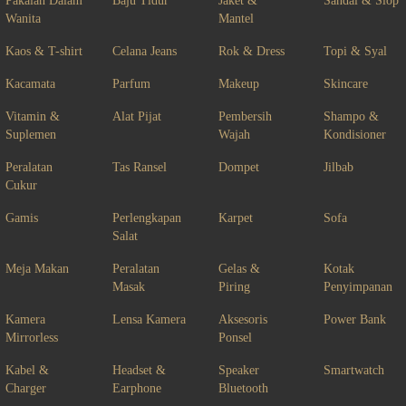
Pakaian Dalam
Baju Tidur
Jaket &
Sandal & Slop
Wanita
Mantel
Kaos & T-shirt
Celana Jeans
Rok & Dress
Topi & Syal
Kacamata
Parfum
Makeup
Skincare
Vitamin &
Alat Pijat
Pembersih
Shampo &
Suplemen
Wajah
Kondisioner
Peralatan
Tas Ransel
Dompet
Jilbab
Cukur
Gamis
Perlengkapan
Karpet
Sofa
Salat
Meja Makan
Peralatan
Gelas &
Kotak
Masak
Piring
Penyimpanan
Kamera
Lensa Kamera
Aksesoris
Power Bank
Mirrorless
Ponsel
Kabel &
Headset &
Speaker
Smartwatch
Charger
Earphone
Bluetooth