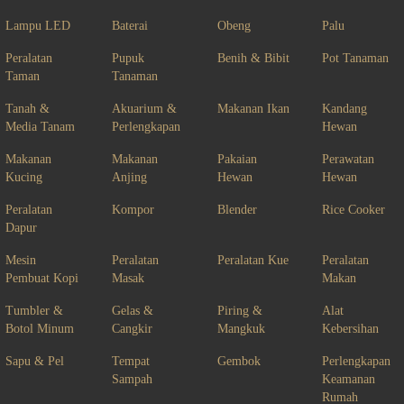
Lampu LED
Baterai
Obeng
Palu
Peralatan
Pupuk
Benih & Bibit
Pot Tanaman
Taman
Tanaman
Tanah &
Akuarium &
Makanan Ikan
Kandang
Media Tanam
Perlengkapan
Hewan
Makanan
Makanan
Pakaian
Perawatan
Kucing
Anjing
Hewan
Hewan
Peralatan
Kompor
Blender
Rice Cooker
Dapur
Mesin
Peralatan
Peralatan Kue
Peralatan
Pembuat Kopi
Masak
Makan
Tumbler &
Gelas &
Piring &
Alat
Botol Minum
Cangkir
Mangkuk
Kebersihan
Sapu & Pel
Tempat
Gembok
Perlengkapan
Sampah
Keamanan
Rumah