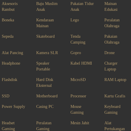
Aksesoris
Baju Muslim
Pakaian Tidur
Mainan
Rambut
Anak
Anak
Edukasi
Boneka
Kendaraan
Lego
Peralatan
Mainan
Olahraga
Sepeda
Skateboard
Tenda
Pakaian
Camping
Olahraga
Alat Pancing
Kamera SLR
Gopro
Drone
Headphone
Speaker
Kabel HDMI
Charger
Portable
Laptop
Flashdisk
Hard Disk
MicroSD
RAM Laptop
Eksternal
SSD
Motherboard
Processor
Kartu Grafis
Power Supply
Casing PC
Mouse
Keyboard
Gaming
Gaming
Headset
Peralatan
Mesin Jahit
Alat
Gaming
Gaming
Pertukangan