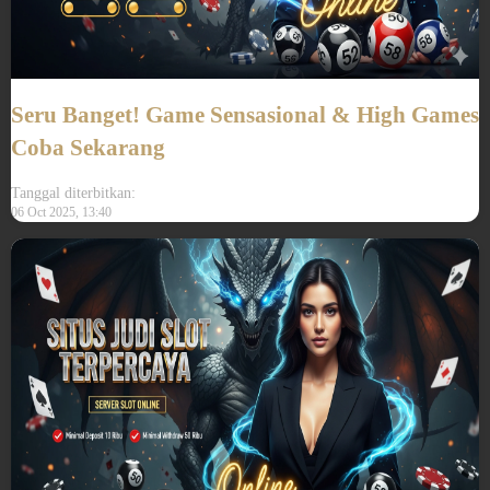
Seru Banget! Game Sensasional & High Games
Coba Sekarang
Tanggal diterbitkan:
06 Oct 2025, 13:40