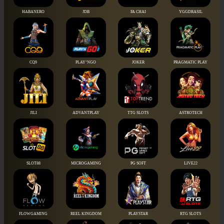
HABANERO
JDB
FA CHAI
YGGDRASIL
CQ9
PLAY’NGO
JOKER
PRAGMATIC PLAY
JILI
ADVANTPLAY
TTG SLOTS
ASTROTECH
SLOT88
MICROGAMING
PG SOFT
LIVE22
FLOWGAMING
REEL KINGDOM
PLAYSTAR
RTG SLOTS