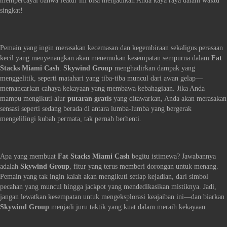
mempercayai bahwa featur ini bisa menjadikan Anda kaya raya dalam waktu
singkat!
Pemain yang ingin merasakan kecemasan dan kegembiraan sekaligus perasaan
kecil yang menyenangkan akan menemukan kesempatan sempurna dalam
Fat
Stacks Miami Cash
.
Skywind Group
menghadirkan dampak yang
menggelitik, seperti matahari yang tiba-tiba muncul dari awan gelap—
memancarkan cahaya kekayaan yang membawa kebahagiaan. Jika Anda
mampu mengikuti alur
putaran gratis
yang ditawarkan, Anda akan merasakan
sensasi seperti sedang berada di antara lumba-lumba yang bergerak
mengelilingi kubah permata, tak pernah berhenti.
Apa yang membuat
Fat Stacks Miami Cash
begitu istimewa? Jawabannya
adalah
Skywind Group
, fitur yang terus memberi dorongan untuk menang.
Pemain yang tak ingin kalah akan mengikuti setiap kejadian, dari simbol
pecahan yang muncul hingga jackpot yang mendedikasikan mistiknya. Jadi,
jangan lewatkan kesempatan untuk mengeksplorasi keajaiban ini—dan biarkan
Skywind Group
menjadi juru taktik yang kuat dalam meraih kekayaan.