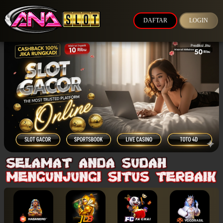
DAFTAR
LOGIN