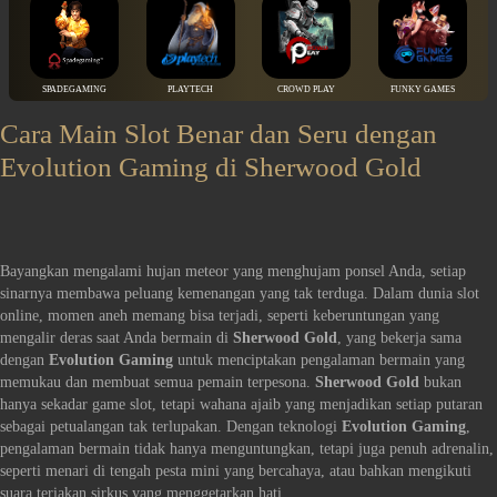
SPADEGAMING
PLAYTECH
CROWD PLAY
FUNKY GAMES
Cara Main Slot Benar dan Seru dengan
Evolution Gaming di Sherwood Gold
Bayangkan mengalami hujan meteor yang menghujam ponsel Anda, setiap
sinarnya membawa peluang kemenangan yang tak terduga. Dalam dunia slot
online, momen aneh memang bisa terjadi, seperti keberuntungan yang
mengalir deras saat Anda bermain di
Sherwood Gold
, yang bekerja sama
dengan
Evolution Gaming
untuk menciptakan pengalaman bermain yang
memukau dan membuat semua pemain terpesona.
Sherwood Gold
bukan
hanya sekadar game slot, tetapi wahana ajaib yang menjadikan setiap putaran
sebagai petualangan tak terlupakan. Dengan teknologi
Evolution Gaming
,
pengalaman bermain tidak hanya menguntungkan, tetapi juga penuh adrenalin,
seperti menari di tengah pesta mini yang bercahaya, atau bahkan mengikuti
suara teriakan sirkus yang menggetarkan hati.