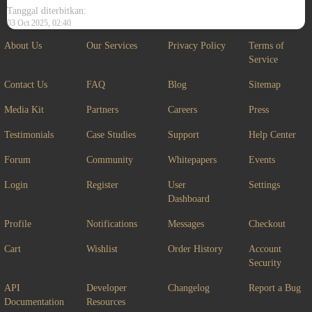
Tanggal diterbitkan:
03 Oct 2025, 02:40
About Us
Our Services
Privacy Policy
Terms of
Service
Contact Us
FAQ
Blog
Sitemap
Media Kit
Partners
Careers
Press
Testimonials
Case Studies
Support
Help Center
Forum
Community
Whitepapers
Events
Login
Register
User
Settings
Dashboard
Profile
Notifications
Messages
Checkout
Cart
Wishlist
Order History
Account
Security
API
Developer
Changelog
Report a Bug
Documentation
Resources