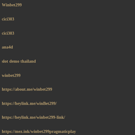
Winbet299
cici303
cici303
ana4d
slot demo thailand
winbet299
https://about.me/winbet299
https://heylink.me/winBet299/
https://heylink.me/winbet299-link/
https://mez.ink/winbet299pragmaticplay