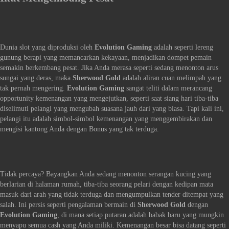
Dunia slot yang diproduksi oleh
Evolution Gaming
adalah seperti lereng
gunung berapi yang memancarkan kekayaan, menjadikan dompet pemain
semakin berkembang pesat. Jika Anda merasa seperti sedang menonton arus
sungai yang deras, maka
Sherwood Gold
adalah aliran cuan melimpah yang
tak pernah mengering.
Evolution Gaming
sangat teliti dalam merancang
opportunity kemenangan yang mengejutkan, seperti saat siang hari tiba-tiba
diselimuti pelangi yang mengubah suasana jauh dari yang biasa. Tapi kali ini,
pelangi itu adalah simbol-simbol kemenangan yang menggembirakan dan
mengisi kantong Anda dengan Bonus yang tak terduga.
Tidak percaya? Bayangkan Anda sedang menonton serangan kucing yang
berlarian di halaman rumah, tiba-tiba seorang pelari dengan kedipan mata
masuk dari arah yang tidak terduga dan mengumpulkan tender ditempat yang
salah. Ini persis seperti pengalaman bermain di
Sherwood Gold
dengan
Evolution Gaming
, di mana setiap putaran adalah babak baru yang mungkin
menyapu semua cash yang Anda miliki. Kemenangan besar bisa datang seperti