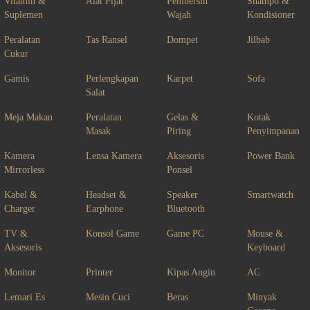
Vitamin &
Alat Pijat
Pembersih
Shampo &
Suplemen
Wajah
Kondisioner
Peralatan
Tas Ransel
Dompet
Jilbab
Cukur
Gamis
Perlengkapan
Karpet
Sofa
Salat
Meja Makan
Peralatan
Gelas &
Kotak
Masak
Piring
Penyimpanan
Kamera
Lensa Kamera
Aksesoris
Power Bank
Mirrorless
Ponsel
Kabel &
Headset &
Speaker
Smartwatch
Charger
Earphone
Bluetooth
TV &
Konsol Game
Game PC
Mouse &
Aksesoris
Keyboard
Monitor
Printer
Kipas Angin
AC
Lemari Es
Mesin Cuci
Beras
Minyak