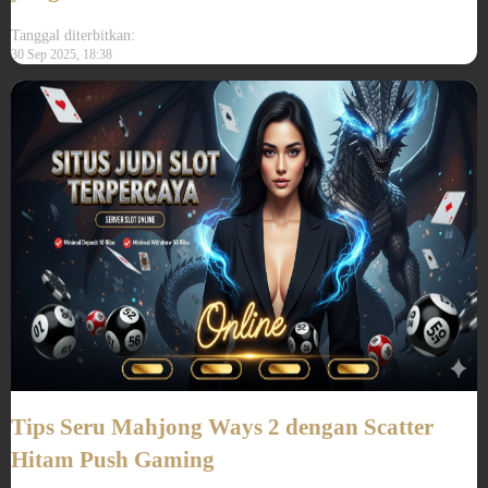
Tanggal diterbitkan:
30 Sep 2025, 18:38
Tips Seru Mahjong Ways 2 dengan Scatter
Hitam Push Gaming