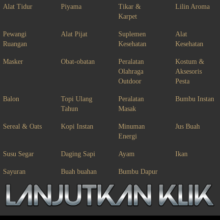
Alat Tidur
Piyama
Tikar &
Lilin Aroma
Karpet
Pewangi
Alat Pijat
Suplemen
Alat
Ruangan
Kesehatan
Kesehatan
Masker
Obat-obatan
Peralatan
Kostum &
Olahraga
Aksesoris
Outdoor
Pesta
Balon
Topi Ulang
Peralatan
Bumbu Instan
Tahun
Masak
Sereal & Oats
Kopi Instan
Minuman
Jus Buah
Energi
Susu Segar
Daging Sapi
Ayam
Ikan
Sayuran
Buah buahan
Bumbu Dapur