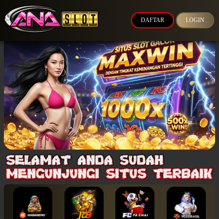
DAFTAR
LOGIN