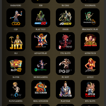
HABANERO
JDB
FA CHAI
YGGDRASIL
CQ9
PLAY’NGO
JOKER
PRAGMATIC PLAY
JILI
ADVANTPLAY
TTG SLOTS
ASTROTECH
SLOT88
MICROGAMING
PG SOFT
LIVE22
FLOWGAMING
REEL KINGDOM
PLAYSTAR
RTG SLOTS