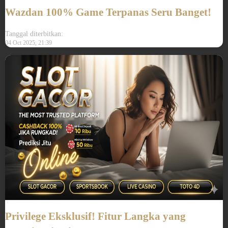
Wazdan 100% Game Terpanas Seru Banget!
Tanggal diterbitkan:
04 Oct 2025, 21:39
Privilege Eksklusif! Fitur Langka yang