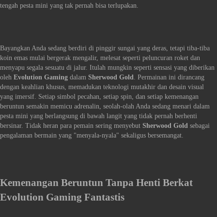
tengah pesta mini yang tak pernah bisa terlupakan.
Bayangkan Anda sedang berdiri di pinggir sungai yang deras, tetapi tiba-tiba
koin emas mulai bergerak mengalir, melesat seperti peluncuran roket dan
menyapu segala sesuatu di jalur. Itulah mungkin seperti sensasi yang diberikan
oleh
Evolution Gaming
dalam
Sherwood Gold
. Permainan ini dirancang
dengan keahlian khusus, memadukan teknologi mutakhir dan desain visual
yang imersif. Setiap simbol pecahan, setiap spin, dan setiap kemenangan
beruntun semakin memicu adrenalin, seolah-olah Anda sedang menari dalam
pesta mini yang berlangsung di bawah langit yang tidak pernah berhenti
bersinar. Tidak heran para pemain sering menyebut
Sherwood Gold
sebagai
pengalaman bermain yang "menyala-nyala" sekaligus bersemangat.
Kemenangan Beruntun Tanpa Henti Berkat
Evolution Gaming
Fantastis