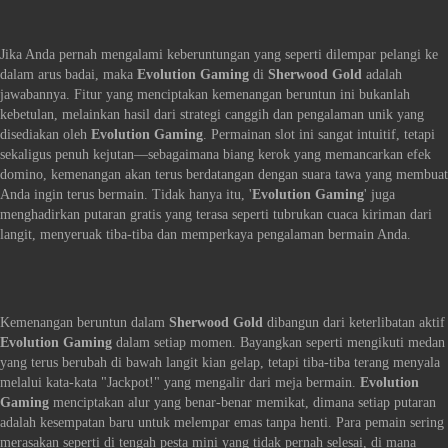
Jika Anda pernah mengalami keberuntungan yang seperti dilempar pelangi ke
dalam arus badai, maka
Evolution Gaming
di
Sherwood Gold
adalah
jawabannya. Fitur yang menciptakan kemenangan beruntun ini bukanlah
kebetulan, melainkan hasil dari strategi canggih dan pengalaman unik yang
disediakan oleh
Evolution Gaming
. Permainan slot ini sangat intuitif, tetapi
sekaligus penuh kejutan—sebagaimana biang kerok yang memancarkan efek
domino, kemenangan akan terus berdatangan dengan suara tawa yang membuat
Anda ingin terus bermain. Tidak hanya itu, '
Evolution Gaming
' juga
menghadirkan putaran gratis yang terasa seperti tubrukan cuaca kiriman dari
langit, menyeruak tiba-tiba dan memperkaya pengalaman bermain Anda.
Kemenangan beruntun dalam
Sherwood Gold
dibangun dari keterlibatan aktif
Evolution Gaming
dalam setiap momen. Bayangkan seperti mengikuti medan
yang terus berubah di bawah langit kian gelap, tetapi tiba-tiba terang menyala
melalui kata-kata "Jackpot!" yang mengalir dari meja bermain.
Evolution
Gaming
menciptakan alur yang benar-benar memikat, dimana setiap putaran
adalah kesempatan baru untuk melempar emas tanpa henti. Para pemain sering
merasakan seperti di tengah pesta mini yang tidak pernah selesai, di mana