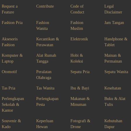
Request a
Contribute
Code of
Legal
Feature
Conduct
Disclaimer
Fashion Pria
Fashion
Fashion
Jam Tangan
Wanita
Muslim
Aksesoris
Kecantikan &
Elektronik
Handphone &
Fashion
Perawatan
Tablet
Komputer &
Alat Rumah
Hobi &
Mainan &
Laptop
Tangga
Koleksi
Permainan
Otomotif
Peralatan
Sepatu Pria
Sepatu Wanita
Olahraga
Tas Pria
Tas Wanita
Ibu & Bayi
Kesehatan
Perlengkapan
Perlengkapan
Makanan &
Buku & Alat
Sekolah &
Pesta
Minuman
Tulis
Kantor
Souvenir &
Keperluan
Fotografi &
Kebutuhan
Kado
Hewan
Drone
Dapur