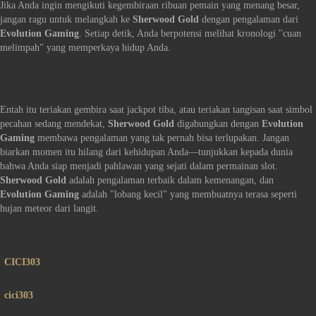
Jika Anda ingin mengikuti kegembiraan ribuan pemain yang menang besar,
jangan ragu untuk melangkah ke
Sherwood Gold
dengan pengalaman dari
Evolution Gaming
. Setiap detik, Anda berpotensi melihat kronologi "cuan
melimpah" yang memperkaya hidup Anda.
Entah itu teriakan gembira saat jackpot tiba, atau teriakan tangisan saat simbol
pecahan sedang mendekat,
Sherwood Gold
digabungkan dengan
Evolution
Gaming
membawa pengalaman yang tak pernah bisa terlupakan. Jangan
biarkan momen itu hilang dari kehidupan Anda—tunjukkan kepada dunia
bahwa Anda siap menjadi pahlawan yang sejati dalam permainan slot.
Sherwood Gold
adalah pengalaman terbaik dalam kemenangan, dan
Evolution Gaming
adalah "lobang kecil" yang membuatnya terasa seperti
hujan meteor dari langit.
CICI303
cici303