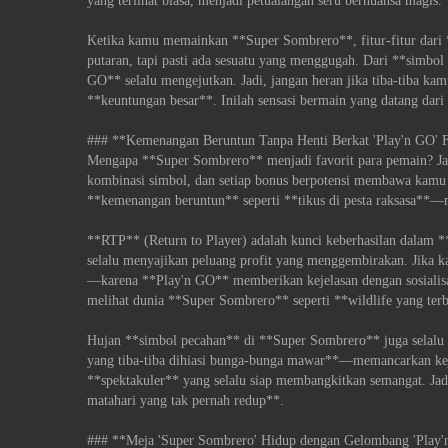
yang terlihat biasa, menjadi petualangan seru bernuansa magis.
Ketika kamu memainkan **Super Sombrero**, fitur-fitur dari
putaran, tapi pasti ada sesuatu yang menggugah. Dari **simbol 
GO** selalu mengejutkan. Jadi, jangan heran jika tiba-tiba ka
**keuntungan besar**. Inilah sensasi bermain yang datang da
### **Kemenangan Beruntun Tanpa Henti Berkat 'Play'n GO' F
Mengapa **Super Sombrero** menjadi favorit para pemain? Jaw
kombinasi simbol, dan setiap bonus berpotensi membawa kamu
**kemenangan beruntun** seperti **tikus di pesta raksasa**—ma
**RTP** (Return to Player) adalah kunci keberhasilan dalam *
selalu menyajikan peluang profit yang menggembirakan. Jika k
—karena **Play'n GO** memberikan kejelasan dengan sosiali
melihat dunia **Super Sombrero** seperti **wildlife yang terbu
Hujan **simbol pecahan** di **Super Sombrero** juga selalu 
yang tiba-tiba dihiasi bunga-bunga mawar**—memancarkan kej
**spektakuler** yang selalu siap membangkitkan semangat. Ja
matahari yang tak pernah redup**.
### **Meja 'Super Sombrero' Hidup dengan Gelombang 'Play'