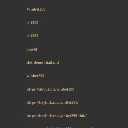
Winbet299
cici303
cici303
ana4d
slot demo thailand
winbet299
https://about.me/winbet299
https://heylink.me/winBet299/
https://heylink.me/winbet299-link/