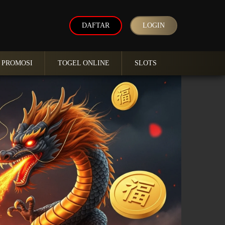
DAFTAR
LOGIN
PROMOSI
TOGEL ONLINE
SLOTS