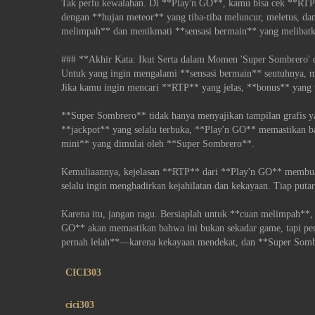
Tak perlu kewalahan. Di **Play'n GO**, kamu bisa cek **RTP
dengan **hujan meteor** yang tiba-tiba meluncur, meletus, dan
melimpah** dan menikmati **sensasi bermain** yang melibatkan
### **Akhir Kata: Ikut Serta dalam Momen 'Super Sombrero' 
Untuk yang ingin mengalami **sensasi bermain** seutuhnya,
Jika kamu ingin mencari **RTP** yang jelas, **bonus** yang 
**Super Sombrero** tidak hanya menyajikan tampilan grafis ya
**jackpot** yang selalu terbuka, **Play'n GO** memastikan 
mini** yang dimulai oleh **Super Sombrero**.
Kemuliaannya, kejelasan **RTP** dari **Play'n GO** membuat 
selalu ingin menghadirkan kejahilatan dan kekayaan. Tiap puta
Karena itu, jangan ragu. Bersiaplah untuk **cuan melimpah**
GO** akan memastikan bahwa ini bukan sekadar game, tapi pen
pernah lelah**—karena kekayaan mendekat, dan **Super Sombr
CICI303
cici303