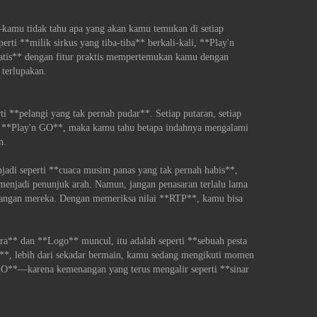
kamu tidak tahu apa yang akan kamu temukan di setiap
ti **milik sirkus yang tiba-tiba** berkali-kali, **Play'n
gratis** dengan fitur praktis mempertemukan kamu dengan
terlupakan.
**pelangi yang tak pernah pudar**. Setiap putaran, setiap
i **Play'n GO**, maka kamu tahu betapa indahnya mengalami
n.
jadi seperti **cuaca musim panas yang tak pernah habis**,
menjadi penunjuk arah. Namun, jangan penasaran terlalu lama
angan mereka. Dengan memeriksa nilai **RTP**, kamu bisa
a** dan **Logo** muncul, itu adalah seperti **sebuah pesta
*, lebih dari sekadar bermain, kamu sedang mengikuti momen
GO**—karena kemenangan yang terus mengalir seperti **sinar