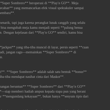
 **Super Sombrero** beroperasi di **Play'n GO**. Meja
 pecahan** yang memancarkan efek visual spektakuler sampai
membara**.
arik, tapi juga karena perangkat lunak canggih yang selalu
 bisa mengubah meja kamu menjadi seperti **palung benua
. Dengan kejelasan dari **Play'n GO** sendiri, kamu bisa
jackpot** yang tiba-tiba muncul di layar, persis seperti **cuan
. Jadi, jangan ragu—memainkan **Super Sombrero** di
s.
**. **Super Sombrero** adalah salah satu bentuk **bonus**
iba-tiba mendapat nasihat cinta dari Maskot**.
emenangan beruntun** **Super Sombrero** dari **Play'n GO**
k**—siap memberi hadiah ampun kepada siapa pun yang berani
ar **mengundang kekayaan**, bukan hanya **senyum tipis dari