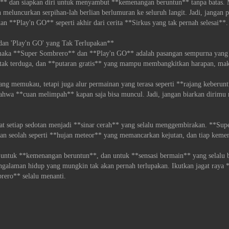
** dan siapkan diri untuk menyambut **kemenangan beruntun** tanpa batas. 
 meluncurkan serpihan-lah berlian berlumuran ke seluruh langit. Jadi, jangan
 **Play'n GO** seperti akhir dari cerita **Sirkus yang tak pernah selesai**.
dan 'Play'n GO' yang Tak Terlupakan**
 maka **Super Sombrero** dan **Play'n GO** adalah pasangan sempurna ya
tak terduga, dan **putaran gratis** yang mampu membangkitkan harapan, maka
ng memukau, tetapi juga alur permainan yang terasa seperti **rajang keberun
bahwa **cuan melimpah** kapan saja bisa muncul. Jadi, jangan biarkan diri
setiap sedotan menjadi **sinar cerah** yang selalu menggembirakan. **Supe
ran seolah seperti **hujan meteor** yang memancarkan kejutan, dan tiap kemen
, untuk **kemenangan beruntun**, dan untuk **sensasi bermain** yang selalu
galaman hidup yang mungkin tak akan pernah terlupakan. Ikutkan jagat raya *
ero** selalu menanti.