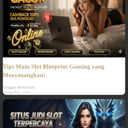
Tips Main Slot Blueprint Gaming yang
Menyenangkan!
Tanggal diterbitkan:
20 Sep 2025, 12:54