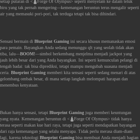
setiap putaran di <🛕Forge Of Olympus> seperti menyelam ke dalam teluk
biru yang tak pernah mengering—kemenangan beruntun terus mengalir seperti
air yang memasuki pori-pori, tak terduga tetapi tak bisa dihindari.
Sensasi bermain di
Blueprint Gaming
ini secara khusus memanaskan emosi
para pemain. Bayangkan Anda sedang menunggu qlt yang seolah tidak akan
tiba, lalu—
BOOM!
—simbol berkembang menjelma menjadi jackpot yang
jauh lebih besar dari yang Anda bayangkan. Ini seperti kemunculan pelangi di
tengah badai: tak bisa diprediksi, tetapi mampu mengubah suasana menjadi
ceria.
Blueprint Gaming
memberi kita sensasi seperti sedang menari di atas
gelombang ombak besar, di mana setiap langkah melompati harapan dan
menembus kenyataan.
Bukan hanya sensasi, tetapi
Blueprint Gaming
juga memberi keuntungan
yang nyata. Kemenangan beruntun di <🛕Forge Of Olympus> tidak hanya
terasa seperti makan kue hari raya, tetapi juga seperti mendapatkan bayangan
dari raja kemenangan yang selalu menyapa. Tidak perlu merasa diam-diam
lagi, karena teknologi
Blueprint Gaming
bisa membuat Anda menjadi bagian