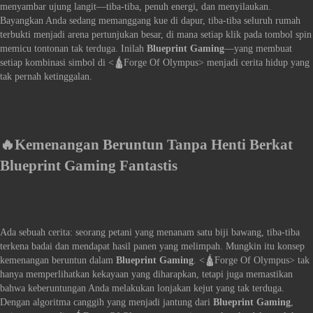
menyambar ujung langit—tiba-tiba, penuh energi, dan menyilaukan.
Bayangkan Anda sedang memanggang kue di dapur, tiba-tiba seluruh rumah
terbukti menjadi arena pertunjukan besar, di mana setiap klik pada tombol spin
memicu tontonan tak terduga. Inilah
Blueprint Gaming
—yang membuat
setiap kombinasi simbol di <🛕Forge Of Olympus> menjadi cerita hidup yang
tak pernah ketinggalan.
🔥Kemenangan Beruntun Tanpa Henti Berkat
Blueprint Gaming
Fantastis
Ada sebuah cerita: seorang petani yang menanam satu biji bawang, tiba-tiba
terkena badai dan mendapat hasil panen yang melimpah. Mungkin itu konsep
kemenangan beruntun dalam
Blueprint Gaming
. <🛕Forge Of Olympus> tak
hanya memperlihatkan kekayaan yang diharapkan, tetapi juga memastikan
bahwa keberuntungan Anda melakukan lonjakan kejut yang tak terduga.
Dengan algoritma canggih yang menjadi jantung dari
Blueprint Gaming
,