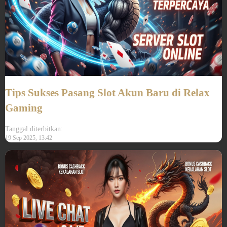
Tips Sukses Pasang Slot Akun Baru di Relax
Gaming
Tanggal diterbitkan:
19 Sep 2025, 13:42