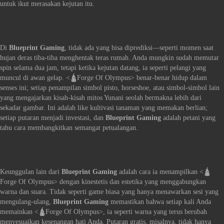
untuk ikut merasakan kejutan itu.
Di
Blueprint Gaming
, tidak ada yang bisa diprediksi—seperti momen saat
hujan deras tiba-tiba menghentak teras rumah. Anda mungkin sudah memutar
spin selama dua jam, tetapi ketika kejutan datang, ia seperti pelangi yang
muncul di awan gelap. <🛕Forge Of Olympus> benar-benar hidup dalam
senses ini; setiap penampilan simbol pisto, horseshoe, atau simbol-simbol lain
yang mengajarkan kisah-kisah mitos Yunani seolah bermakna lebih dari
sekadar gambar. Ini adalah like kultivasi tanaman yang memakan berlian;
setiap putaran menjadi investasi, dan
Blueprint Gaming
adalah petani yang
tahu cara membangkitkan semangat petualangan.
Keunggulan lain dari
Blueprint Gaming
adalah cara ia menampilkan <🛕
Forge Of Olympus> dengan kinestetis dan estetika yang menggabungkan
warna dan suara. Tidak seperti game biasa yang hanya menawarkan sesi yang
mengulang-ulang,
Blueprint Gaming
memastikan bahwa setiap kali Anda
memainkan <🛕Forge Of Olympus>, ia seperti warna yang terus berubah
menyesuaikan kesenangan hati Anda. Putaran gratis, misalnya, tidak hanya