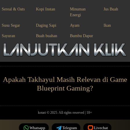
Sereal & Oats
Kopi Instan
Minuman
Jus Buah
Energi
Susu Segar
Daging Sapi
Ayam
Ikan
Sayuran
Buah buahan
Bumbu Dapur
Apakah Takhayul Masih Relevan di Game
Blueprint Gaming?
kotari
© 2025. All rights reserved | 18+
Whatsapp
Telegram
Livechat