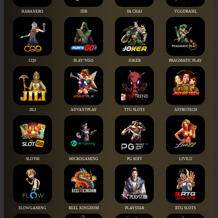
HABANERO
JDB
FA CHAI
YGGDRASIL
CQ9
PLAY’NGO
JOKER
PRAGMATIC PLAY
JILI
ADVANTPLAY
TTG SLOTS
ASTROTECH
SLOT88
MICROGAMING
PG SOFT
LIVE22
FLOWGAMING
REEL KINGDOM
PLAYSTAR
RTG SLOTS