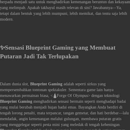
berpadu menjadi satu untuk menghadirkan kemenangan beruntun dan kekayaan
yang melimpah. Apakah takhayul masih relevan di sini? Jawabannya—Ya,
tetapi dalam bentuk yang lebih mumpuni, lebih memikat, dan tentu saja lebih
modern.
✨Sensasi
Blueprint Gaming
yang Membuat
Putaran Jadi Tak Terlupakan
Dalam dunia slot,
Blueprint Gaming
adalah seperti sirkus yang
mempersembahkan tontonan spektakuler. Sementara game lain hanya
menawarkan permainan biasa, <🛕Forge Of Olympus> dengan teknologi
Blueprint Gaming
menghadirkan sensasi bermain seperti menghadapi badai
yang mulai berubah menjadi hujan badai emas. Bayangkan Anda berdiri di
tengah lorong penalti, mata terpancar, tangan gemetar, dan hati berdebar—lalu
mendadak, angin kemenangan melalui gulungan, membawa putaran gratis
yang menggelegar seperti pesta mini yang meledak di tengah keheningan.