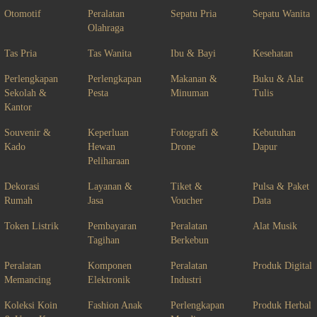
Otomotif
Peralatan
Sepatu Pria
Sepatu Wanita
Olahraga
Tas Pria
Tas Wanita
Ibu & Bayi
Kesehatan
Perlengkapan
Perlengkapan
Makanan &
Buku & Alat
Sekolah &
Pesta
Minuman
Tulis
Kantor
Souvenir &
Keperluan
Fotografi &
Kebutuhan
Kado
Hewan
Drone
Dapur
Peliharaan
Dekorasi
Layanan &
Tiket &
Pulsa & Paket
Rumah
Jasa
Voucher
Data
Token Listrik
Pembayaran
Peralatan
Alat Musik
Tagihan
Berkebun
Peralatan
Komponen
Peralatan
Produk Digital
Memancing
Elektronik
Industri
Koleksi Koin
Fashion Anak
Perlengkapan
Produk Herbal