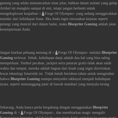
gunung yang selalu memancarkan sinar jelas, bahkan dalam malam yang gelap.
Artikel ini mungkin sampai di sini, tetapi jangan berhenti untuk
mengeksplorasi keajaiban <🛕Forge Of Olympus> yang sedang menggerakkan
mundur dari kehidupan biasa. Jika Anda ingin merasakan kejutan seperti
pelangi yang muncul dari dalam badai, maka
Blueprint Gaming
adalah jalan
kesempurnaan Anda.
Jangan biarkan peluang menang di <🛕Forge Of Olympus> melalui
Blueprint
Gaming
terlewat. Sebab, kehidupan danji adalah dua hal yang bisa saling
memperkuat. Simbol pecahan, jackpot serta putaran gratis tidak akan salah
waktu dan tempat; mereka adalah bagian dari kisah yang ingin diceritakan
lewat teknologi futuristik ini. Tidak butuh bertahun-tahun untuk mengetahui
bahwa
Blueprint Gaming
mampu menyedot takhayul menjadi kehidupan
nyata, seperti memanggang pasir di bawah matahari yang menyala terang.
Sekarang, Anda hanya perlu bergabung dengan menggunakan
Blueprint
Gaming
di <🛕Forge Of Olympus>, dan membiarkan magic mengalir.
Kemenangan beruntun adalah kisah yang ingin Anda ceritakan ke orang-orang