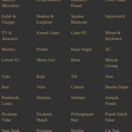
Mirrorless
Ponsel
Kabel &
Headset &
Speaker
Smartwatch
Charger
Earphone
Bluetooth
TV &
Konsol Game
Game PC
Mouse &
Aksesoris
Keyboard
Monitor
Printer
Kipas Angin
AC
Lemari Es
Mesin Cuci
Beras
Minyak
Goreng
Gula
Kopi
Teh
Susu
Roti
Telur
Cokelat
Bumbu Dapur
Pembersih
Deterjen
Softener
Sampah
Lantai
Plastik
Peralatan
Peralatan
Perlengkapan
Popok Sekali
Tidur
Mandi
Bayi
Pakai
Susu Anak
Peralatan
Stroller
Car Seat