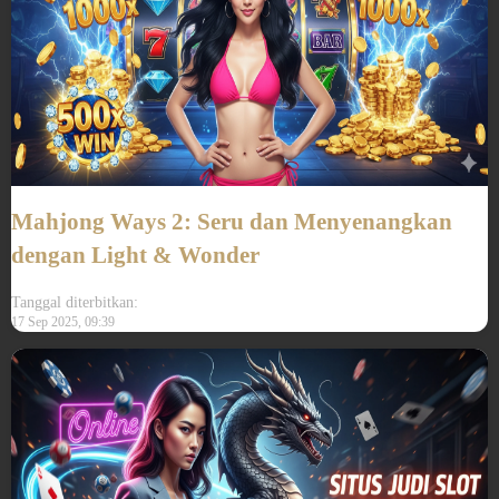
Mahjong Ways 2: Seru dan Menyenangkan
dengan Light & Wonder
Tanggal diterbitkan:
17 Sep 2025, 09:39