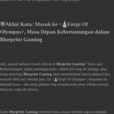
🎯Akhir Kata: Masuk ke <🛕Forge Of
Olympus>, Masa Depan Keberuntungan dalam
Blueprint Gaming
Jadi, apakah takhayul masih relevan di
Blueprint Gaming
? Tentu saja!
Keberuntungan, dalam pandangan kuno, adalah hal yang tak terduga, akan
tetapi teknologi
Blueprint Gaming
telah membuktikan bahwa takhayul bisa
menjadi lebih dari sekadar janji. Di <🛕Forge Of Olympus>, keajaiban itu
menjadi nyata—dan setiap putaran bisa menjadi pintu lebar terbuka menuju
kekayaan yang tak terbatas.
Game
Blueprint Gaming
memberi Anda sensasi bermain seperti mendaki