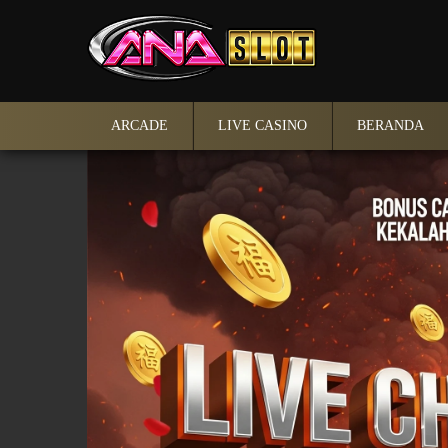
ARCADE
LIVE CASINO
BERANDA