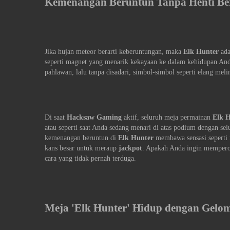
Kemenangan Beruntun Tanpa Henti Ber
Jika hujan meteor berarti keberuntungan, maka
Elk Hunter
ada
seperti magnet yang menarik kekayaan ke dalam kehidupan An
pahlawan, lalu tanpa disadari, simbol-simbol seperti elang me
Di saat
Hacksaw Gaming
aktif, seluruh meja permainan
Elk 
atau seperti saat Anda sedang menari di atas podium dengan se
kemenangan beruntun di
Elk Hunter
membawa sensasi seperti 
kans besar untuk meraup
jackpot
. Apakah Anda ingin memper
cara yang tidak pernah terduga.
Meja 'Elk Hunter' Hidup dengan Gel