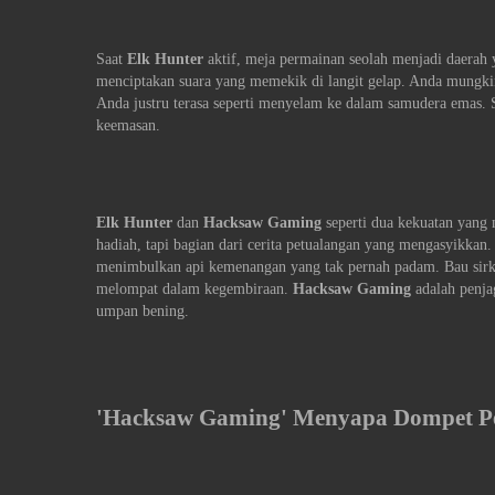
Saat
Elk Hunter
aktif, meja permainan seolah menjadi daerah ya
menciptakan suara yang memekik di langit gelap. Anda mungk
Anda justru terasa seperti menyelam ke dalam samudera emas.
keemasan.
Elk Hunter
dan
Hacksaw Gaming
seperti dua kekuatan yang 
hadiah, tapi bagian dari cerita petualangan yang mengasyikka
menimbulkan api kemenangan yang tak pernah padam. Bau sirku
melompat dalam kegembiraan.
Hacksaw Gaming
adalah penja
umpan bening.
'Hacksaw Gaming' Menyapa Dompet P