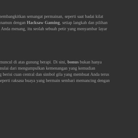
embangkitkan semangat permainan, seperti saat badai kilat
i, namun dengan
Hacksaw Gaming
, setiap langkah dan pilihan
 Anda menang, itu seolah sebuah petir yang menyambar layar
uncul di atas gunung berapi. Di sini,
bonus
bukan hanya
an, mulai dari mengumpulkan kemenangan yang kemudian
berisi cuan central dan simbol gila yang membuat Anda terus
seperti raksasa buaya yang bermain sembari memancing dengan